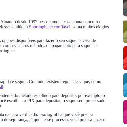
il. Atuando desde 1997 nesse ramo, a casa conta com uma
Nesse sentido, a
Sportingbet é confiável
, soma muitos elogios
s opções disponíveis para fazer o seu saque na casa de
rir como sacar, os métodos de pagamento para saque na
rtingbet.
rápida e segura. Contudo, existem regras de saque, como
il
.
endente do método escolhido para depósito, por exemplo, o
ocê escolheu o PIX para depositar, o saque será processado
o.
a na casa verificada. Isso significa que você precisa
 de segurança, já que nesse processo, você precisa fazer o