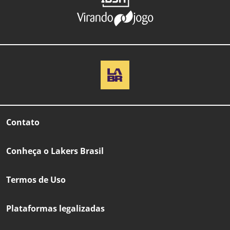
Contato
Conheça o Lakers Brasil
Termos de Uso
Plataformas legalizadas