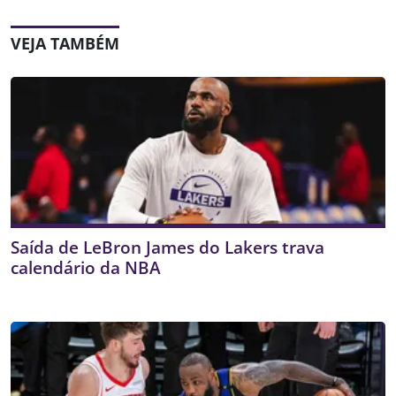
VEJA TAMBÉM
Saída de LeBron James do Lakers trava
calendário da NBA