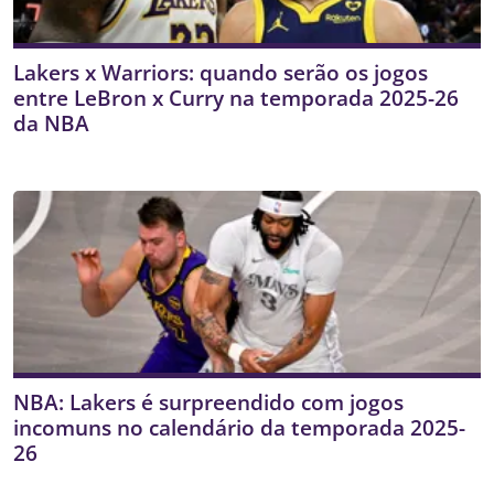
Lakers x Warriors: quando serão os jogos
entre LeBron x Curry na temporada 2025-26
da NBA
NBA: Lakers é surpreendido com jogos
incomuns no calendário da temporada 2025-
26