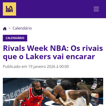
Calendário
CALENDÁRIO
Rivals Week NBA: Os rivais
que o Lakers vai encarar
Publicado em
19 janeiro 2026 à 00:00