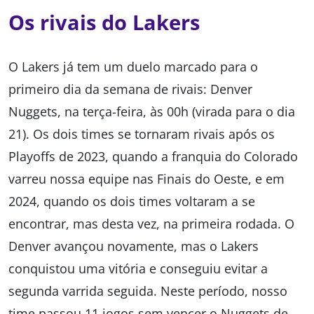
Os rivais do Lakers
O Lakers já tem um duelo marcado para o
primeiro dia da semana de rivais: Denver
Nuggets, na terça-feira, às 00h (virada para o dia
21). Os dois times se tornaram rivais após os
Playoffs de 2023, quando a franquia do Colorado
varreu nossa equipe nas Finais do Oeste, e em
2024, quando os dois times voltaram a se
encontrar, mas desta vez, na primeira rodada. O
Denver avançou novamente, mas o Lakers
conquistou uma vitória e conseguiu evitar a
segunda varrida seguida. Neste período, nosso
time passou 11 jogos sem vencer o Nuggets de