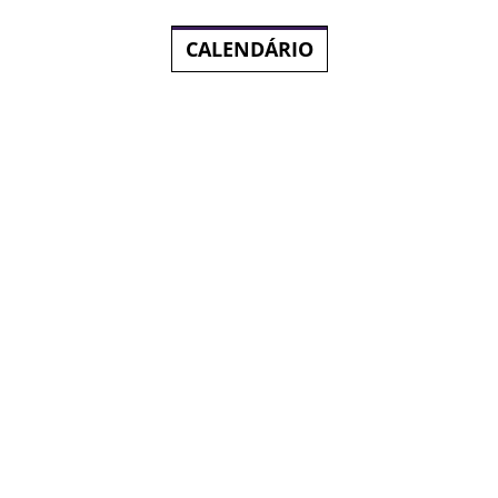
CALENDÁRIO