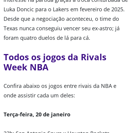
Luka Doncic para o Lakers em fevereiro de 2025.
Desde que a negociação aconteceu, o time do
Texas nunca conseguiu vencer seu ex-astro; já
foram quatro duelos de lá para cá.
Todos os jogos da Rivals
Week NBA
Confira abaixo os jogos entre rivais da NBA e
onde assistir cada um deles:
Terça-feira, 20 de janeiro