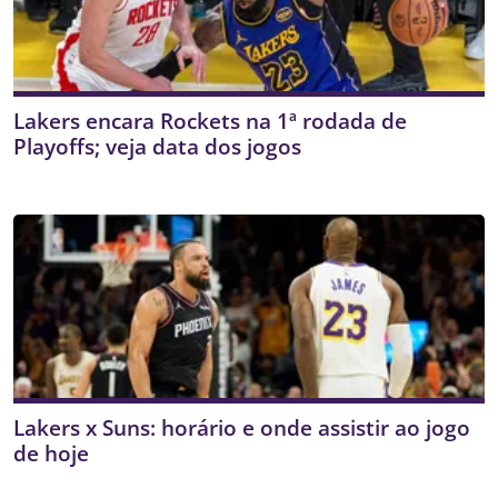
Lakers encara Rockets na 1ª rodada de
Playoffs; veja data dos jogos
Lakers x Suns: horário e onde assistir ao jogo
de hoje