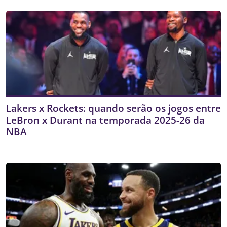
Lakers x Rockets: quando serão os jogos entre
LeBron x Durant na temporada 2025-26 da
NBA