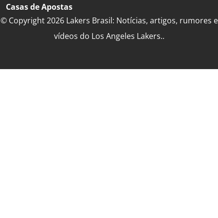
Casas de Apostas
© Copyright 2026 Lakers Brasil: Notícias, artigos, rumores e
vídeos do Los Angeles Lakers..