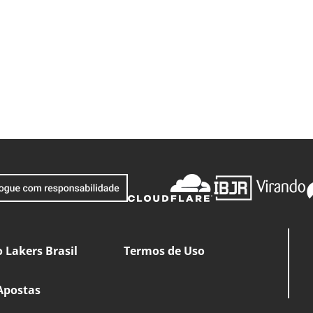
 Lakers Brasil
Termos de Uso
Apostas