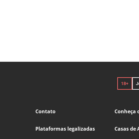
Contato
Conheça o
Plataformas legalizadas
Casas de 