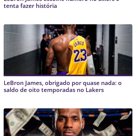
tenta fazer história
LeBron James, obrigado por quase nada: o
saldo de oito temporadas no Lakers