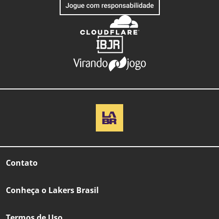
Contato
Conheça o Lakers Brasil
Termos de Uso