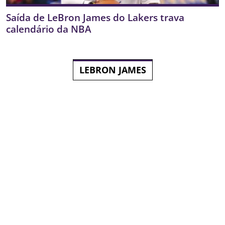
Saída de LeBron James do Lakers trava
calendário da NBA
LEBRON JAMES