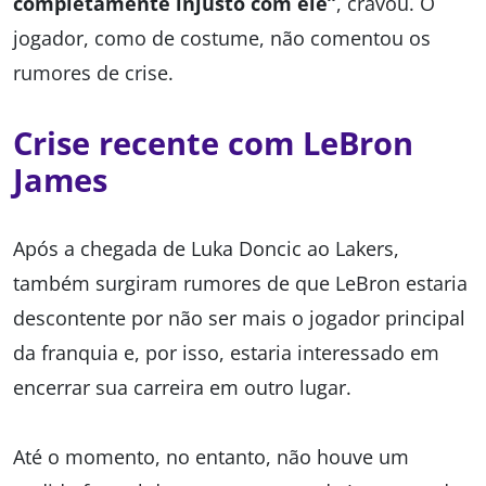
completamente injusto com ele”
, cravou. O
jogador, como de costume, não comentou os
rumores de crise.
Crise recente com LeBron
James
Após a chegada de Luka Doncic ao Lakers,
também surgiram rumores de que LeBron estaria
descontente por não ser mais o jogador principal
da franquia e, por isso, estaria interessado em
encerrar sua carreira em outro lugar.
Até o momento, no entanto, não houve um