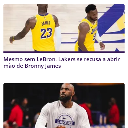
Mesmo sem LeBron, Lakers se recusa a abrir
mão de Bronny James