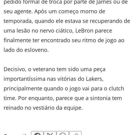
pedido formal de troca por parte de James ou de
seu agente. Após um começo morno de
temporada, quando ele estava se recuperando de
uma lesão no nervo ciático, LeBron parece
finalmente ter encontrado seu ritmo de jogo ao
lado do esloveno.
Decisivo, o veterano tem sido uma peça
importantíssima nas vitórias do Lakers,
principalmente quando o jogo vai para o clutch
time. Por enquanto, parece que a sintonia tem
reinado no vestiário da equipe.