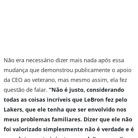
Não era necessário dizer mais nada após essa
mudança que demonstrou publicamente o apoio
da CEO ao veterano, mas mesmo assim, ela fez
questão de falar.
“Não é justo, considerando
todas as coisas incríveis que LeBron fez pelo
Lakers, que ele tenha que ser envolvido nos
meus problemas familiares. Dizer que ele não
foi valorizado simplesmente não é verdade e é