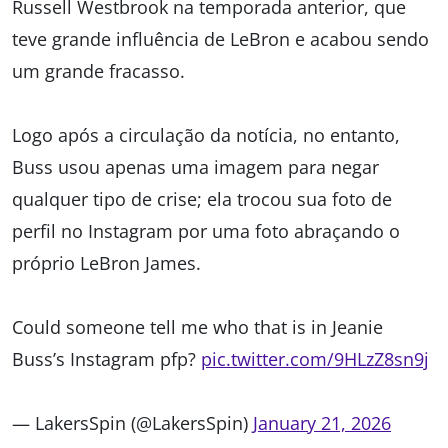
Russell Westbrook na temporada anterior, que
teve grande influência de LeBron e acabou sendo
um grande fracasso.
Logo após a circulação da notícia, no entanto,
Buss usou apenas uma imagem para negar
qualquer tipo de crise; ela trocou sua foto de
perfil no Instagram por uma foto abraçando o
próprio LeBron James.
Could someone tell me who that is in Jeanie
Buss’s Instagram pfp?
pic.twitter.com/9HLzZ8sn9j
— LakersSpin (@LakersSpin)
January 21, 2026