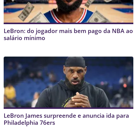
LeBron: do jogador mais bem pago da NBA ao
salário mínimo
LeBron James surpreende e anuncia ida para
Philadelphia 76ers