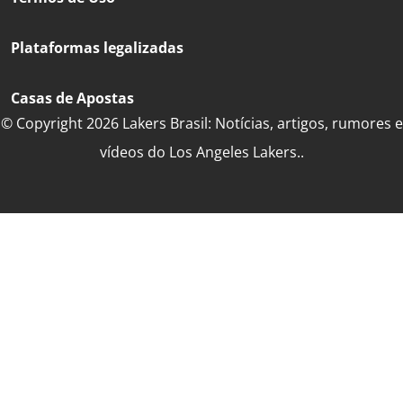
Plataformas legalizadas
Casas de Apostas
© Copyright 2026 Lakers Brasil: Notícias, artigos, rumores e
vídeos do Los Angeles Lakers..