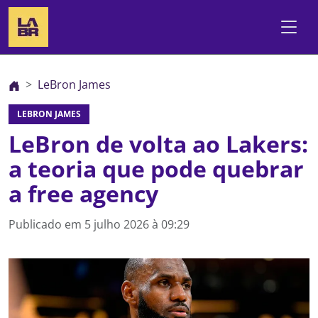
LeBron James
LEBRON JAMES
LeBron de volta ao Lakers:
a teoria que pode quebrar
a free agency
Publicado em
5 julho 2026 à 09:29