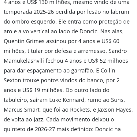
4 anos e US$ 130 milhões, mesmo vindo de uma
temporada 2025-26 perdida por lesão no labrum
do ombro esquerdo. Ele entra como proteção de
aro e alvo vertical ao lado de Doncic. Nas alas,
Quentin Grimes assinou por 4 anos e US$ 60
milhões, titular por defesa e arremesso. Sandro
Mamukelashvili fechou 4 anos e US$ 52 milhões
para dar espaçamento ao garrafão. E Collin
Sexton trouxe pontos vindos do banco, por 2
anos e US$ 19 milhões. Do outro lado do
tabuleiro, saíram Luke Kennard, rumo ao Suns,
Marcus Smart, que foi ao Rockets, e Jaxson Hayes,
de volta ao Jazz. Cada movimento deixou o
quinteto de 2026-27 mais definido: Doncic na