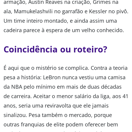
armação, Austin Reaves na criação, Grimes na
ala, Mamukelashvili no garrafão e Kessler no pivô.
Um time inteiro montado, e ainda assim uma
cadeira parece à espera de um velho conhecido.
Coincidência ou roteiro?
É aqui que o mistério se complica. Contra a teoria
pesa a história: LeBron nunca vestiu uma camisa
da NBA pelo mínimo em mais de duas décadas
de carreira. Aceitar o menor salário da liga, aos 41
anos, seria uma reviravolta que ele jamais
sinalizou. Pesa também o mercado, porque
outras franquias de elite podem oferecer bem