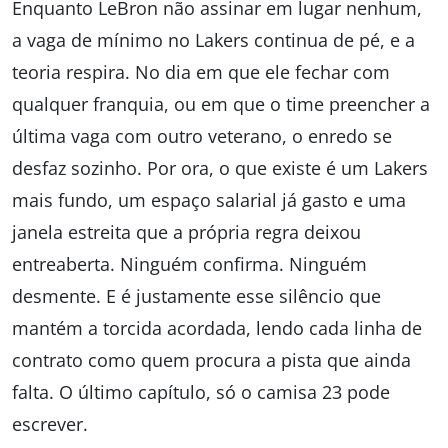
Enquanto LeBron não assinar em lugar nenhum,
a vaga de mínimo no Lakers continua de pé, e a
teoria respira. No dia em que ele fechar com
qualquer franquia, ou em que o time preencher a
última vaga com outro veterano, o enredo se
desfaz sozinho. Por ora, o que existe é um Lakers
mais fundo, um espaço salarial já gasto e uma
janela estreita que a própria regra deixou
entreaberta. Ninguém confirma. Ninguém
desmente. E é justamente esse silêncio que
mantém a torcida acordada, lendo cada linha de
contrato como quem procura a pista que ainda
falta. O último capítulo, só o camisa 23 pode
escrever.