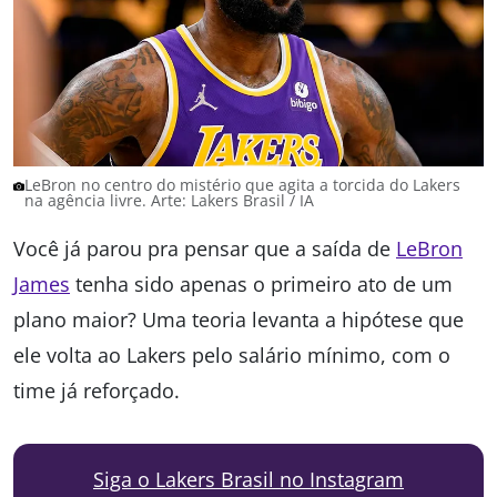
LeBron no centro do mistério que agita a torcida do Lakers
na agência livre. Arte: Lakers Brasil / IA
Você já parou pra pensar que a saída de
LeBron
James
tenha sido apenas o primeiro ato de um
plano maior? Uma teoria levanta a hipótese que
ele volta ao Lakers pelo salário mínimo, com o
time já reforçado.
Siga o Lakers Brasil no Instagram