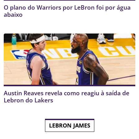
O plano do Warriors por LeBron foi por água
abaixo
Austin Reaves revela como reagiu à saída de
Lebron do Lakers
LEBRON JAMES