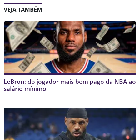
VEJA TAMBÉM
LeBron: do jogador mais bem pago da NBA ao
salário mínimo