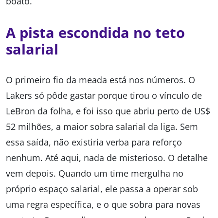
boato.
A pista escondida no teto
salarial
O primeiro fio da meada está nos números. O
Lakers só pôde gastar porque tirou o vínculo de
LeBron da folha, e foi isso que abriu perto de US$
52 milhões, a maior sobra salarial da liga. Sem
essa saída, não existiria verba para reforço
nenhum. Até aqui, nada de misterioso. O detalhe
vem depois. Quando um time mergulha no
próprio espaço salarial, ele passa a operar sob
uma regra específica, e o que sobra para novas