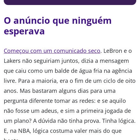
O anúncio que ninguém
esperava
Começou com um comunicado seco
. LeBron e o
Lakers não seguiriam juntos, dizia a mensagem
que caiu como um balde de água fria na agência
livre. Para a maioria, era o fim de um ciclo de oito
anos. Mas bastaram alguns dias para uma
pergunta diferente tomar as redes: e se aquilo
não fosse um adeus, e sim a primeira jogada de
um plano? A dúvida não tinha prova. Tinha lógica.
E, na NBA, lógica costuma valer mais do que