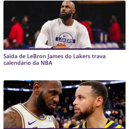
Saída de LeBron James do Lakers trava
calendário da NBA