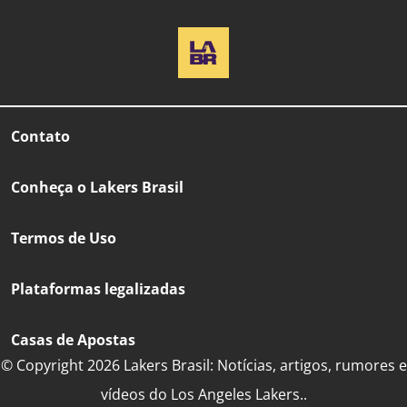
Contato
Conheça o Lakers Brasil
Termos de Uso
Plataformas legalizadas
Casas de Apostas
© Copyright 2026 Lakers Brasil: Notícias, artigos, rumores e
vídeos do Los Angeles Lakers..