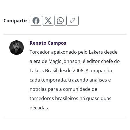
Compartir :
Renato Campos
Torcedor apaixonado pelo Lakers desde
a era de Magic Johnson, é editor chefe do
Lakers Brasil desde 2006. Acompanha
cada temporada, trazendo análises e
notícias para a comunidade de
torcedores brasileiros há quase duas
décadas.