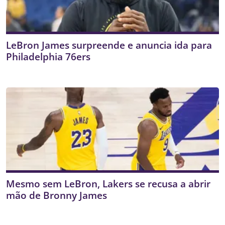
LeBron James surpreende e anuncia ida para
Philadelphia 76ers
Mesmo sem LeBron, Lakers se recusa a abrir
mão de Bronny James