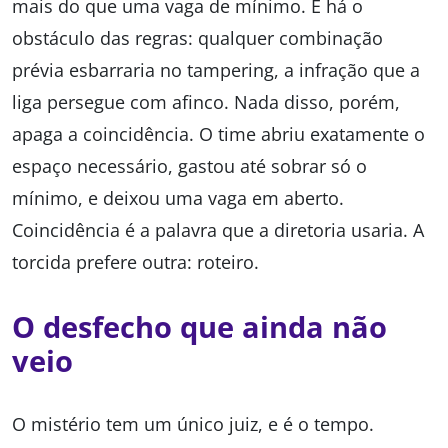
mais do que uma vaga de mínimo. E há o
obstáculo das regras: qualquer combinação
prévia esbarraria no tampering, a infração que a
liga persegue com afinco. Nada disso, porém,
apaga a coincidência. O time abriu exatamente o
espaço necessário, gastou até sobrar só o
mínimo, e deixou uma vaga em aberto.
Coincidência é a palavra que a diretoria usaria. A
torcida prefere outra: roteiro.
O desfecho que ainda não
veio
O mistério tem um único juiz, e é o tempo.