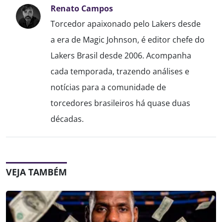
Renato Campos
Torcedor apaixonado pelo Lakers desde
a era de Magic Johnson, é editor chefe do
Lakers Brasil desde 2006. Acompanha
cada temporada, trazendo análises e
notícias para a comunidade de
torcedores brasileiros há quase duas
décadas.
VEJA TAMBÉM