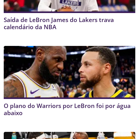
Saída de LeBron James do Lakers trava
calendário da NBA
O plano do Warriors por LeBron foi por água
abaixo