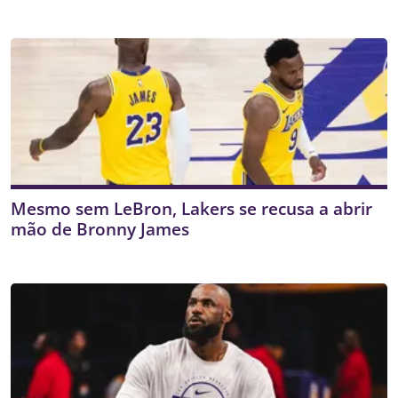
Mesmo sem LeBron, Lakers se recusa a abrir
mão de Bronny James