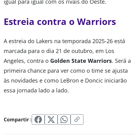
igual para igual com os rivais do Oeste.
Estreia contra o Warriors
A estreia do Lakers na temporada 2025-26 está
marcada para o dia 21 de outubro, em Los
Angeles, contra o
Golden State Warriors
. Será a
primeira chance para ver como o time se ajusta
às novidades e como LeBron e Doncic iniciarão
essa jornada lado a lado.
Compartir :