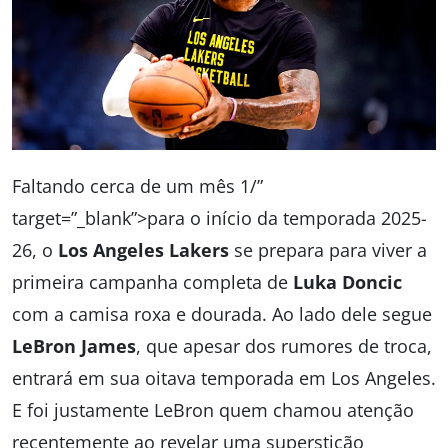
Faltando cerca de um mês 1/”
target=”_blank”>para o início da temporada 2025-
26, o
Los Angeles Lakers
se prepara para viver a
primeira campanha completa de
Luka Doncic
com a camisa roxa e dourada. Ao lado dele segue
LeBron James
, que apesar dos rumores de troca,
entrará em sua oitava temporada em Los Angeles.
E foi justamente LeBron quem chamou atenção
recentemente ao revelar uma superstição