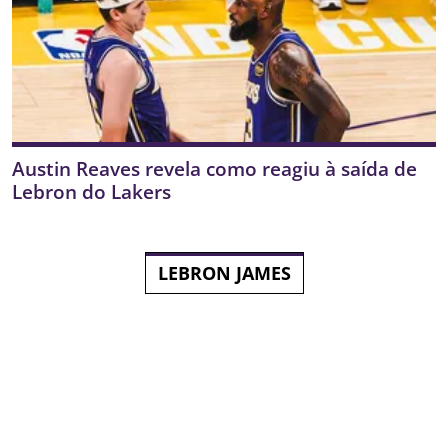
Austin Reaves revela como reagiu à saída de
Lebron do Lakers
LEBRON JAMES