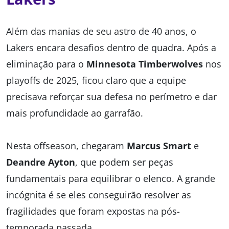
Além das manias de seu astro de 40 anos, o
Lakers encara desafios dentro de quadra. Após a
eliminação para o
Minnesota Timberwolves
nos
playoffs de 2025, ficou claro que a equipe
precisava reforçar sua defesa no perímetro e dar
mais profundidade ao garrafão.
Nesta offseason, chegaram
Marcus Smart
e
Deandre Ayton
, que podem ser peças
fundamentais para equilibrar o elenco. A grande
incógnita é se eles conseguirão resolver as
fragilidades que foram expostas na pós-
temporada passada.