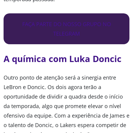
FAÇA PARTE DO NOSSO GRUPO NO
TELEGRAM
A química com Luka Doncic
Outro ponto de atenção será a sinergia entre
LeBron e Doncic. Os dois agora terão a
oportunidade de dividir a quadra desde o início
da temporada, algo que promete elevar o nível
ofensivo da equipe. Com a experiência de James e
o talento de Doncic, o Lakers espera competir de