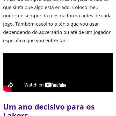
que sinta que algo está errado. Coloco meu
uniforme sempre da mesma forma antes de cada
jogo. Também escolho o tênis que vou usar
dependendo do adversário ou até de um jogador
específico que vou enfrentar.”
Um ano decisivo para os
Lakers