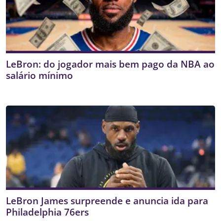
LeBron: do jogador mais bem pago da NBA ao
salário mínimo
LeBron James surpreende e anuncia ida para
Philadelphia 76ers