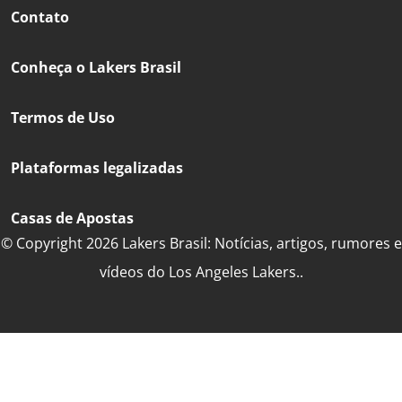
Contato
Conheça o Lakers Brasil
Termos de Uso
Plataformas legalizadas
Casas de Apostas
© Copyright 2026 Lakers Brasil: Notícias, artigos, rumores e
vídeos do Los Angeles Lakers..