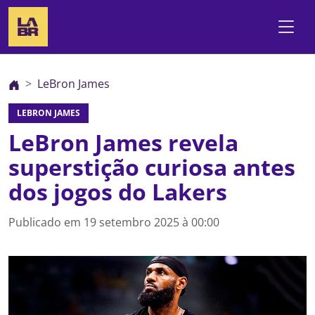
LeBron James
LEBRON JAMES
LeBron James revela
superstição curiosa antes
dos jogos do Lakers
Publicado em
19 setembro 2025 à 00:00