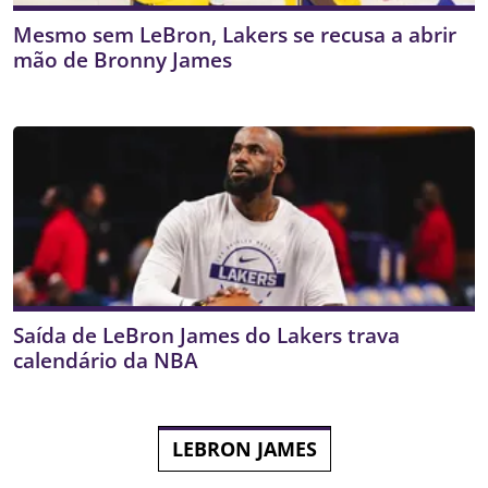
Mesmo sem LeBron, Lakers se recusa a abrir
mão de Bronny James
Saída de LeBron James do Lakers trava
calendário da NBA
LEBRON JAMES