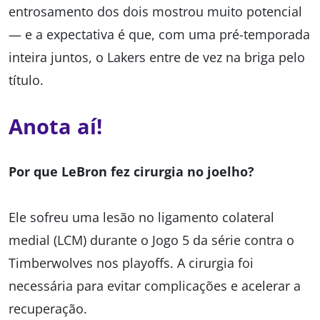
entrosamento dos dois mostrou muito potencial
— e a expectativa é que, com uma pré-temporada
inteira juntos, o Lakers entre de vez na briga pelo
título.
Anota aí!
Por que LeBron fez cirurgia no joelho?
Ele sofreu uma lesão no ligamento colateral
medial (LCM) durante o Jogo 5 da série contra o
Timberwolves nos playoffs. A cirurgia foi
necessária para evitar complicações e acelerar a
recuperação.