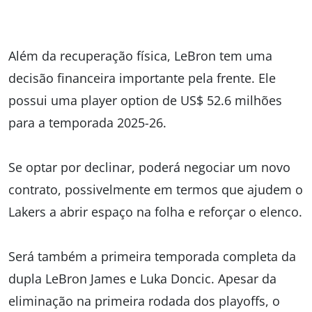
Além da recuperação física, LeBron tem uma
decisão financeira importante pela frente. Ele
possui uma player option de US$ 52.6 milhões
para a temporada 2025-26.
Se optar por declinar, poderá negociar um novo
contrato, possivelmente em termos que ajudem o
Lakers a abrir espaço na folha e reforçar o elenco.
Será também a primeira temporada completa da
dupla LeBron James e Luka Doncic. Apesar da
eliminação na primeira rodada dos playoffs, o