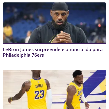
LeBron James surpreende e anuncia ida para
Philadelphia 76ers