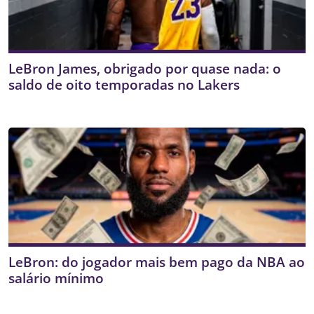
LeBron James, obrigado por quase nada: o
saldo de oito temporadas no Lakers
LeBron: do jogador mais bem pago da NBA ao
salário mínimo