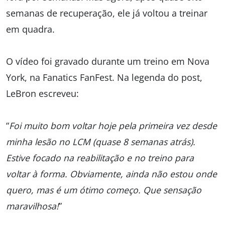
semanas de recuperação, ele já voltou a treinar
em quadra.
O vídeo foi gravado durante um treino em Nova
York, na Fanatics FanFest. Na legenda do post,
LeBron escreveu:
“
Foi muito bom voltar hoje pela primeira vez desde
minha lesão no LCM (quase 8 semanas atrás).
Estive focado na reabilitação e no treino para
voltar à forma. Obviamente, ainda não estou onde
quero, mas é um ótimo começo. Que sensação
maravilhosa!
”