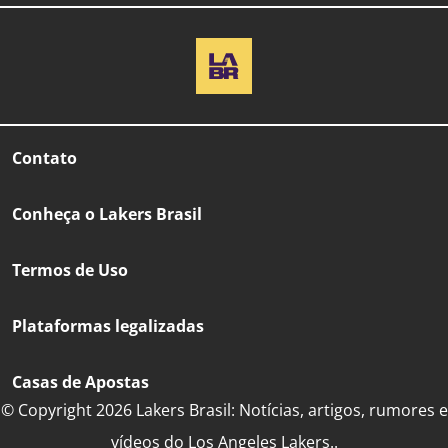
Contato
Conheça o Lakers Brasil
Termos de Uso
Plataformas legalizadas
Casas de Apostas
© Copyright 2026 Lakers Brasil: Notícias, artigos, rumores e
vídeos do Los Angeles Lakers..