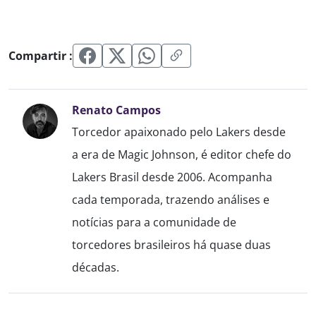
Compartir :
Renato Campos
Torcedor apaixonado pelo Lakers desde
a era de Magic Johnson, é editor chefe do
Lakers Brasil desde 2006. Acompanha
cada temporada, trazendo análises e
notícias para a comunidade de
torcedores brasileiros há quase duas
décadas.