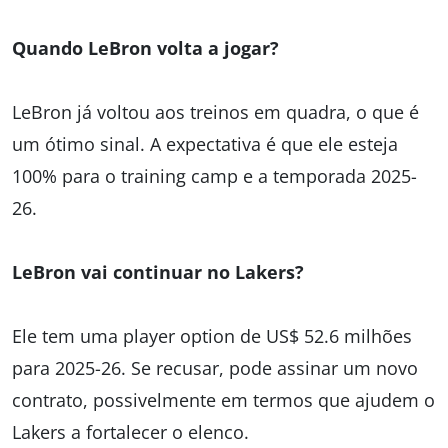
Quando LeBron volta a jogar?
LeBron já voltou aos treinos em quadra, o que é
um ótimo sinal. A expectativa é que ele esteja
100% para o training camp e a temporada 2025-
26.
LeBron vai continuar no Lakers?
Ele tem uma player option de US$ 52.6 milhões
para 2025-26. Se recusar, pode assinar um novo
contrato, possivelmente em termos que ajudem o
Lakers a fortalecer o elenco.