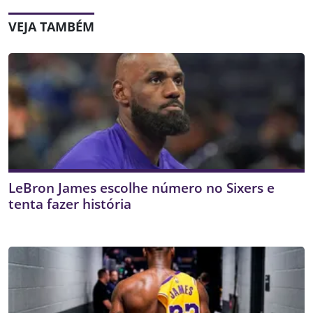
VEJA TAMBÉM
LeBron James escolhe número no Sixers e
tenta fazer história