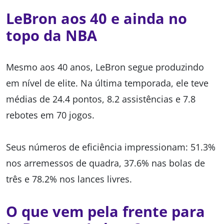
LeBron aos 40 e ainda no
topo da NBA
Mesmo aos 40 anos, LeBron segue produzindo
em nível de elite. Na última temporada, ele teve
médias de 24.4 pontos, 8.2 assistências e 7.8
rebotes em 70 jogos.
Seus números de eficiência impressionam: 51.3%
nos arremessos de quadra, 37.6% nas bolas de
três e 78.2% nos lances livres.
O que vem pela frente para