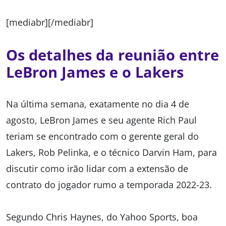
[mediabr][/mediabr]
Os detalhes da reunião entre
LeBron James e o Lakers
Na última semana, exatamente no dia 4 de
agosto, LeBron James e seu agente Rich Paul
teriam se encontrado com o gerente geral do
Lakers, Rob Pelinka, e o técnico Darvin Ham, para
discutir como irão lidar com a extensão de
contrato do jogador rumo a temporada 2022-23.
Segundo Chris Haynes, do Yahoo Sports, boa