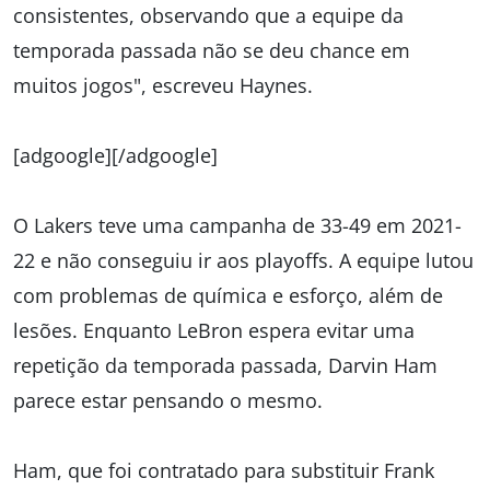
consistentes, observando que a equipe da
temporada passada não se deu chance em
muitos jogos", escreveu Haynes.
[adgoogle][/adgoogle]
O Lakers teve uma campanha de 33-49 em 2021-
22 e não conseguiu ir aos playoffs. A equipe lutou
com problemas de química e esforço, além de
lesões. Enquanto LeBron espera evitar uma
repetição da temporada passada, Darvin Ham
parece estar pensando o mesmo.
Ham, que foi contratado para substituir Frank