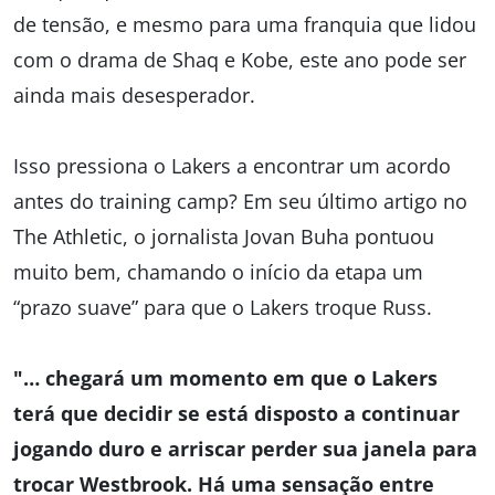
de tensão, e mesmo para uma franquia que lidou
com o drama de Shaq e Kobe, este ano pode ser
ainda mais desesperador.
Isso pressiona o Lakers a encontrar um acordo
antes do training camp? Em seu último artigo no
The Athletic, o jornalista Jovan Buha pontuou
muito bem, chamando o início da etapa um
“prazo suave” para que o Lakers troque Russ.
"… chegará um momento em que o Lakers
terá que decidir se está disposto a continuar
jogando duro e arriscar perder sua janela para
trocar Westbrook. Há uma sensação entre