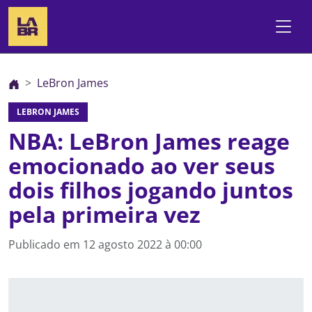
LeBron James
LEBRON JAMES
NBA: LeBron James reage
emocionado ao ver seus
dois filhos jogando juntos
pela primeira vez
Publicado em
12 agosto 2022 à 00:00