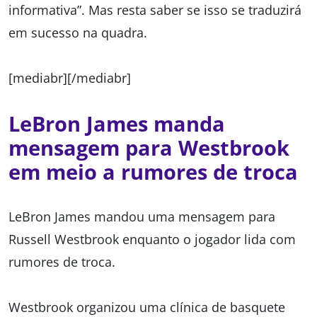
informativa”. Mas resta saber se isso se traduzirá
em sucesso na quadra.
[mediabr][/mediabr]
LeBron James manda
mensagem para Westbrook
em meio a rumores de troca
LeBron James mandou uma mensagem para
Russell Westbrook enquanto o jogador lida com
rumores de troca.
Westbrook organizou uma clínica de basquete