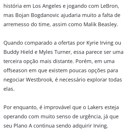
história em Los Angeles e jogando com LeBron,
mas Bojan Bogdanovic ajudaria muito a falta de
arremesso do time, assim como Malik Beasley.
Quando comparado a ofertas por Kyrie Irving ou
Buddy Hield e Myles Turner, essa parece ser uma
terceira opção mais distante. Porém, em uma
offseason em que existem poucas opções para
negociar Westbrook, é necessário explorar todas
elas.
Por enquanto, é improvável que o Lakers esteja
operando com muito senso de urgência, já que
seu Plano A continua sendo adquirir Irving.