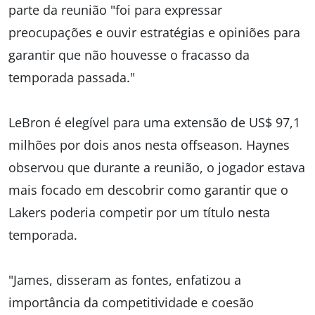
parte da reunião "foi para expressar
preocupações e ouvir estratégias e opiniões para
garantir que não houvesse o fracasso da
temporada passada."
LeBron é elegível para uma extensão de US$ 97,1
milhões por dois anos nesta offseason. Haynes
observou que durante a reunião, o jogador estava
mais focado em descobrir como garantir que o
Lakers poderia competir por um título nesta
temporada.
"James, disseram as fontes, enfatizou a
importância da competitividade e coesão