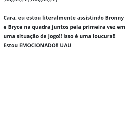
Cara, eu estou literalmente assistindo Bronny
e Bryce na quadra juntos pela primeira vez em
uma situação de jogo!! Isso é uma loucura!!
Estou EMOCIONADO!! UAU