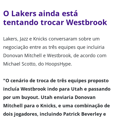
O Lakers ainda está
tentando trocar Westbrook
Lakers, Jazz e Knicks conversaram sobre um
negociação entre as três equipes que incluiria
Donovan Mitchell e Westbrook, de acordo com
Michael Scotto, do HoopsHype.
"O cenário de troca de três equipes proposto
incluía Westbrook indo para Utah e passando
por um buyout. Utah enviaria Donovan
Mitchell para o Knicks, e uma combinação de
dois jogadores, incluindo Patrick Beverley e