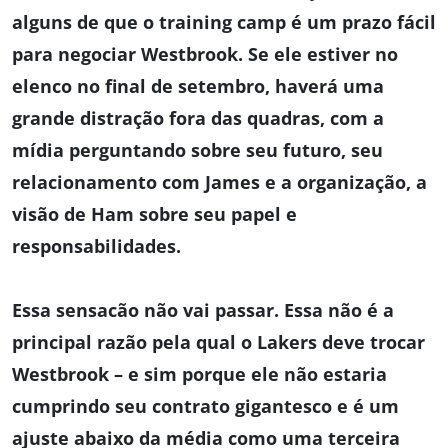
alguns de que o training camp é um prazo fácil
para negociar Westbrook. Se ele estiver no
elenco no final de setembro, haverá uma
grande distração fora das quadras, com a
mídia perguntando sobre seu futuro, seu
relacionamento com James e a organização, a
visão de Ham sobre seu papel e
responsabilidades.
Essa sensacão não vai passar. Essa não é a
principal razão pela qual o Lakers deve trocar
Westbrook – e sim porque ele não estaria
cumprindo seu contrato gigantesco e é um
ajuste abaixo da média como uma terceira