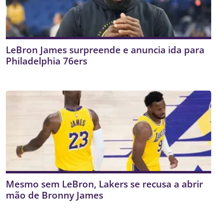
LeBron James surpreende e anuncia ida para
Philadelphia 76ers
Mesmo sem LeBron, Lakers se recusa a abrir
mão de Bronny James