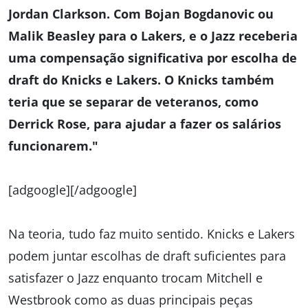
Jordan Clarkson. Com Bojan Bogdanovic ou
Malik Beasley para o Lakers, e o Jazz receberia
uma compensação significativa por escolha de
draft do Knicks e Lakers. O Knicks também
teria que se separar de veteranos, como
Derrick Rose, para ajudar a fazer os salários
funcionarem."
[adgoogle][/adgoogle]
Na teoria, tudo faz muito sentido. Knicks e Lakers
podem juntar escolhas de draft suficientes para
satisfazer o Jazz enquanto trocam Mitchell e
Westbrook como as duas principais peças