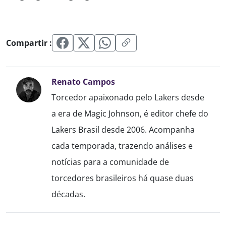
Compartir :
Renato Campos
Torcedor apaixonado pelo Lakers desde
a era de Magic Johnson, é editor chefe do
Lakers Brasil desde 2006. Acompanha
cada temporada, trazendo análises e
notícias para a comunidade de
torcedores brasileiros há quase duas
décadas.