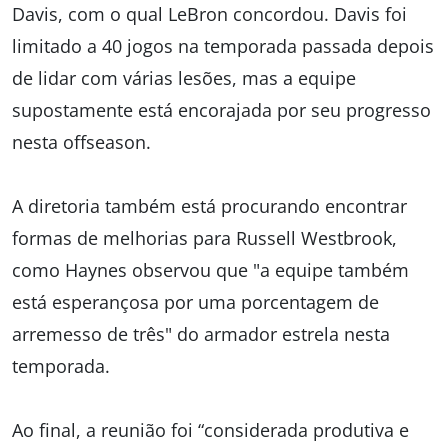
Davis, com o qual LeBron concordou. Davis foi
limitado a 40 jogos na temporada passada depois
de lidar com várias lesões, mas a equipe
supostamente está encorajada por seu progresso
nesta offseason.
A diretoria também está procurando encontrar
formas de melhorias para Russell Westbrook,
como Haynes observou que "a equipe também
está esperançosa por uma porcentagem de
arremesso de três" do armador estrela nesta
temporada.
Ao final, a reunião foi “considerada produtiva e