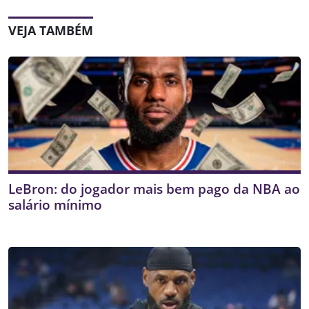
VEJA TAMBÉM
LeBron: do jogador mais bem pago da NBA ao
salário mínimo