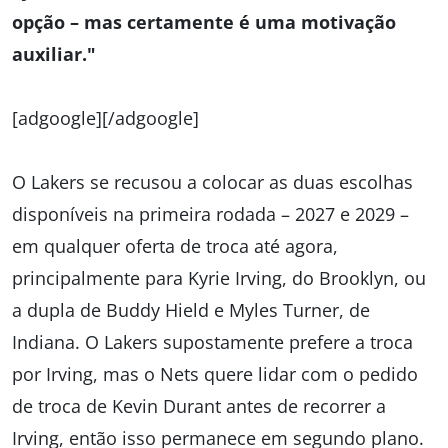
opção – mas certamente é uma motivação
auxiliar."
[adgoogle][/adgoogle]
O Lakers se recusou a colocar as duas escolhas
disponíveis na primeira rodada – 2027 e 2029 –
em qualquer oferta de troca até agora,
principalmente para Kyrie Irving, do Brooklyn, ou
a dupla de Buddy Hield e Myles Turner, de
Indiana. O Lakers supostamente prefere a troca
por Irving, mas o Nets quere lidar com o pedido
de troca de Kevin Durant antes de recorrer a
Irving, então isso permanece em segundo plano.