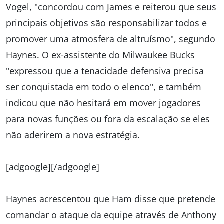
Vogel, "concordou com James e reiterou que seus
principais objetivos são responsabilizar todos e
promover uma atmosfera de altruísmo", segundo
Haynes. O ex-assistente do Milwaukee Bucks
"expressou que a tenacidade defensiva precisa
ser conquistada em todo o elenco", e também
indicou que não hesitará em mover jogadores
para novas funções ou fora da escalação se eles
não aderirem a nova estratégia.
[adgoogle][/adgoogle]
Haynes acrescentou que Ham disse que pretende
comandar o ataque da equipe através de Anthony