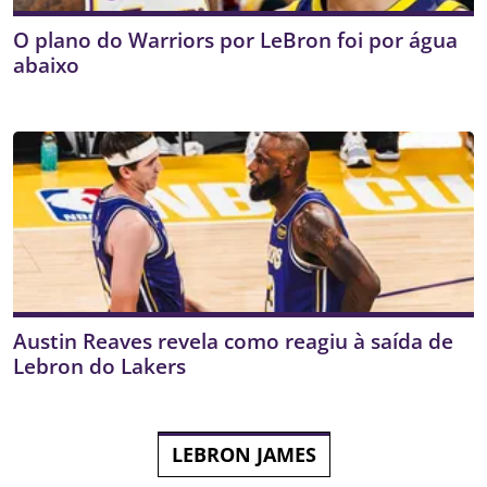
O plano do Warriors por LeBron foi por água
abaixo
Austin Reaves revela como reagiu à saída de
Lebron do Lakers
LEBRON JAMES