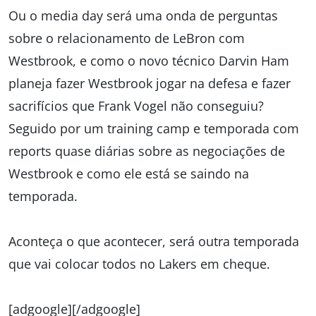
Ou o media day será uma onda de perguntas
sobre o relacionamento de LeBron com
Westbrook, e como o novo técnico Darvin Ham
planeja fazer Westbrook jogar na defesa e fazer
sacrifícios que Frank Vogel não conseguiu?
Seguido por um training camp e temporada com
reports quase diárias sobre as negociações de
Westbrook e como ele está se saindo na
temporada.
Aconteça o que acontecer, será outra temporada
que vai colocar todos no Lakers em cheque.
[adgoogle][/adgoogle]