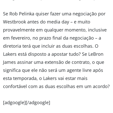
Se Rob Pelinka quiser fazer uma negociação por
Westbrook antes do media day – e muito
provavelmente em qualquer momento, inclusive
em fevereiro, no prazo final da negociação – a
diretoria terá que incluir as duas escolhas. O
Lakers está disposto a apostar tudo? Se LeBron
James assinar uma extensão de contrato, o que
significa que ele não será um agente livre após
esta temporada, o Lakers vai estar mais
confortável com as duas escolhas em um acordo?
[adgoogle][/adgoogle]