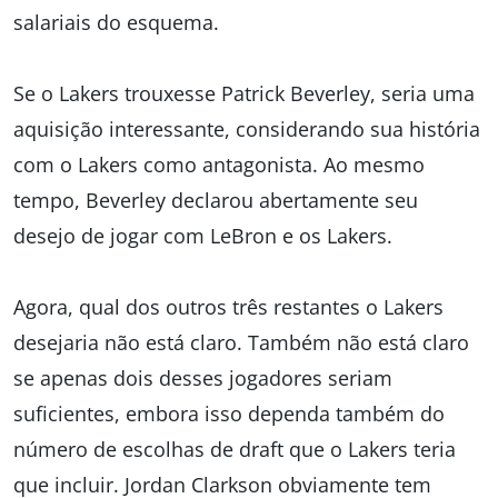
salariais do esquema.
Se o Lakers trouxesse Patrick Beverley, seria uma
aquisição interessante, considerando sua história
com o Lakers como antagonista. Ao mesmo
tempo, Beverley declarou abertamente seu
desejo de jogar com LeBron e os Lakers.
Agora, qual dos outros três restantes o Lakers
desejaria não está claro. Também não está claro
se apenas dois desses jogadores seriam
suficientes, embora isso dependa também do
número de escolhas de draft que o Lakers teria
que incluir. Jordan Clarkson obviamente tem