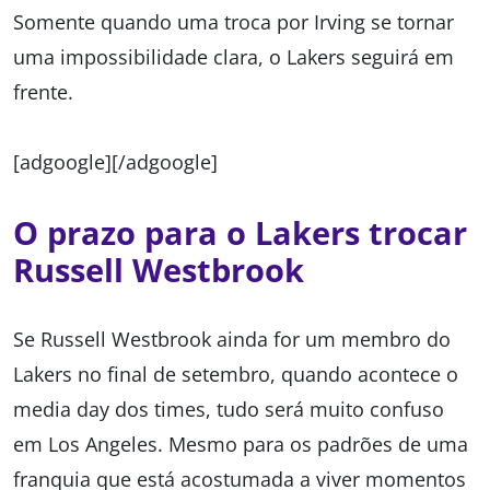
Somente quando uma troca por Irving se tornar
uma impossibilidade clara, o Lakers seguirá em
frente.
[adgoogle][/adgoogle]
O prazo para o Lakers trocar
Russell Westbrook
Se Russell Westbrook ainda for um membro do
Lakers no final de setembro, quando acontece o
media day dos times, tudo será muito confuso
em Los Angeles. Mesmo para os padrões de uma
franquia que está acostumada a viver momentos