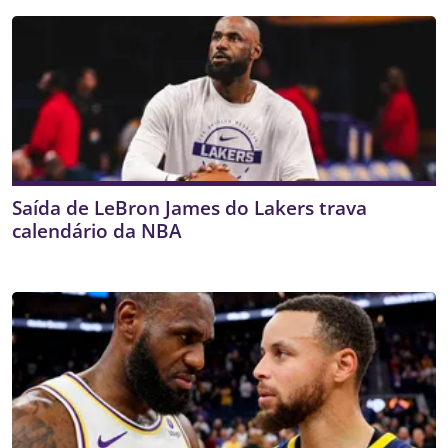
Saída de LeBron James do Lakers trava
calendário da NBA