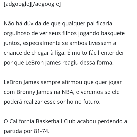
[adgoogle][/adgoogle]
Não há dúvida de que qualquer pai ficaria
orgulhoso de ver seus filhos jogando basquete
juntos, especialmente se ambos tivessem a
chance de chegar à liga. É muito fácil entender
por que LeBron James reagiu dessa forma.
LeBron James sempre afirmou que quer jogar
com Bronny James na NBA, e veremos se ele
poderá realizar esse sonho no futuro.
O California Basketball Club acabou perdendo a
partida por 81-74.