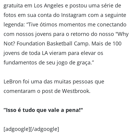
gratuita em Los Angeles e postou uma série de
fotos em sua conta do Instagram com a seguinte
legenda: “Tive ótimos momentos me conectando
com nossos jovens para o retorno do nosso "Why
Not? Foundation Basketball Camp. Mais de 100
jovens de toda LA vieram para elevar os
fundamentos de seu jogo de graça.”
LeBron foi uma das muitas pessoas que
comentaram o post de Westbrook.
“Isso é tudo que vale a pena!"
[adgoogle][/adgoogle]