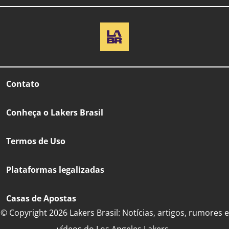
Contato
Conheça o Lakers Brasil
Termos de Uso
Plataformas legalizadas
Casas de Apostas
© Copyright 2026 Lakers Brasil: Notícias, artigos, rumores e
vídeos do Los Angeles Lakers..