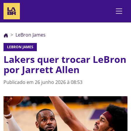
LeBron James
LEBRON JAMES
Lakers quer trocar LeBron
por Jarrett Allen
Publicado em
26 junho 2026 à 08:53