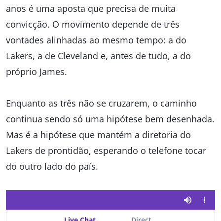
anos é uma aposta que precisa de muita
convicção. O movimento depende de três
vontades alinhadas ao mesmo tempo: a do
Lakers, a de Cleveland e, antes de tudo, a do
próprio James.
Enquanto as três não se cruzarem, o caminho
continua sendo só uma hipótese bem desenhada.
Mas é a hipótese que mantém a diretoria do
Lakers de prontidão, esperando o telefone tocar
do outro lado do país.
Live Chat
Direct