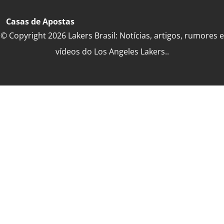
Casas de Apostas
© Copyright 2026 Lakers Brasil: Notícias, artigos, rumores e
vídeos do Los Angeles Lakers..