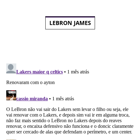
LEBRON JAMES