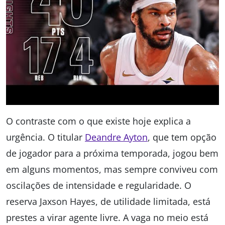
O contraste com o que existe hoje explica a
urgência. O titular
Deandre Ayton
, que tem opção
de jogador para a próxima temporada, jogou bem
em alguns momentos, mas sempre conviveu com
oscilações de intensidade e regularidade. O
reserva Jaxson Hayes, de utilidade limitada, está
prestes a virar agente livre. A vaga no meio está