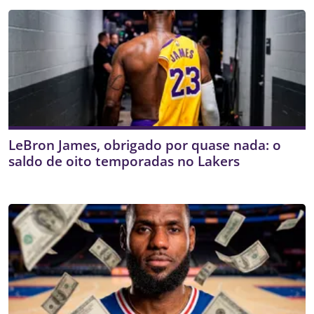
LeBron James, obrigado por quase nada: o
saldo de oito temporadas no Lakers