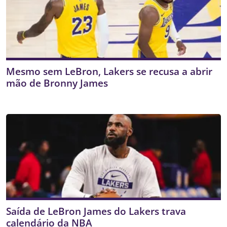
Mesmo sem LeBron, Lakers se recusa a abrir
mão de Bronny James
Saída de LeBron James do Lakers trava
calendário da NBA