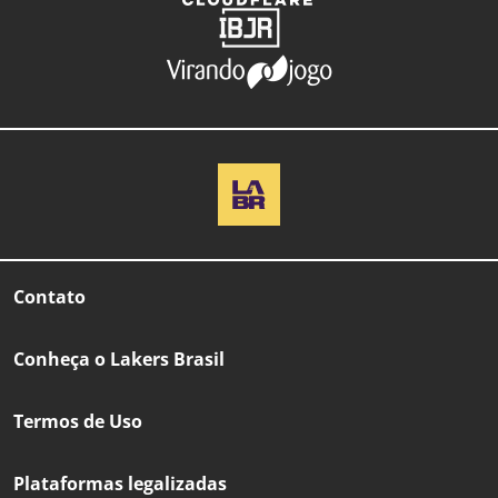
Contato
Conheça o Lakers Brasil
Termos de Uso
Plataformas legalizadas