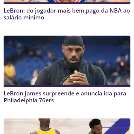
LeBron: do jogador mais bem pago da NBA ao
salário mínimo
LeBron James surpreende e anuncia ida para
Philadelphia 76ers