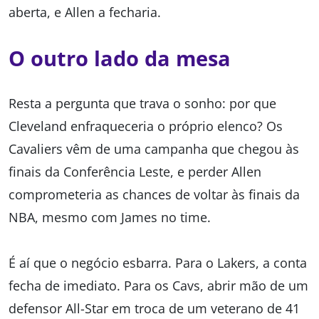
aberta, e Allen a fecharia.
O outro lado da mesa
Resta a pergunta que trava o sonho: por que
Cleveland enfraqueceria o próprio elenco? Os
Cavaliers vêm de uma campanha que chegou às
finais da Conferência Leste, e perder Allen
comprometeria as chances de voltar às finais da
NBA, mesmo com James no time.
É aí que o negócio esbarra. Para o Lakers, a conta
fecha de imediato. Para os Cavs, abrir mão de um
defensor All-Star em troca de um veterano de 41