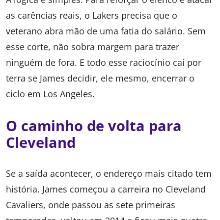
as carências reais, o Lakers precisa que o
veterano abra mão de uma fatia do salário. Sem
esse corte, não sobra margem para trazer
ninguém de fora. E todo esse raciocínio cai por
terra se James decidir, ele mesmo, encerrar o
ciclo em Los Angeles.
O caminho de volta para
Cleveland
Se a saída acontecer, o endereço mais citado tem
história. James começou a carreira no Cleveland
Cavaliers, onde passou as sete primeiras