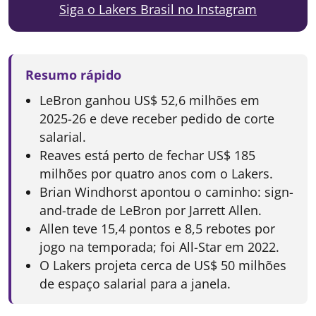
Siga o Lakers Brasil no Instagram
Resumo rápido
LeBron ganhou US$ 52,6 milhões em
2025-26 e deve receber pedido de corte
salarial.
Reaves está perto de fechar US$ 185
milhões por quatro anos com o Lakers.
Brian Windhorst apontou o caminho: sign-
and-trade de LeBron por Jarrett Allen.
Allen teve 15,4 pontos e 8,5 rebotes por
jogo na temporada; foi All-Star em 2022.
O Lakers projeta cerca de US$ 50 milhões
de espaço salarial para a janela.