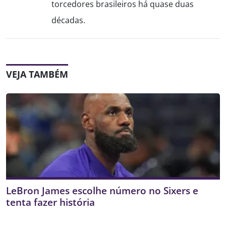
torcedores brasileiros há quase duas
décadas.
VEJA TAMBÉM
LeBron James escolhe número no Sixers e
tenta fazer história