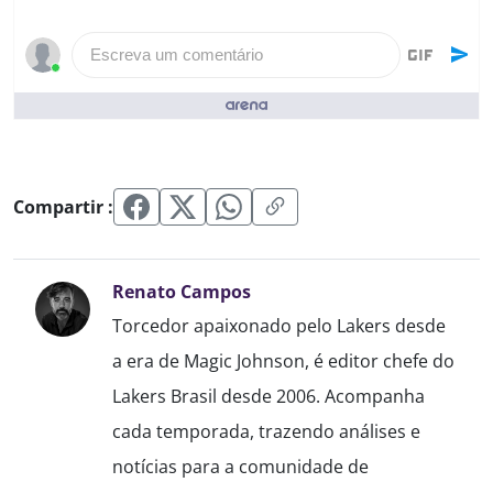
Escreva um comentário
Pessoas que curtiram ()
Compartir :
Renato Campos
Torcedor apaixonado pelo Lakers desde
a era de Magic Johnson, é editor chefe do
Lakers Brasil desde 2006. Acompanha
cada temporada, trazendo análises e
notícias para a comunidade de