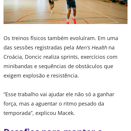
Os treinos físicos também evoluíram. Em uma
das sessões registradas pela
Men’s Health
na
Croácia, Doncic realiza sprints, exercícios com
minibandas e sequências de obstáculos que
exigem explosão e resistência.
“Esse trabalho vai ajudar ele não só a ganhar
força, mas a aguentar o ritmo pesado da
temporada”, explicou Macek.