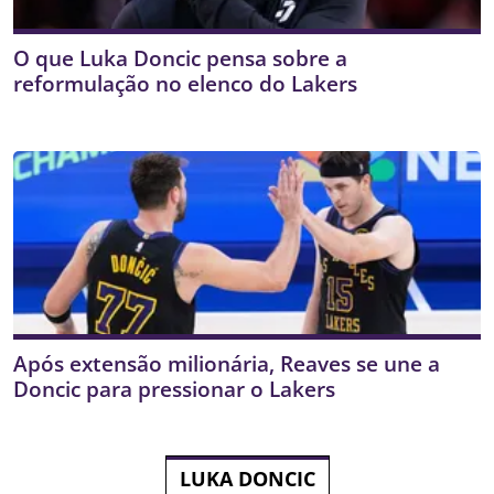
O que Luka Doncic pensa sobre a
reformulação no elenco do Lakers
Após extensão milionária, Reaves se une a
Doncic para pressionar o Lakers
LUKA DONCIC