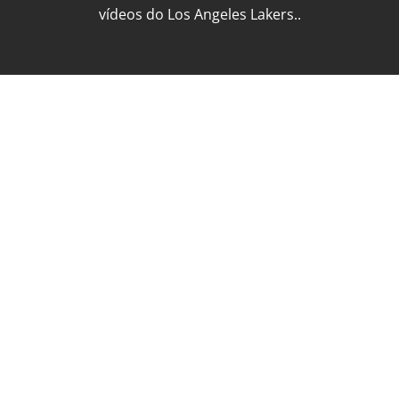
vídeos do Los Angeles Lakers..