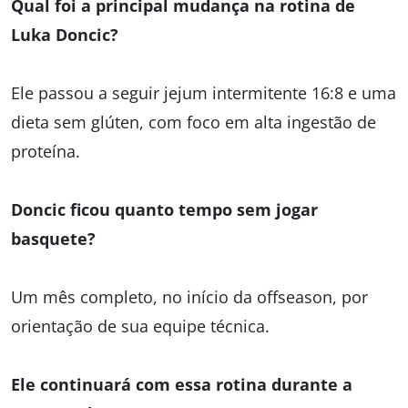
Qual foi a principal mudança na rotina de
Luka Doncic?
Ele passou a seguir jejum intermitente 16:8 e uma
dieta sem glúten, com foco em alta ingestão de
proteína.
Doncic ficou quanto tempo sem jogar
basquete?
Um mês completo, no início da offseason, por
orientação de sua equipe técnica.
Ele continuará com essa rotina durante a