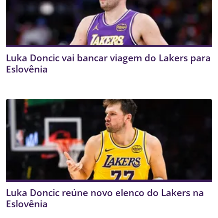
Luka Doncic vai bancar viagem do Lakers para
Eslovênia
Luka Doncic reúne novo elenco do Lakers na
Eslovênia