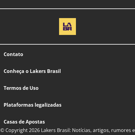
Contato
Conheça o Lakers Brasil
Termos de Uso
Plataformas legalizadas
Casas de Apostas
© Copyright 2026 Lakers Brasil: Notícias, artigos, rumores e