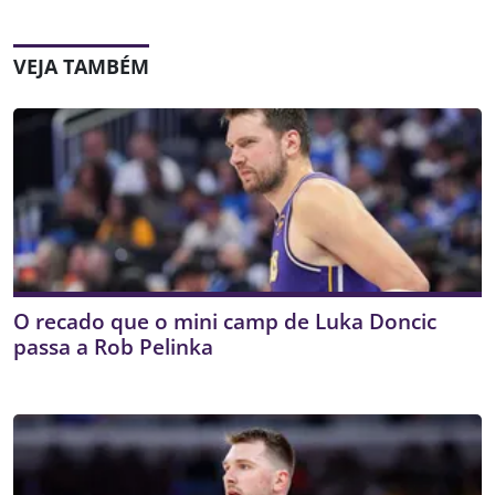
VEJA TAMBÉM
O recado que o mini camp de Luka Doncic
passa a Rob Pelinka