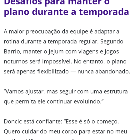
Desafios para manter o
plano durante a temporada
A maior preocupação da equipe é adaptar a
rotina durante a temporada regular. Segundo
Barrio, manter o jejum com viagens e jogos
noturnos será impossível. No entanto, o plano
será apenas flexibilizado — nunca abandonado.
“Vamos ajustar, mas seguir com uma estrutura
que permita ele continuar evoluindo.”
Doncic está confiante: “Esse é só o começo.
Quero cuidar do meu corpo para estar no meu