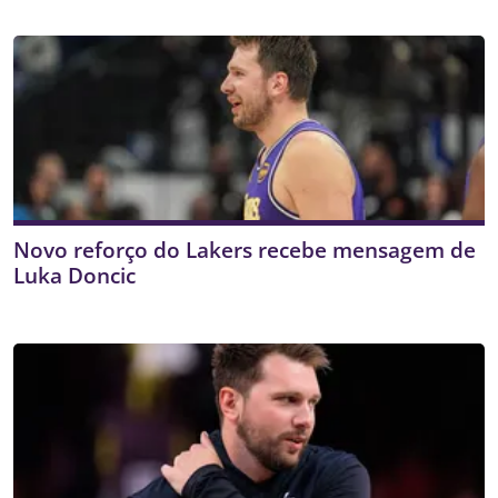
Novo reforço do Lakers recebe mensagem de
Luka Doncic