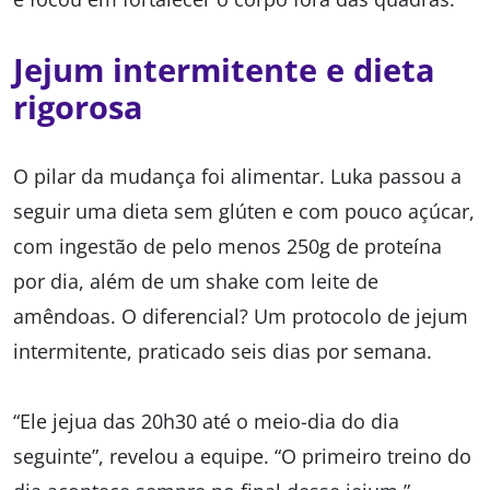
Jejum intermitente e dieta
rigorosa
O pilar da mudança foi alimentar. Luka passou a
seguir uma dieta sem glúten e com pouco açúcar,
com ingestão de pelo menos 250g de proteína
por dia, além de um shake com leite de
amêndoas. O diferencial? Um protocolo de jejum
intermitente, praticado seis dias por semana.
“Ele jejua das 20h30 até o meio-dia do dia
seguinte”, revelou a equipe. “O primeiro treino do