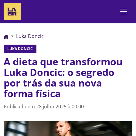
Luka Doncic
LUKA DONCIC
A dieta que transformou
Luka Doncic: o segredo
por trás da sua nova
forma física
Publicado em
28 julho 2025 à 00:00