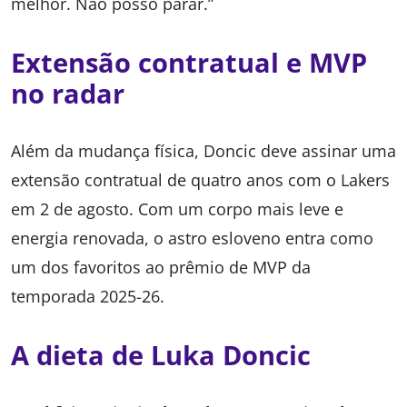
melhor. Não posso parar.”
Extensão contratual e MVP
no radar
Além da mudança física, Doncic deve assinar uma
extensão contratual de quatro anos com o Lakers
em 2 de agosto. Com um corpo mais leve e
energia renovada, o astro esloveno entra como
um dos favoritos ao prêmio de MVP da
temporada 2025-26.
A dieta de Luka Doncic