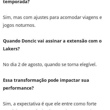
temporada?
Sim, mas com ajustes para acomodar viagens e
jogos noturnos.
Quando Doncic vai assinar a extensão com o
Lakers?
No dia 2 de agosto, quando se torna elegível.
Essa transformação pode impactar sua
performance?
Sim, a expectativa é que ele entre como forte