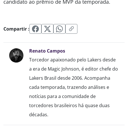
candidato ao prêmio de MVP da temporada.
Compartir :
Renato Campos
Torcedor apaixonado pelo Lakers desde
a era de Magic Johnson, é editor chefe do
Lakers Brasil desde 2006. Acompanha
cada temporada, trazendo análises e
notícias para a comunidade de
torcedores brasileiros há quase duas
décadas.