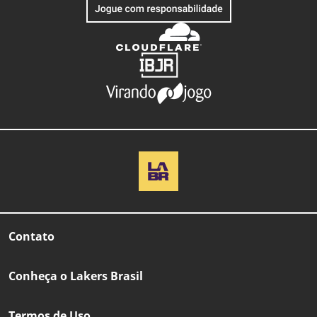
Contato
Conheça o Lakers Brasil
Termos de Uso