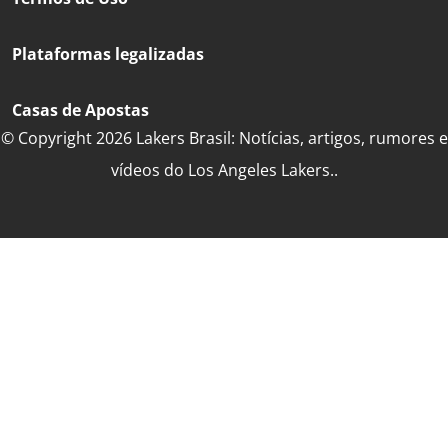
Plataformas legalizadas
Casas de Apostas
© Copyright 2026 Lakers Brasil: Notícias, artigos, rumores e
vídeos do Los Angeles Lakers..