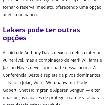
tornar o reserva imediato, oferecendo uma opção
atlética no banco.
Lakers pode ter outras
opções
A saída de Anthony Davis deixou a defesa interior
vulnerável, mas a combinação de Mark Williams e
Jaxson Hayes deve suprir parte dessa lacuna. A
Conferência Oeste é repleta de pivôs dominantes
— Nikola Jokic, Victor Wembanyama, Rudy
Gobert, Chet Holmgren e Alperen Sengun — e ter
duas peças capazes de proteger o aro é vital para