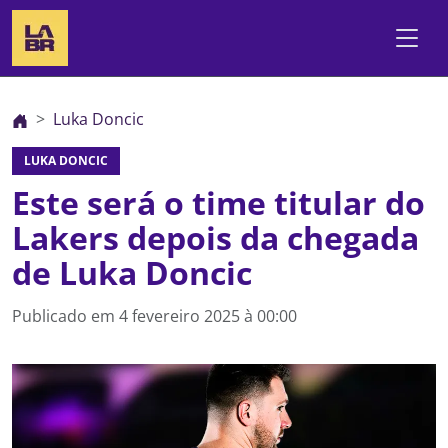
Luka Doncic
LUKA DONCIC
Este será o time titular do
Lakers depois da chegada
de Luka Doncic
Publicado em
4 fevereiro 2025 à 00:00