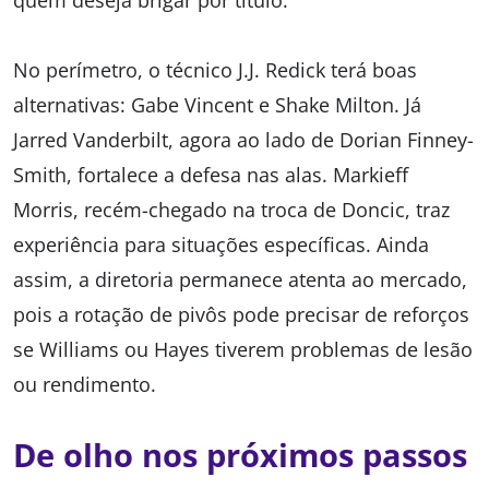
quem deseja brigar por título.
No perímetro, o técnico J.J. Redick terá boas
alternativas: Gabe Vincent e Shake Milton. Já
Jarred Vanderbilt, agora ao lado de Dorian Finney-
Smith, fortalece a defesa nas alas. Markieff
Morris, recém-chegado na troca de Doncic, traz
experiência para situações específicas. Ainda
assim, a diretoria permanece atenta ao mercado,
pois a rotação de pivôs pode precisar de reforços
se Williams ou Hayes tiverem problemas de lesão
ou rendimento.
De olho nos próximos passos