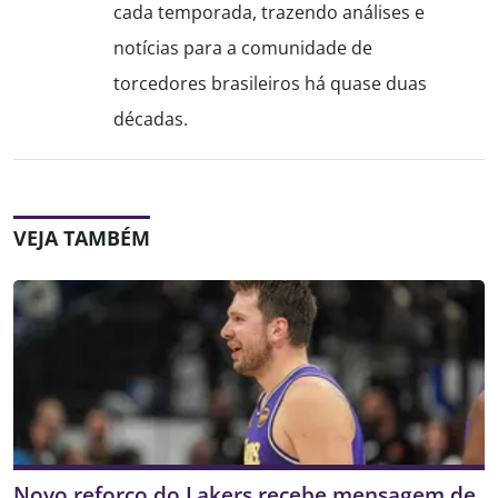
cada temporada, trazendo análises e
notícias para a comunidade de
torcedores brasileiros há quase duas
décadas.
VEJA TAMBÉM
Novo reforço do Lakers recebe mensagem de