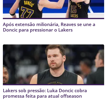
Após extensão milionária, Reaves se une a
Doncic para pressionar o Lakers
Lakers sob pressão: Luka Doncic cobra
promessa feita para atual offseason