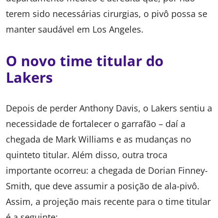
terem sido necessárias cirurgias, o pivô possa se
manter saudável em Los Angeles.
O novo time titular do
Lakers
Depois de perder Anthony Davis, o Lakers sentiu a
necessidade de fortalecer o garrafão – daí a
chegada de Mark Williams e as mudanças no
quinteto titular. Além disso, outra troca
importante ocorreu: a chegada de Dorian Finney-
Smith, que deve assumir a posição de ala-pivô.
Assim, a projeção mais recente para o time titular
é a seguinte: