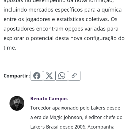
apostas no desempenho da nova formação,
incluindo mercados específicos para a química
entre os jogadores e estatísticas coletivas. Os
apostadores encontram opções variadas para
explorar o potencial desta nova configuração do
time.
Compartir :
Renato Campos
Torcedor apaixonado pelo Lakers desde
a era de Magic Johnson, é editor chefe do
Lakers Brasil desde 2006. Acompanha