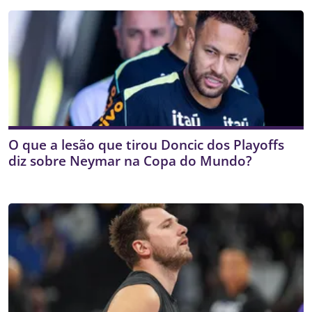
O que a lesão que tirou Doncic dos Playoffs
diz sobre Neymar na Copa do Mundo?