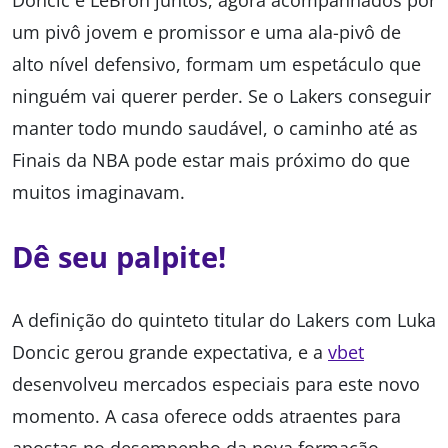
Doncic e LeBron juntos, agora acompanhados por
um pivô jovem e promissor e uma ala-pivô de
alto nível defensivo, formam um espetáculo que
ninguém vai querer perder. Se o Lakers conseguir
manter todo mundo saudável, o caminho até as
Finais da NBA pode estar mais próximo do que
muitos imaginavam.
Dê seu palpite!
A definição do quinteto titular do Lakers com Luka
Doncic gerou grande expectativa, e a
vbet
desenvolveu mercados especiais para este novo
momento. A casa oferece odds atraentes para