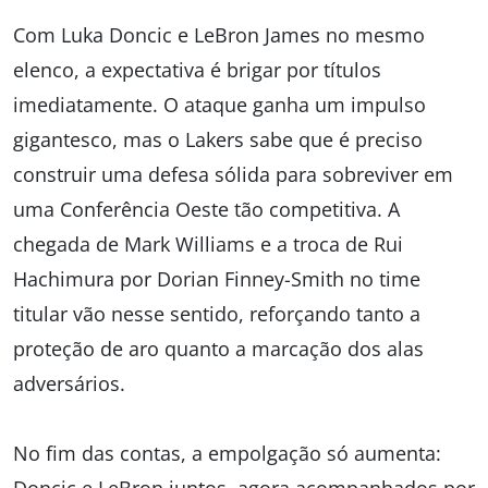
Com Luka Doncic e LeBron James no mesmo
elenco, a expectativa é brigar por títulos
imediatamente. O ataque ganha um impulso
gigantesco, mas o Lakers sabe que é preciso
construir uma defesa sólida para sobreviver em
uma Conferência Oeste tão competitiva. A
chegada de Mark Williams e a troca de Rui
Hachimura por Dorian Finney-Smith no time
titular vão nesse sentido, reforçando tanto a
proteção de aro quanto a marcação dos alas
adversários.
No fim das contas, a empolgação só aumenta: