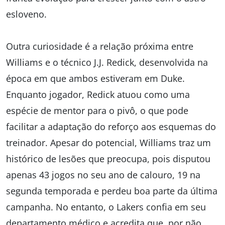
esloveno.
Outra curiosidade é a relação próxima entre
Williams e o técnico J.J. Redick, desenvolvida na
época em que ambos estiveram em Duke.
Enquanto jogador, Redick atuou como uma
espécie de mentor para o pivô, o que pode
facilitar a adaptação do reforço aos esquemas do
treinador. Apesar do potencial, Williams traz um
histórico de lesões que preocupa, pois disputou
apenas 43 jogos no seu ano de calouro, 19 na
segunda temporada e perdeu boa parte da última
campanha. No entanto, o Lakers confia em seu
departamento médico e acredita que, por não