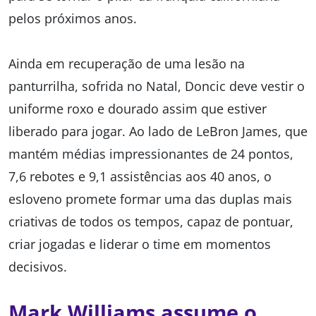
pelos próximos anos.
Ainda em recuperação de uma lesão na
panturrilha, sofrida no Natal, Doncic deve vestir o
uniforme roxo e dourado assim que estiver
liberado para jogar. Ao lado de LeBron James, que
mantém médias impressionantes de 24 pontos,
7,6 rebotes e 9,1 assistências aos 40 anos, o
esloveno promete formar uma das duplas mais
criativas de todos os tempos, capaz de pontuar,
criar jogadas e liderar o time em momentos
decisivos.
Mark Williams assume o