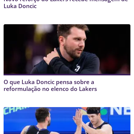
Luka Doncic
O que Luka Doncic pensa sobre a
reformulação no elenco do Lakers