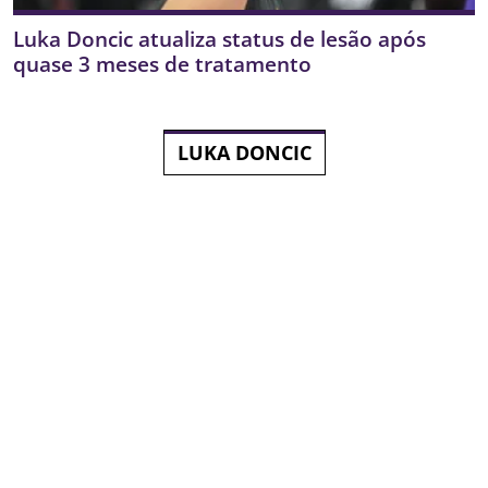
Luka Doncic atualiza status de lesão após
quase 3 meses de tratamento
LUKA DONCIC