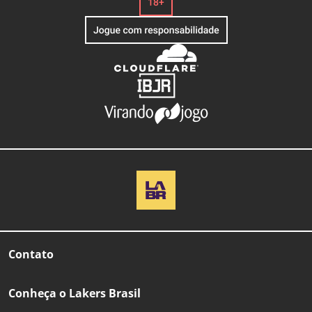
Contato
Conheça o Lakers Brasil