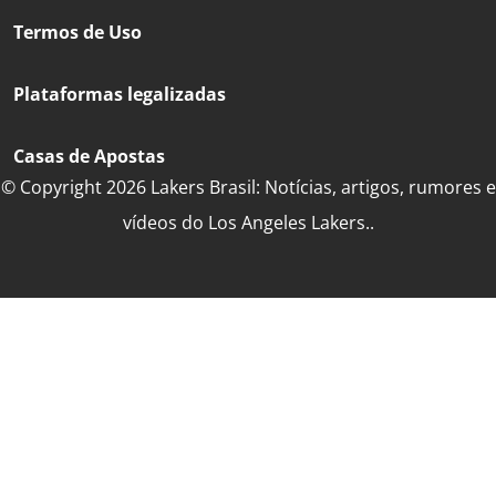
Termos de Uso
Plataformas legalizadas
Casas de Apostas
© Copyright 2026 Lakers Brasil: Notícias, artigos, rumores e
vídeos do Los Angeles Lakers..