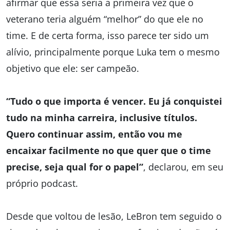
afirmar que essa seria a primeira vez que o
veterano teria alguém “melhor” do que ele no
time. E de certa forma, isso parece ter sido um
alívio, principalmente porque Luka tem o mesmo
objetivo que ele: ser campeão.
“Tudo o que importa é vencer. Eu já conquistei
tudo na minha carreira, inclusive títulos.
Quero continuar assim, então vou me
encaixar facilmente no que quer que o time
precise, seja qual for o papel”
, declarou, em seu
próprio podcast.
Desde que voltou de lesão, LeBron tem seguido o