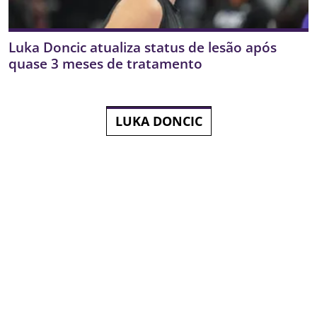
Luka Doncic atualiza status de lesão após
quase 3 meses de tratamento
LUKA DONCIC