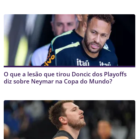
O que a lesão que tirou Doncic dos Playoffs
diz sobre Neymar na Copa do Mundo?