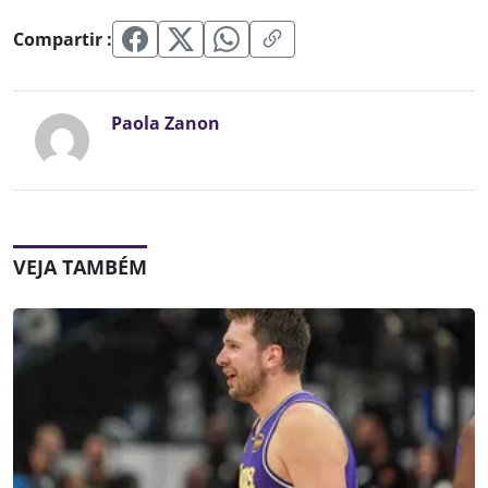
Compartir :
Paola Zanon
VEJA TAMBÉM