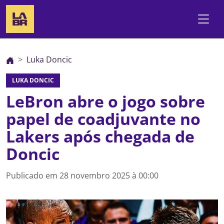
Luka Doncic
LUKA DONCIC
LeBron abre o jogo sobre
papel de coadjuvante no
Lakers após chegada de
Doncic
Publicado em
28 novembro 2025 à 00:00