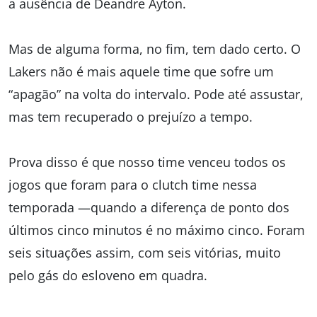
a ausência de Deandre Ayton.
Mas de alguma forma, no fim, tem dado certo. O
Lakers não é mais aquele time que sofre um
“apagão” na volta do intervalo. Pode até assustar,
mas tem recuperado o prejuízo a tempo.
Prova disso é que nosso time venceu todos os
jogos que foram para o clutch time nessa
temporada —quando a diferença de ponto dos
últimos cinco minutos é no máximo cinco. Foram
seis situações assim, com seis vitórias, muito
pelo gás do esloveno em quadra.