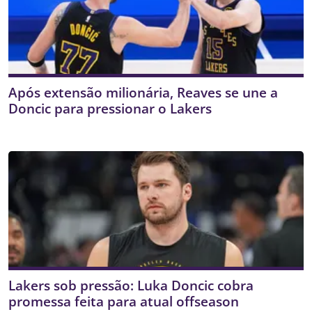
Após extensão milionária, Reaves se une a
Doncic para pressionar o Lakers
Lakers sob pressão: Luka Doncic cobra
promessa feita para atual offseason