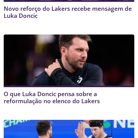
Novo reforço do Lakers recebe mensagem de
Luka Doncic
O que Luka Doncic pensa sobre a
reformulação no elenco do Lakers