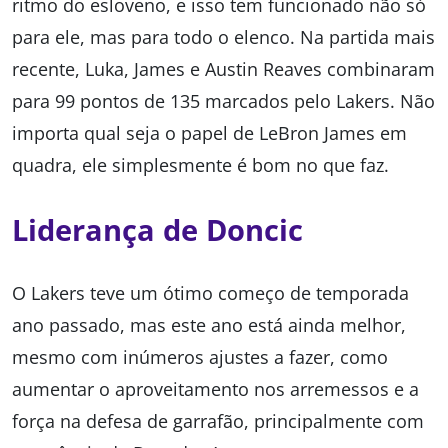
ritmo do esloveno, e isso tem funcionado não só
para ele, mas para todo o elenco. Na partida mais
recente, Luka, James e Austin Reaves combinaram
para 99 pontos de 135 marcados pelo Lakers. Não
importa qual seja o papel de LeBron James em
quadra, ele simplesmente é bom no que faz.
Liderança de Doncic
O Lakers teve um ótimo começo de temporada
ano passado, mas este ano está ainda melhor,
mesmo com inúmeros ajustes a fazer, como
aumentar o aproveitamento nos arremessos e a
força na defesa de garrafão, principalmente com