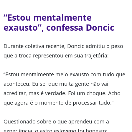
“Estou mentalmente
exausto”, confessa Doncic
Durante coletiva recente, Doncic admitiu o peso
que a troca representou em sua trajetória:
“Estou mentalmente meio exausto com tudo que
aconteceu. Eu sei que muita gente não vai
acreditar, mas é verdade. Foi um choque. Acho
que agora é o momento de processar tudo.”
Questionado sobre o que aprendeu com a
experiência, o astro esloveno foi honesto: