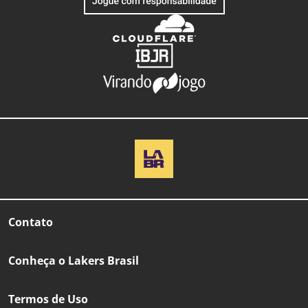
Contato
Conheça o Lakers Brasil
Termos de Uso