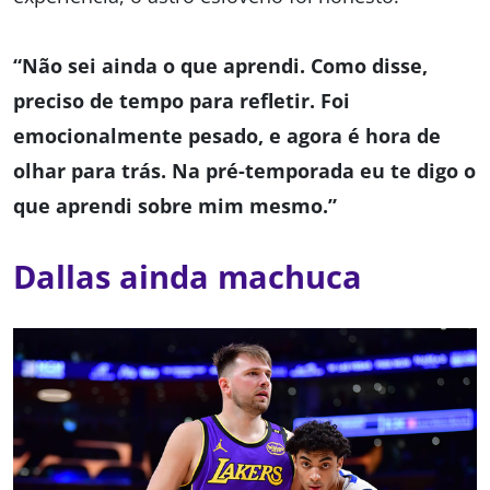
“Não sei ainda o que aprendi. Como disse,
preciso de tempo para refletir. Foi
emocionalmente pesado, e agora é hora de
olhar para trás. Na pré-temporada eu te digo o
que aprendi sobre mim mesmo.”
Dallas ainda machuca