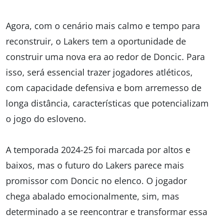
Agora, com o cenário mais calmo e tempo para
reconstruir, o Lakers tem a oportunidade de
construir uma nova era ao redor de Doncic. Para
isso, será essencial trazer jogadores atléticos,
com capacidade defensiva e bom arremesso de
longa distância, características que potencializam
o jogo do esloveno.
A temporada 2024-25 foi marcada por altos e
baixos, mas o futuro do Lakers parece mais
promissor com Doncic no elenco. O jogador
chega abalado emocionalmente, sim, mas
determinado a se reencontrar e transformar essa