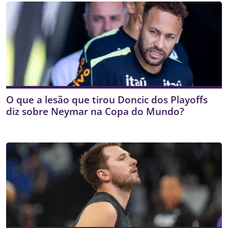
O que a lesão que tirou Doncic dos Playoffs
diz sobre Neymar na Copa do Mundo?