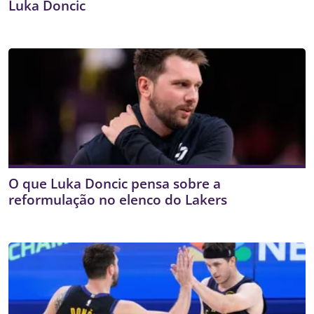
Luka Doncic
O que Luka Doncic pensa sobre a
reformulação no elenco do Lakers