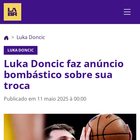
Luka Doncic
LUKA DONCIC
Luka Doncic faz anúncio
bombástico sobre sua
troca
Publicado em
11 maio 2025 à 00:00