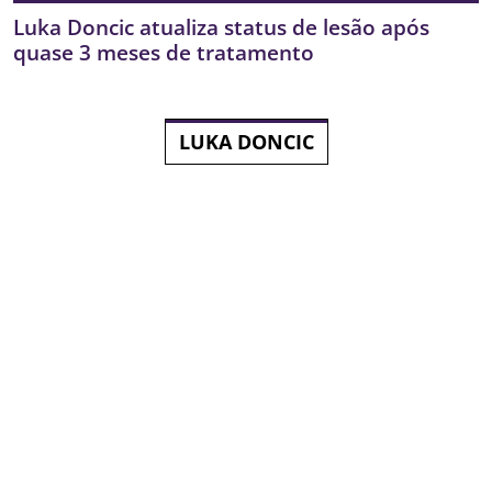
Luka Doncic atualiza status de lesão após
quase 3 meses de tratamento
LUKA DONCIC