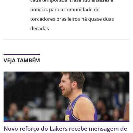
notícias para a comunidade de
torcedores brasileiros há quase duas
décadas.
VEJA TAMBÉM
Novo reforço do Lakers recebe mensagem de