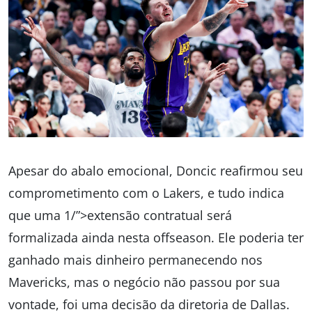
Apesar do abalo emocional, Doncic reafirmou seu
comprometimento com o Lakers, e tudo indica
que uma 1/”>extensão contratual será
formalizada ainda nesta offseason. Ele poderia ter
ganhado mais dinheiro permanecendo nos
Mavericks, mas o negócio não passou por sua
vontade, foi uma decisão da diretoria de Dallas.