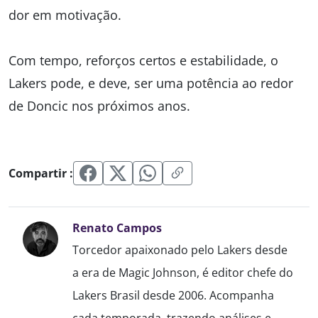
dor em motivação.
Com tempo, reforços certos e estabilidade, o
Lakers pode, e deve, ser uma potência ao redor
de Doncic nos próximos anos.
Compartir :
Renato Campos
Torcedor apaixonado pelo Lakers desde
a era de Magic Johnson, é editor chefe do
Lakers Brasil desde 2006. Acompanha
cada temporada, trazendo análises e