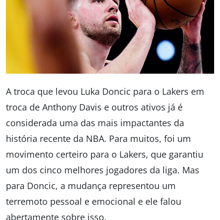
A troca que levou Luka Doncic para o Lakers em
troca de Anthony Davis e outros ativos já é
considerada uma das mais impactantes da
história recente da NBA. Para muitos, foi um
movimento certeiro para o Lakers, que garantiu
um dos cinco melhores jogadores da liga. Mas
para Doncic, a mudança representou um
terremoto pessoal e emocional e ele falou
abertamente sobre isso.