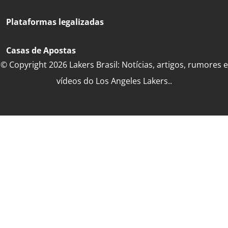
Plataformas legalizadas
Casas de Apostas
© Copyright 2026 Lakers Brasil: Notícias, artigos, rumores e
vídeos do Los Angeles Lakers..