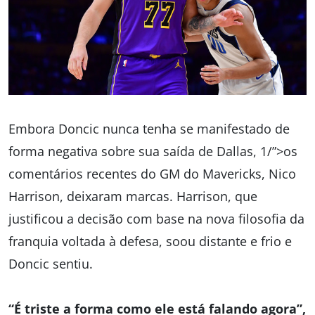
Embora Doncic nunca tenha se manifestado de
forma negativa sobre sua saída de Dallas, 1/”>os
comentários recentes do GM do Mavericks, Nico
Harrison, deixaram marcas. Harrison, que
justificou a decisão com base na nova filosofia da
franquia voltada à defesa, soou distante e frio e
Doncic sentiu.
“É triste a forma como ele está falando agora”,