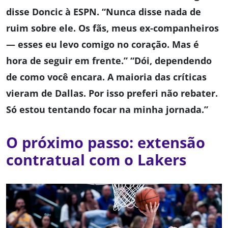
disse Doncic à ESPN. “Nunca disse nada de
ruim sobre ele. Os fãs, meus ex-companheiros
— esses eu levo comigo no coração. Mas é
hora de seguir em frente.” “Dói, dependendo
de como você encara. A maioria das críticas
vieram de Dallas. Por isso preferi não rebater.
Só estou tentando focar na minha jornada.”
O próximo passo: extensão
contratual com o Lakers