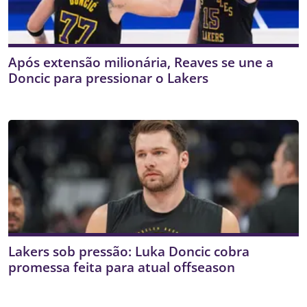
Após extensão milionária, Reaves se une a
Doncic para pressionar o Lakers
Lakers sob pressão: Luka Doncic cobra
promessa feita para atual offseason