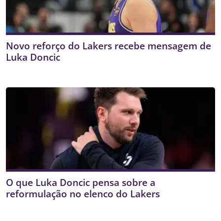
Novo reforço do Lakers recebe mensagem de
Luka Doncic
O que Luka Doncic pensa sobre a
reformulação no elenco do Lakers