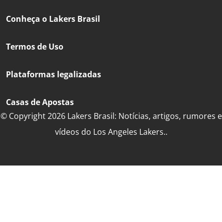
Conheça o Lakers Brasil
Termos de Uso
Plataformas legalizadas
Casas de Apostas
© Copyright 2026 Lakers Brasil: Notícias, artigos, rumores e
vídeos do Los Angeles Lakers..