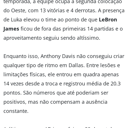
temporada, a equipe ocupa a segunda colocação
do Oeste, com 13 vitórias e 4 derrotas. A presença
de Luka elevou o time ao ponto de que
LeBron
James
ficou de fora das primeiras 14 partidas e o
aproveitamento seguiu sendo altíssimo.
Enquanto isso, Anthony Davis não conseguiu criar
qualquer tipo de ritmo em Dallas. Entre lesões e
limitações físicas, ele entrou em quadra apenas
14 vezes desde a troca e registrou média de 20.3
pontos. São números que até poderiam ser
positivos, mas não compensam a ausência
constante.