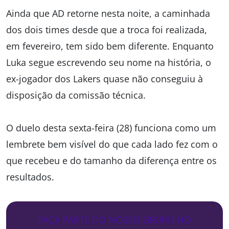
Ainda que AD retorne nesta noite, a caminhada
dos dois times desde que a troca foi realizada,
em fevereiro, tem sido bem diferente. Enquanto
Luka segue escrevendo seu nome na história, o
ex-jogador dos Lakers quase não conseguiu à
disposição da comissão técnica.
O duelo desta sexta-feira (28) funciona como um
lembrete bem visível do que cada lado fez com o
que recebeu e do tamanho da diferença entre os
resultados.
FAÇA PARTE DO NOSSO GRUPO NO