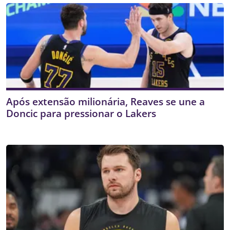
Após extensão milionária, Reaves se une a
Doncic para pressionar o Lakers