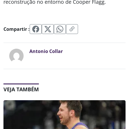
reconstrução no entorno de Cooper Flagg.
Compartir :
Antonio Collar
VEJA TAMBÉM