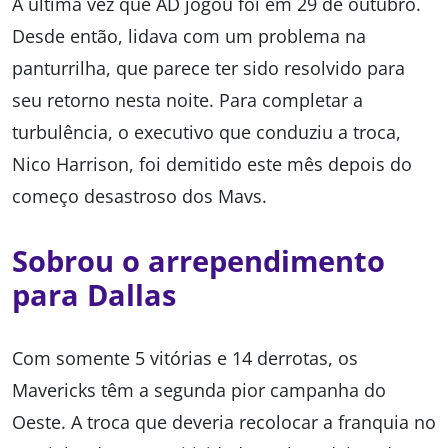
A última vez que AD jogou foi em 29 de outubro.
Desde então, lidava com um problema na
panturrilha, que parece ter sido resolvido para
seu retorno nesta noite. Para completar a
turbulência, o executivo que conduziu a troca,
Nico Harrison, foi demitido este mês depois do
começo desastroso dos Mavs.
Sobrou o arrependimento
para Dallas
Com somente 5 vitórias e 14 derrotas, os
Mavericks têm a segunda pior campanha do
Oeste. A troca que deveria recolocar a franquia no