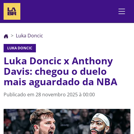
Luka Doncic
LUKA DONCIC
Luka Doncic x Anthony
Davis: chegou o duelo
mais aguardado da NBA
Publicado em
28 novembro 2025 à 00:00