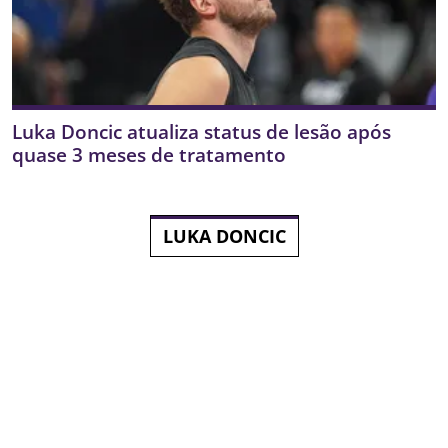
Luka Doncic atualiza status de lesão após
quase 3 meses de tratamento
LUKA DONCIC