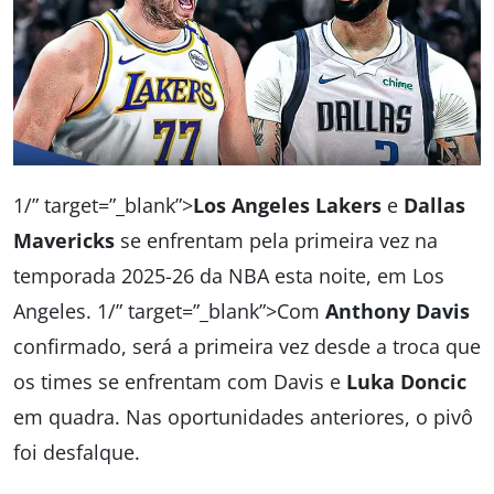
1/” target=”_blank”>
Los Angeles Lakers
e
Dallas
Mavericks
se enfrentam pela primeira vez na
temporada 2025-26 da NBA esta noite, em Los
Angeles. 1/” target=”_blank”>Com
Anthony Davis
confirmado, será a primeira vez desde a troca que
os times se enfrentam com Davis e
Luka Doncic
em quadra. Nas oportunidades anteriores, o pivô
foi desfalque.