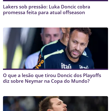
Lakers sob pressão: Luka Doncic cobra
promessa feita para atual offseason
O que a lesão que tirou Doncic dos Playoffs
diz sobre Neymar na Copa do Mundo?