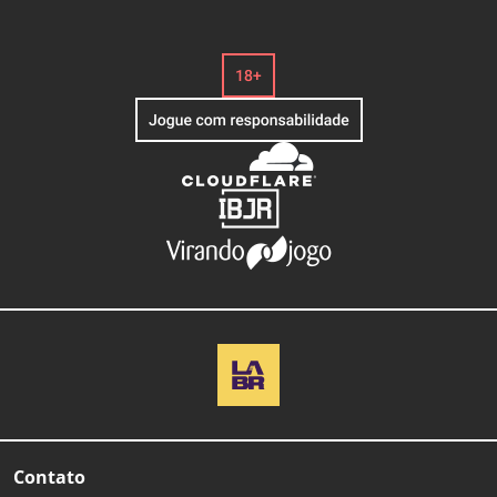
Contato