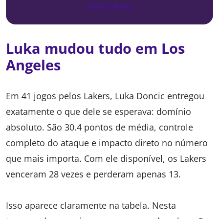
TELEGRAM
Luka mudou tudo em Los
Angeles
Em 41 jogos pelos Lakers, Luka Doncic entregou
exatamente o que dele se esperava: domínio
absoluto. São 30.4 pontos de média, controle
completo do ataque e impacto direto no número
que mais importa. Com ele disponível, os Lakers
venceram 28 vezes e perderam apenas 13.
Isso aparece claramente na tabela. Nesta