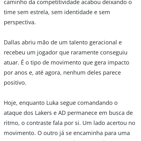
caminho da competitividade acabou deixando o
time sem estrela, sem identidade e sem
perspectiva.
Dallas abriu mão de um talento geracional e
recebeu um jogador que raramente conseguiu
atuar. É o tipo de movimento que gera impacto
por anos e, até agora, nenhum deles parece
positivo.
Hoje, enquanto Luka segue comandando o
ataque dos Lakers e AD permanece em busca de
ritmo, o contraste fala por si. Um lado acertou no
movimento. O outro já se encaminha para uma