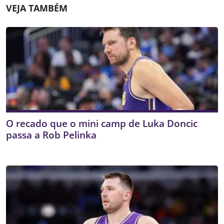
VEJA TAMBÉM
O recado que o mini camp de Luka Doncic
passa a Rob Pelinka