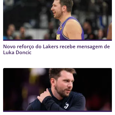
Novo reforço do Lakers recebe mensagem de
Luka Doncic