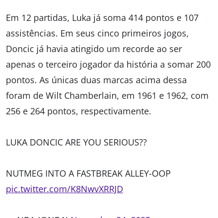
Em 12 partidas, Luka já soma 414 pontos e 107
assistências. Em seus cinco primeiros jogos,
Doncic já havia atingido um recorde ao ser
apenas o terceiro jogador da história a somar 200
pontos. As únicas duas marcas acima dessa
foram de Wilt Chamberlain, em 1961 e 1962, com
256 e 264 pontos, respectivamente.
LUKA DONCIC ARE YOU SERIOUS??
NUTMEG INTO A FASTBREAK ALLEY-OOP
pic.twitter.com/K8NwvXRRJD