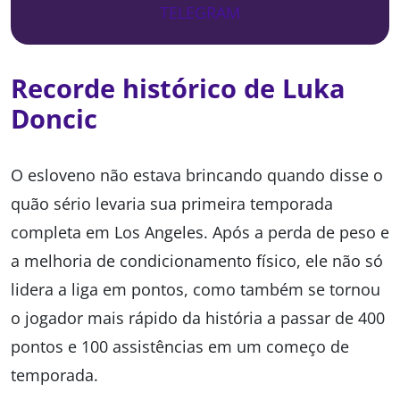
TELEGRAM
Recorde histórico de Luka
Doncic
O esloveno não estava brincando quando disse o
quão sério levaria sua primeira temporada
completa em Los Angeles. Após a perda de peso e
a melhoria de condicionamento físico, ele não só
lidera a liga em pontos, como também se tornou
o jogador mais rápido da história a passar de 400
pontos e 100 assistências em um começo de
temporada.