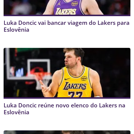
Luka Doncic vai bancar viagem do Lakers para
Eslovênia
Luka Doncic reúne novo elenco do Lakers na
Eslovênia