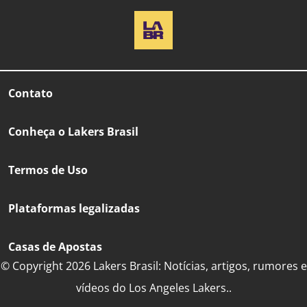
Contato
Conheça o Lakers Brasil
Termos de Uso
Plataformas legalizadas
Casas de Apostas
© Copyright 2026 Lakers Brasil: Notícias, artigos, rumores e
vídeos do Los Angeles Lakers..