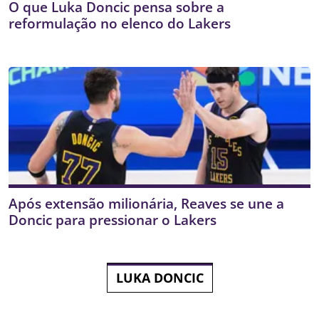
O que Luka Doncic pensa sobre a
reformulação no elenco do Lakers
Após extensão milionária, Reaves se une a
Doncic para pressionar o Lakers
LUKA DONCIC