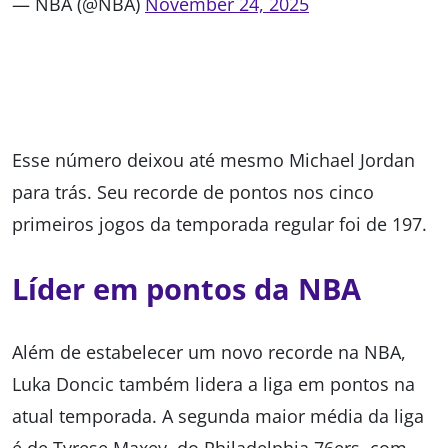
— NBA (@NBA)
November 24, 2025
Esse número deixou até mesmo Michael Jordan
para trás. Seu recorde de pontos nos cinco
primeiros jogos da temporada regular foi de 197.
Líder em pontos da NBA
Além de estabelecer um novo recorde na NBA,
Luka Doncic também lidera a liga em pontos na
atual temporada. A segunda maior média da liga