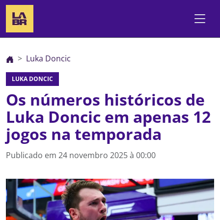
Luka Doncic
LUKA DONCIC
Os números históricos de
Luka Doncic em apenas 12
jogos na temporada
Publicado em
24 novembro 2025 à 00:00