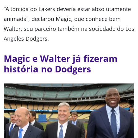
“A torcida do Lakers deveria estar absolutamente
animada”, declarou Magic, que conhece bem
Walter, seu parceiro também na sociedade do Los
Angeles Dodgers.
Magic e Walter já fizeram
história no Dodgers