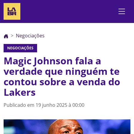
Negociações
NEGOCIAÇÕES
Magic Johnson fala a
verdade que ninguém te
contou sobre a venda do
Lakers
Publicado em
19 junho 2025 à 00:00