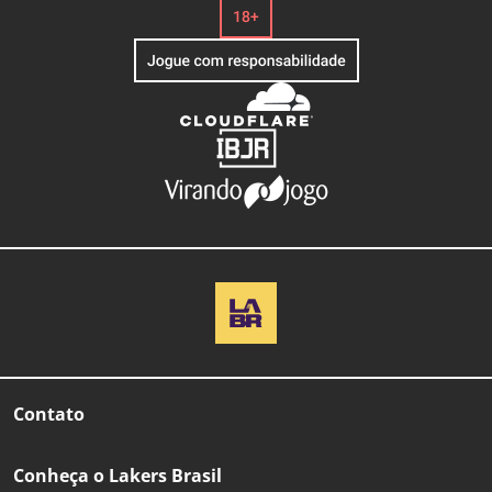
Contato
Conheça o Lakers Brasil