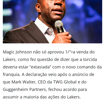
Magic Johnson não só aprovou 1/”>a venda do
Lakers, como fez questão de dizer que a torcida
deveria estar “extasiada” com o novo comando da
franquia. A declaração veio após o anúncio de
que Mark Walter, CEO da TWG Global e do
Guggenheim Partners, fechou acordo para
assumir a maioria das ações do Lakers.