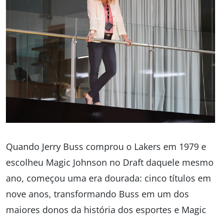
Quando Jerry Buss comprou o Lakers em 1979 e
escolheu Magic Johnson no Draft daquele mesmo
ano, começou uma era dourada: cinco títulos em
nove anos, transformando Buss em um dos
maiores donos da história dos esportes e Magic