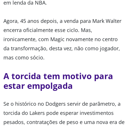
em lenda da NBA.
Agora, 45 anos depois, a venda para Mark Walter
encerra oficialmente esse ciclo. Mas,
ironicamente, com Magic novamente no centro
da transformação, desta vez, não como jogador,
mas como sócio.
A torcida tem motivo para
estar empolgada
Se o histórico no Dodgers servir de parâmetro, a
torcida do Lakers pode esperar investimentos
pesados, contratações de peso e uma nova era de