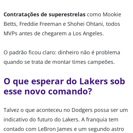
Contratações de superestrelas
como Mookie
Betts, Freddie Freeman e Shohei Ohtani, todos
MVPs antes de chegarem a Los Angeles.
O padrão ficou claro: dinheiro não é problema
quando se trata de montar times campeões.
O que esperar do Lakers sob
esse novo comando?
Talvez o que aconteceu no Dodgers possa ser um
indicativo do futuro do Lakers. A franquia tem
contado com LeBron James e um segundo astro