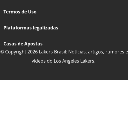
Termos de Uso
Plataformas legalizadas
Casas de Apostas
© Copyright 2026 Lakers Brasil: Notícias, artigos, rumores e
vídeos do Los Angeles Lakers..