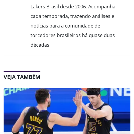
Lakers Brasil desde 2006. Acompanha
cada temporada, trazendo análises e
notícias para a comunidade de
torcedores brasileiros há quase duas
décadas.
VEJA TAMBÉM