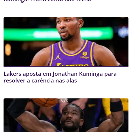
Lakers aposta em Jonathan Kuminga para
resolver a carência nas alas