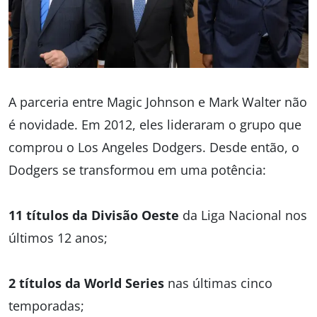
A parceria entre Magic Johnson e Mark Walter não
é novidade. Em 2012, eles lideraram o grupo que
comprou o Los Angeles Dodgers. Desde então, o
Dodgers se transformou em uma potência:
11 títulos da Divisão Oeste
da Liga Nacional nos
últimos 12 anos;
2 títulos da World Series
nas últimas cinco
temporadas;