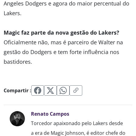
Angeles Dodgers e agora do maior percentual do
Lakers.
Magic faz parte da nova gestão do Lakers?
Oficialmente não, mas é parceiro de Walter na
gestão do Dodgers e tem forte influência nos
bastidores.
Compartir :
Renato Campos
Torcedor apaixonado pelo Lakers desde
a era de Magic Johnson, é editor chefe do