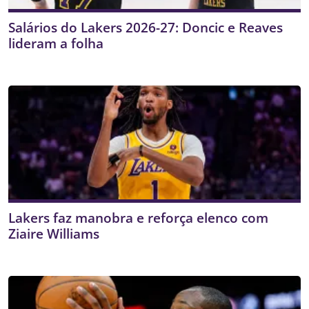
Salários do Lakers 2026-27: Doncic e Reaves
lideram a folha
Lakers faz manobra e reforça elenco com
Ziaire Williams