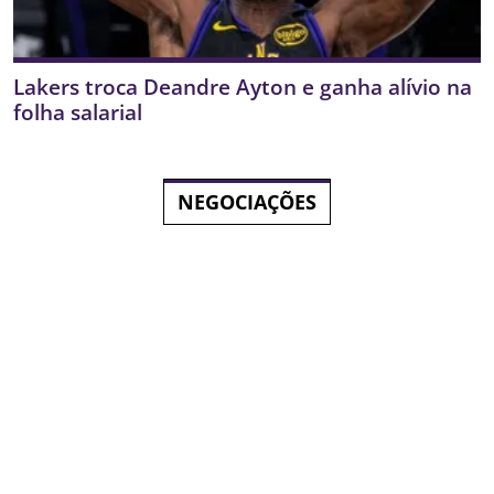
Lakers troca Deandre Ayton e ganha alívio na
folha salarial
NEGOCIAÇÕES