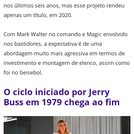
nos últimos seis anos, mas esse projeto rendeu
apenas um título, em 2020.
Com Mark Walter no comando e Magic envolvido
nos bastidores, a expectativa é de uma
abordagem muito mais agressiva em termos de
investimento e montagem de elenco, assim como
foi no beisebol.
O ciclo iniciado por Jerry
Buss em 1979 chega ao fim