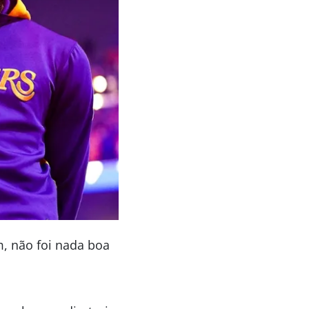
, não foi nada boa