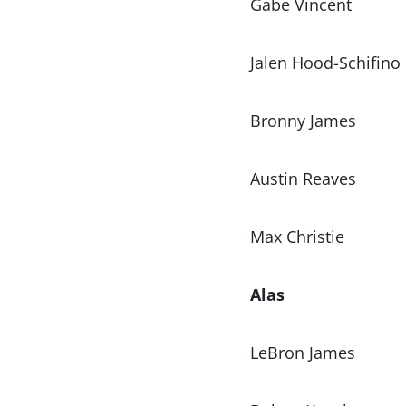
Gabe Vincent
Jalen Hood-Schifino
Bronny James
Austin Reaves
Max Christie
Alas
LeBron James