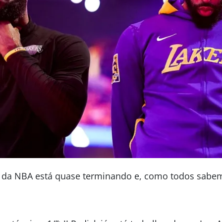
4 da NBA está quase terminando e, como todos sabem