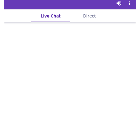
Live Chat
Direct