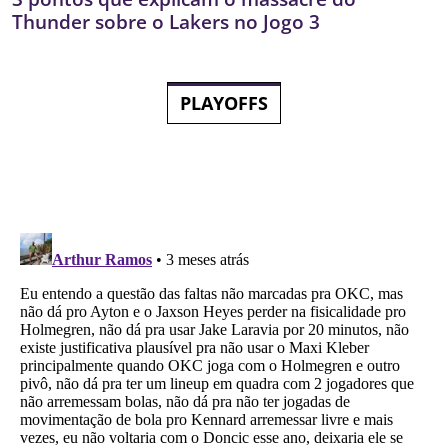
Thunder sobre o Lakers no Jogo 3
PLAYOFFS