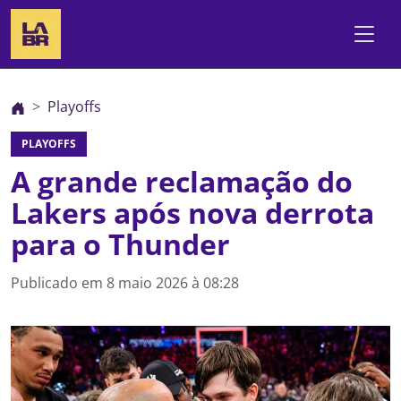
Playoffs
PLAYOFFS
A grande reclamação do
Lakers após nova derrota
para o Thunder
Publicado em
8 maio 2026 à 08:28