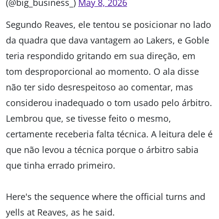
(@big_business_)
May 8, 2026
Segundo Reaves, ele tentou se posicionar no lado
da quadra que dava vantagem ao Lakers, e Goble
teria respondido gritando em sua direção, em
tom desproporcional ao momento. O ala disse
não ter sido desrespeitoso ao comentar, mas
considerou inadequado o tom usado pelo árbitro.
Lembrou que, se tivesse feito o mesmo,
certamente receberia falta técnica. A leitura dele é
que não levou a técnica porque o árbitro sabia
que tinha errado primeiro.
Here's the sequence where the official turns and
yells at Reaves, as he said.