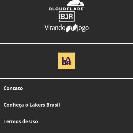
Contato
Conheça o Lakers Brasil
Termos de Uso