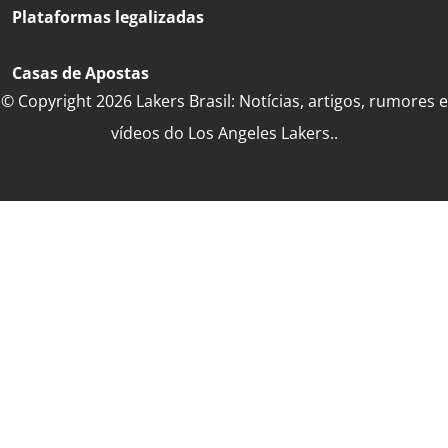
Plataformas legalizadas
Casas de Apostas
© Copyright 2026 Lakers Brasil: Notícias, artigos, rumores e
vídeos do Los Angeles Lakers..