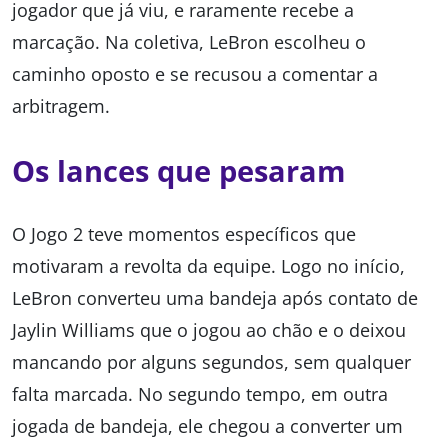
jogador que já viu, e raramente recebe a
marcação. Na coletiva, LeBron escolheu o
caminho oposto e se recusou a comentar a
arbitragem.
Os lances que pesaram
O Jogo 2 teve momentos específicos que
motivaram a revolta da equipe. Logo no início,
LeBron converteu uma bandeja após contato de
Jaylin Williams que o jogou ao chão e o deixou
mancando por alguns segundos, sem qualquer
falta marcada. No segundo tempo, em outra
jogada de bandeja, ele chegou a converter um