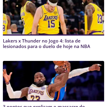
Lakers x Thunder no Jogo 4: lista de
lesionados para o duelo de hoje na NBA
3 pontos que explicam o massacre do