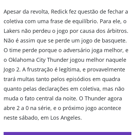
Apesar da revolta, Redick fez questão de fechar a
coletiva com uma frase de equilíbrio. Para ele, o
Lakers não perdeu o jogo por causa dos árbitros.
Não é assim que se perde um jogo de basquete.
O time perde porque o adversário joga melhor, e
o Oklahoma City Thunder jogou melhor naquele
Jogo 2. A frustração é legítima, e provavelmente
trará multas tanto pelos episódios em quadra
quanto pelas declarações em coletiva, mas não
muda o fato central da noite. O Thunder agora
abre 2 a 0 na série, e o próximo jogo acontece
neste sábado, em Los Angeles.