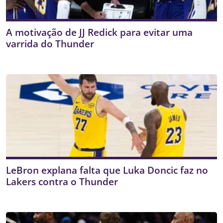
A motivação de JJ Redick para evitar uma
varrida do Thunder
LeBron explana falta que Luka Doncic faz no
Lakers contra o Thunder