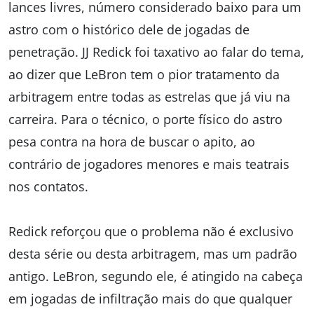
lances livres, número considerado baixo para um
astro com o histórico dele de jogadas de
penetração. JJ Redick foi taxativo ao falar do tema,
ao dizer que LeBron tem o pior tratamento da
arbitragem entre todas as estrelas que já viu na
carreira. Para o técnico, o porte físico do astro
pesa contra na hora de buscar o apito, ao
contrário de jogadores menores e mais teatrais
nos contatos.
Redick reforçou que o problema não é exclusivo
desta série ou desta arbitragem, mas um padrão
antigo. LeBron, segundo ele, é atingido na cabeça
em jogadas de infiltração mais do que qualquer