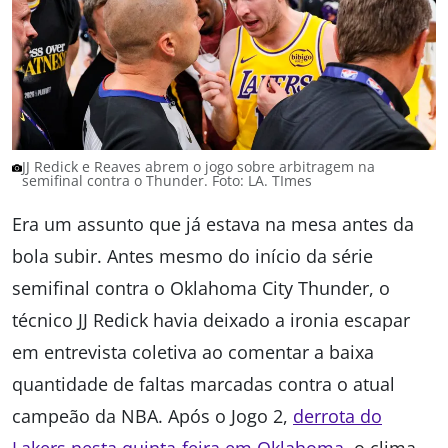
JJ Redick e Reaves abrem o jogo sobre arbitragem na
semifinal contra o Thunder. Foto: LA. TImes
Era um assunto que já estava na mesa antes da
bola subir. Antes mesmo do início da série
semifinal contra o Oklahoma City Thunder, o
técnico JJ Redick havia deixado a ironia escapar
em entrevista coletiva ao comentar a baixa
quantidade de faltas marcadas contra o atual
campeão da NBA. Após o Jogo 2,
derrota do