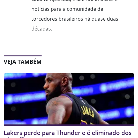
notícias para a comunidade de
torcedores brasileiros há quase duas
décadas.
VEJA TAMBÉM
Lakers perde para Thunder e é eliminado dos