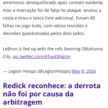
arremesso desequilibrado após contato evidente,
mas a marcação foi de falta no ataque, anulou a
cesta e tirou o lance livre adicional. Foram 45
faltas no jogo todo, com várias revisões e
decisões questionadas pelos dois lados.
LeBron is fed up with the refs favoring Oklahoma
City.
pic.twitter.com/6TopDhtgUn
— Legion Hoops (@LegionHoops)
May 8, 2026
Redick reconhece: a derrota
não foi por causa da
arbitragem