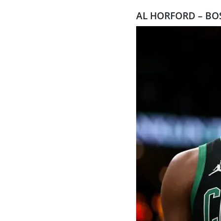
AL HORFORD – BO