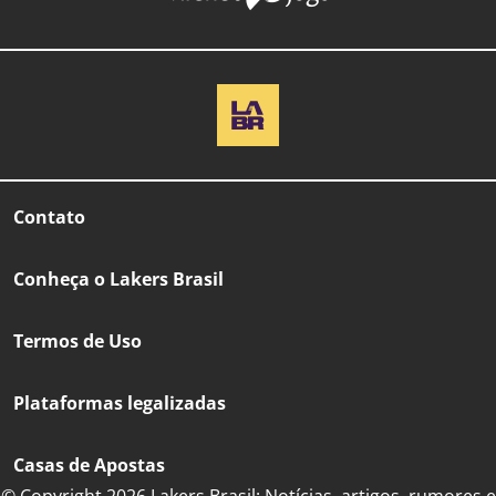
Contato
Conheça o Lakers Brasil
Termos de Uso
Plataformas legalizadas
Casas de Apostas