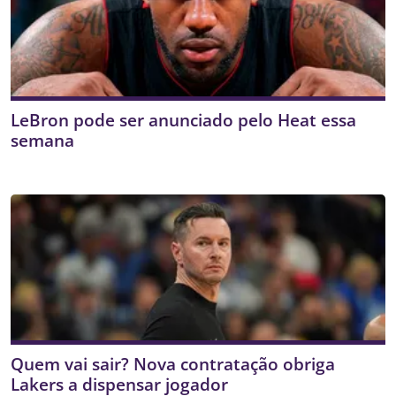
LeBron pode ser anunciado pelo Heat essa
semana
Quem vai sair? Nova contratação obriga
Lakers a dispensar jogador