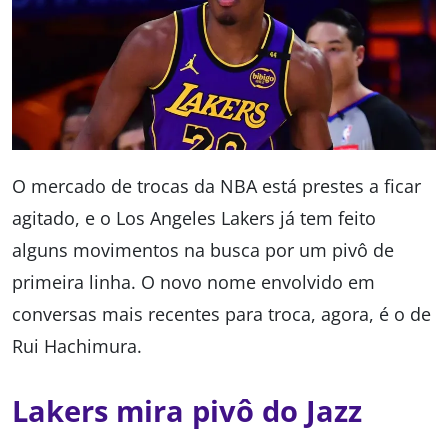
O mercado de trocas da NBA está prestes a ficar
agitado, e o Los Angeles Lakers já tem feito
alguns movimentos na busca por um pivô de
primeira linha. O novo nome envolvido em
conversas mais recentes para troca, agora, é o de
Rui Hachimura.
Lakers mira pivô do Jazz