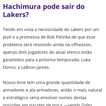
Hachimura pode sair do
Lakers?
Tendo em vista a necessidade do Lakers por um
pivô e a promessa de Rob Pelinka de que esse
problema será resolvido ainda na offseason,
apenas dois jogadores do atual elenco estão
garantidos para a próxima temporada: Luka
Doncic e LeBron James.
Nosso time tem uma grande quantidade de
armadores e ala-armadores, então o mais natural
e estratégico seria envolver nomes destas
posições em pacotes de troca —sendo Dalto