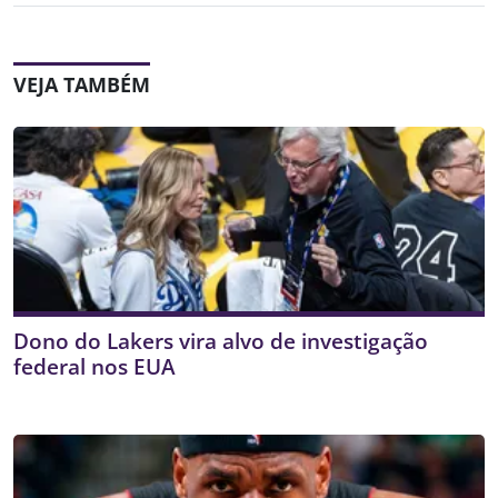
VEJA TAMBÉM
Dono do Lakers vira alvo de investigação
federal nos EUA