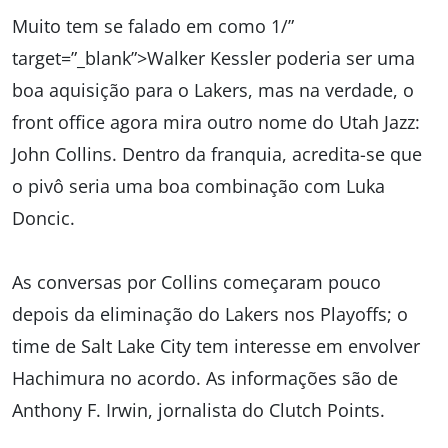
Muito tem se falado em como 1/”
target=”_blank”>Walker Kessler poderia ser uma
boa aquisição para o Lakers, mas na verdade, o
front office agora mira outro nome do Utah Jazz:
John Collins. Dentro da franquia, acredita-se que
o pivô seria uma boa combinação com Luka
Doncic.
As conversas por Collins começaram pouco
depois da eliminação do Lakers nos Playoffs; o
time de Salt Lake City tem interesse em envolver
Hachimura no acordo. As informações são de
Anthony F. Irwin, jornalista do Clutch Points.