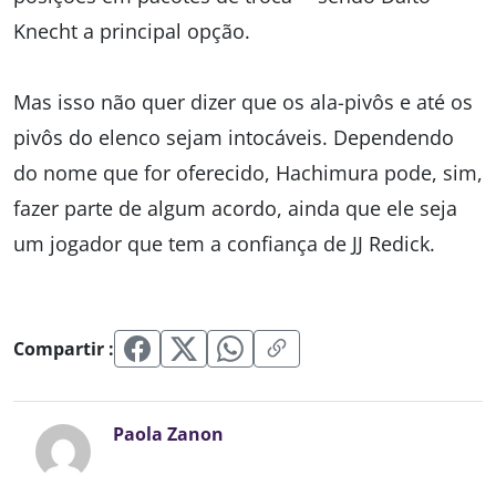
Knecht a principal opção.
Mas isso não quer dizer que os ala-pivôs e até os
pivôs do elenco sejam intocáveis. Dependendo
do nome que for oferecido, Hachimura pode, sim,
fazer parte de algum acordo, ainda que ele seja
um jogador que tem a confiança de JJ Redick.
Compartir :
Paola Zanon