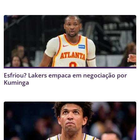
Esfriou? Lakers empaca em negociação por
Kuminga