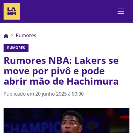
Rumores
RUMORES
Rumores NBA: Lakers se
move por pivô e pode
abrir mão de Hachimura
Publicado em
20 junho 2025 à 00:00