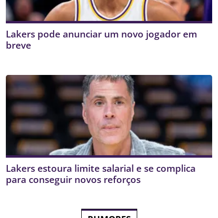
Lakers pode anunciar um novo jogador em
breve
Lakers estoura limite salarial e se complica
para conseguir novos reforços