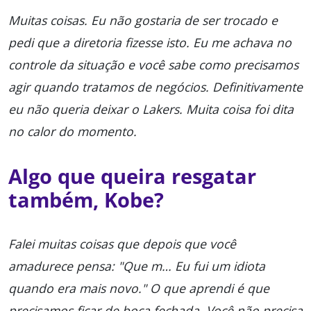
Muitas coisas. Eu não gostaria de ser trocado e
pedi que a diretoria fizesse isto. Eu me achava no
controle da situação e você sabe como precisamos
agir quando tratamos de negócios. Definitivamente
eu não queria deixar o Lakers. Muita coisa foi dita
no calor do momento.
Algo que queira resgatar
também, Kobe?
Falei muitas coisas que depois que você
amadurece pensa: "Que m… Eu fui um idiota
quando era mais novo." O que aprendi é que
precisamos ficar de boca fechada. Você não precisa