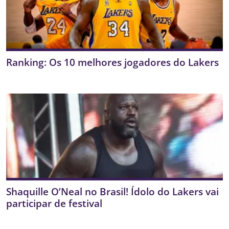
Ranking: Os 10 melhores jogadores do Lakers
Shaquille O’Neal no Brasil! Ídolo do Lakers vai
participar de festival