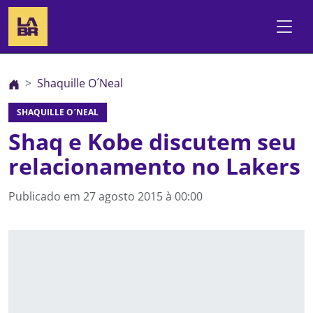
Shaquille O´Neal
SHAQUILLE O´NEAL
Shaq e Kobe discutem seu
relacionamento no Lakers
Publicado em
27 agosto 2015 à 00:00