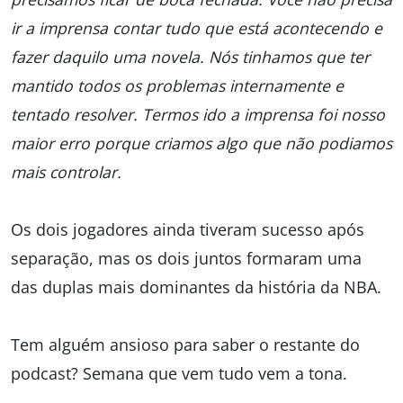
ir a imprensa contar tudo que está acontecendo e
fazer daquilo uma novela. Nós tinhamos que ter
mantido todos os problemas internamente e
tentado resolver. Termos ido a imprensa foi nosso
maior erro porque criamos algo que não podiamos
mais controlar.
Os dois jogadores ainda tiveram sucesso após
separação, mas os dois juntos formaram uma
das duplas mais dominantes da história da NBA.
Tem alguém ansioso para saber o restante do
podcast? Semana que vem tudo vem a tona.