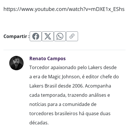
https://www.youtube.com/watch?v=mDXE1x_EShs
Compartir :
Renato Campos
Torcedor apaixonado pelo Lakers desde
a era de Magic Johnson, é editor chefe do
Lakers Brasil desde 2006. Acompanha
cada temporada, trazendo análises e
notícias para a comunidade de
torcedores brasileiros há quase duas
décadas.