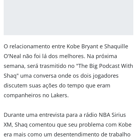
O relacionamento entre Kobe Bryant e Shaquille
O'Neal não foi lá dos melhores. Na próxima
semana, será trasmitido no "The Big Podcast With
Shaq" uma conversa onde os dois jogadores
discutem suas ações do tempo que eram
companheiros no Lakers.
Durante uma entrevista para a rádio NBA Sirius
XM, Shaq comentou que seu problema com Kobe
era mais como um desentendimento de trabalho