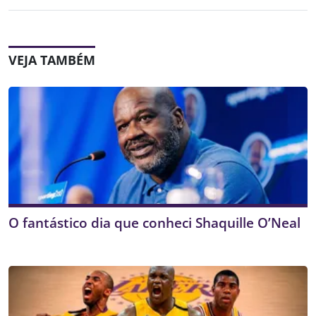
VEJA TAMBÉM
O fantástico dia que conheci Shaquille O’Neal