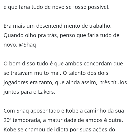
e que faria tudo de novo se fosse possível.
Era mais um desentendimento de trabalho.
Quando olho pra trás, penso que faria tudo de
novo. @Shaq
O bom disso tudo é que ambos concordam que
se tratavam muito mal. O talento dos dois
jogadores era tanto, que ainda assim, três títulos
juntos para o Lakers.
Com Shaq aposentado e Kobe a caminho da sua
20ª temporada, a maturidade de ambos é outra.
Kobe se chamou de idiota por suas ações do