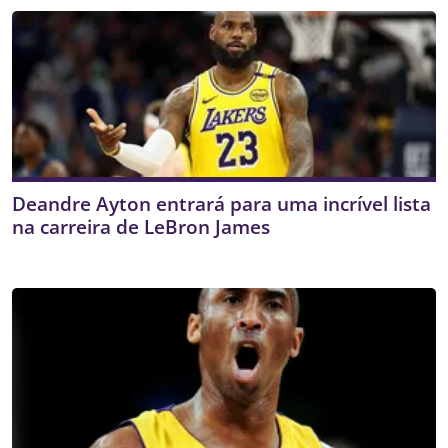
Deandre Ayton entrará para uma incrível lista
na carreira de LeBron James