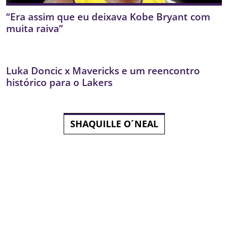
“Era assim que eu deixava Kobe Bryant com
muita raiva”
Luka Doncic x Mavericks e um reencontro
histórico para o Lakers
SHAQUILLE O´NEAL