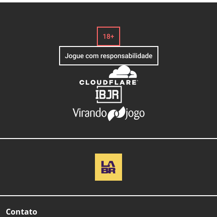
Contato