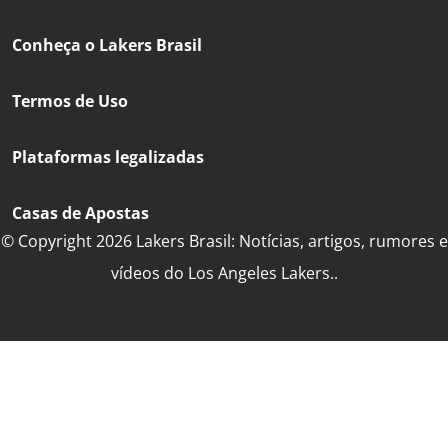
Conheça o Lakers Brasil
Termos de Uso
Plataformas legalizadas
Casas de Apostas
© Copyright 2026 Lakers Brasil: Notícias, artigos, rumores e
vídeos do Los Angeles Lakers..