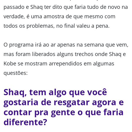
passado e Shaq ter dito que faria tudo de novo na
verdade, é uma amostra de que mesmo com
todos os problemas, no final valeu a pena.
O programa irá ao ar apenas na semana que vem,
mas foram liberados alguns trechos onde Shaq e
Kobe se mostram arrependidos em algumas
questões:
Shaq, tem algo que você
gostaria de resgatar agora e
contar pra gente o que faria
diferente?