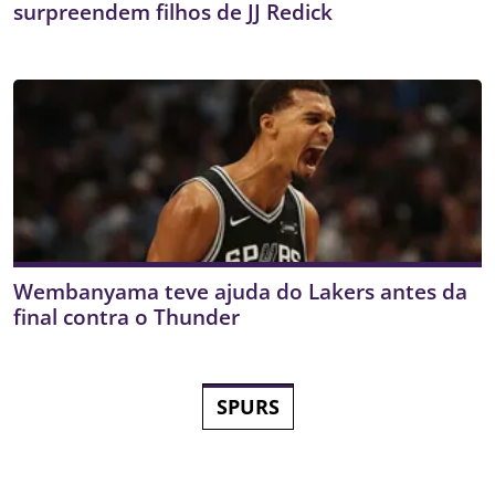
surpreendem filhos de JJ Redick
Wembanyama teve ajuda do Lakers antes da
final contra o Thunder
SPURS