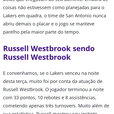
coisas não estivessem como planejadas para o
Lakers em quadra, o time de San Antonio nunca
abriu demais o placar e o jogo se manteve
parelho pela maior parte do tempo.
Russell Westbrook sendo
Russell Westbrook
E convenhamos, se o Lakers venceu na noite
desta terça, muito foi por conta da atuação de
Russell Westbrook. O jogador terminou a noite
com 33 pontos, 10 rebotes e 8 assistências,
cometendo apenas três turnovers. Muito além de
sua estatística, Russell mostrou seu instinto