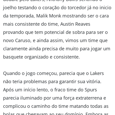
joelho testando o coração do torcedor já no inicio
da temporada, Malik Monk mostrando ser o cara
mais consistente do time, Austin Reaves
provando que tem potencial de sobra para ser o
novo Caruso, e ainda assim, vimos um time que
claramente ainda precisa de muito para jogar um
basquete organizado e consistente.
Quando o jogo começou, parecia que o Lakers
não teria problemas para garantir sua vitória.
Após um início lento, o fraco time do Spurs
parecia iluminado por uma força extraterrena e
complicou o caminho do time matando todas as
bolas que chegavam ao seu domínio. Embora as