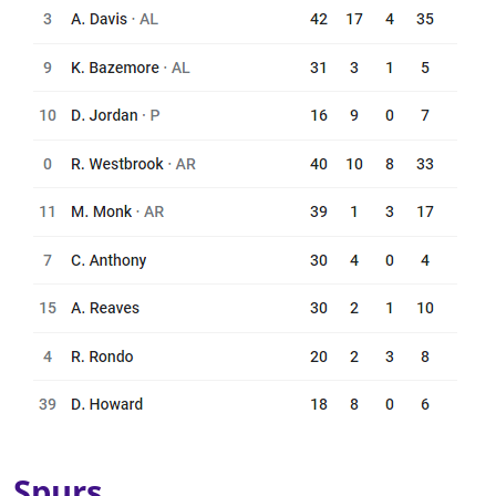
Spurs