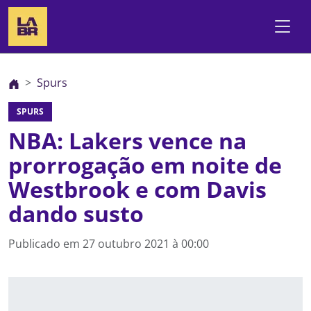
Spurs
SPURS
NBA: Lakers vence na
prorrogação em noite de
Westbrook e com Davis
dando susto
Publicado em
27 outubro 2021 à 00:00