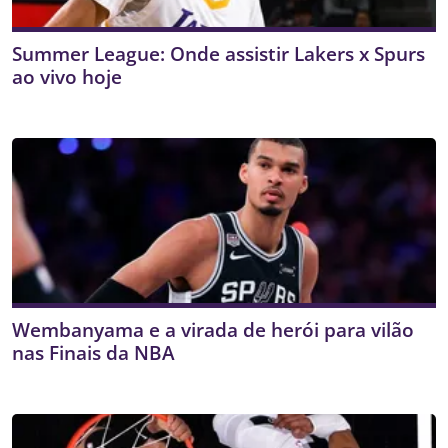
Summer League: Onde assistir Lakers x Spurs
ao vivo hoje
Wembanyama e a virada de herói para vilão
nas Finais da NBA