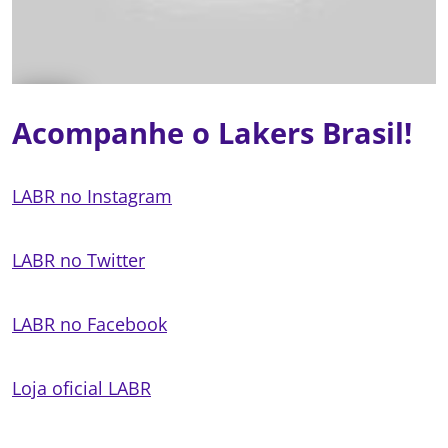
Acompanhe o Lakers Brasil!
LABR no Instagram
LABR no Twitter
LABR no Facebook
Loja oficial LABR