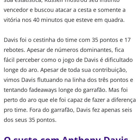
vencedor e buscou atacar a cesta e somente a
vitória nos 40 minutos que esteve em quadra.
Davis foi o cestinha do time com 35 pontos e 17
rebotes. Apesar de números dominantes, fica
fácil perceber como o jogo de Davis é dificultado
longe do aro. Apesar de toda sua contribuição,
vimos Davis flutuando na linha dos três pontos e
tentando fadeaways longe do garrafão. Mas foi
perto do aro que ele foi capaz de fazer a diferença
pro time. Fora do garrafão, Davis fez apenas seis
dos seus 35 pontos.
O susto com Anthony Davis