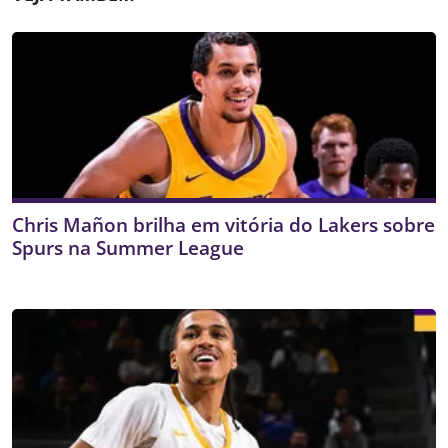
Chris Mañon brilha em vitória do Lakers sobre
Spurs na Summer League