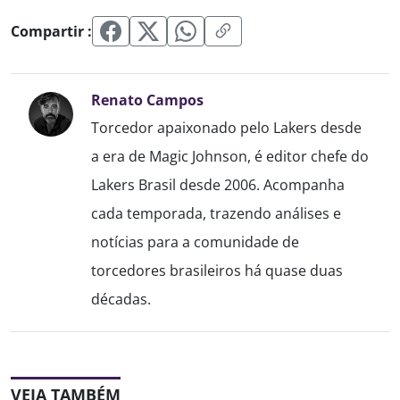
Compartir :
Renato Campos
Torcedor apaixonado pelo Lakers desde
a era de Magic Johnson, é editor chefe do
Lakers Brasil desde 2006. Acompanha
cada temporada, trazendo análises e
notícias para a comunidade de
torcedores brasileiros há quase duas
décadas.
VEJA TAMBÉM