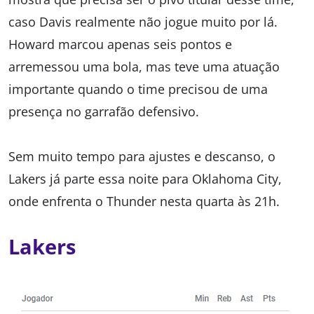
caso Davis realmente não jogue muito por lá.
Howard marcou apenas seis pontos e
arremessou uma bola, mas teve uma atuação
importante quando o time precisou de uma
presença no garrafão defensivo.
Sem muito tempo para ajustes e descanso, o
Lakers já parte essa noite para Oklahoma City,
onde enfrenta o Thunder nesta quarta às 21h.
Lakers