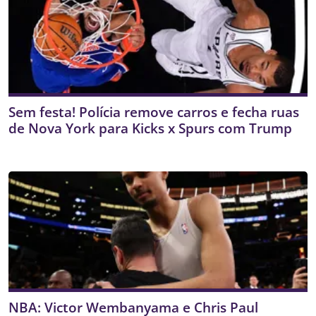
Sem festa! Polícia remove carros e fecha ruas
de Nova York para Kicks x Spurs com Trump
NBA: Victor Wembanyama e Chris Paul