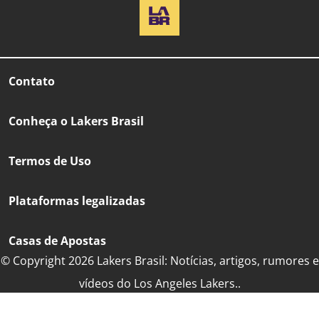
Contato
Conheça o Lakers Brasil
Termos de Uso
Plataformas legalizadas
Casas de Apostas
© Copyright 2026 Lakers Brasil: Notícias, artigos, rumores e
vídeos do Los Angeles Lakers..