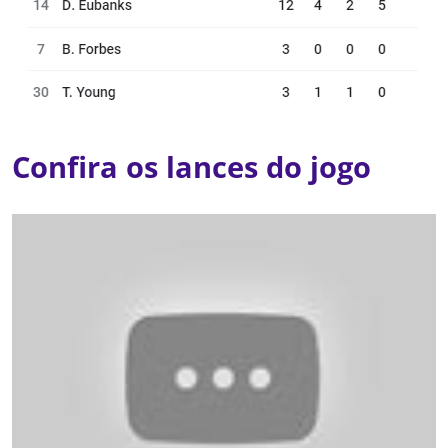
Confira os lances do jogo