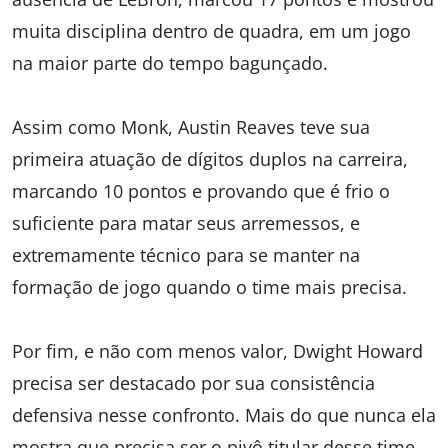
muita disciplina dentro de quadra, em um jogo
na maior parte do tempo bagunçado.
Assim como Monk, Austin Reaves teve sua
primeira atuação de dígitos duplos na carreira,
marcando 10 pontos e provando que é frio o
suficiente para matar seus arremessos, e
extremamente técnico para se manter na
formação de jogo quando o time mais precisa.
Por fim, e não com menos valor, Dwight Howard
precisa ser destacado por sua consistência
defensiva nesse confronto. Mais do que nunca ela
mostra que precisa ser o pivô titular desse time,