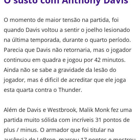
O momento de maior tensão na partida, foi
quando Davis voltou a sentir o joelho lesionado
na última temporada, durante o quarto período.
Parecia que Davis não retornaria, mas o jogador
continuou em quadra e jogou por 42 minutos.
Ainda não se sabe a gravidade da lesão do
jogador, mas é dificil de acreditar que ele joga
esta quarta contra o Thunder.
Além de Davis e Westbrook, Malik Monk fez uma
partida muito sólida com incríveis 31 pontos de
plus / minus. O armador que foi titular na
ausência de LeBron, marcou 17 pontos e mostrou