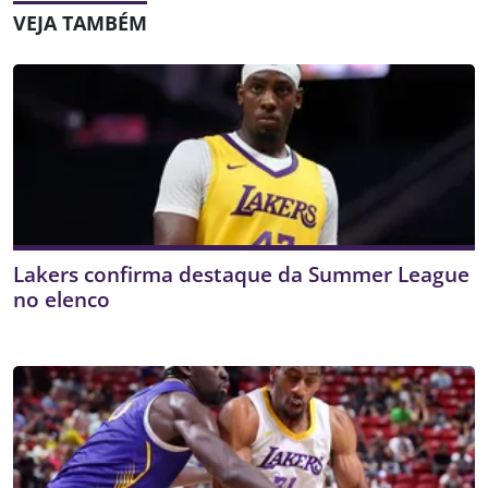
VEJA TAMBÉM
Lakers confirma destaque da Summer League
no elenco