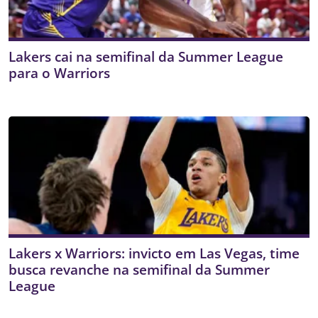
Lakers cai na semifinal da Summer League
para o Warriors
Lakers x Warriors: invicto em Las Vegas, time
busca revanche na semifinal da Summer
League