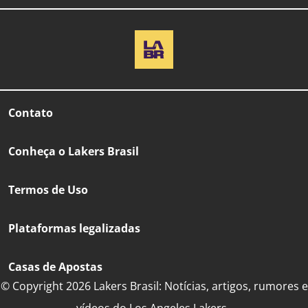
Contato
Conheça o Lakers Brasil
Termos de Uso
Plataformas legalizadas
Casas de Apostas
© Copyright 2026 Lakers Brasil: Notícias, artigos, rumores e
vídeos do Los Angeles Lakers..