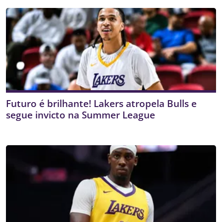
Futuro é brilhante! Lakers atropela Bulls e
segue invicto na Summer League