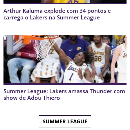
Arthur Kaluma explode com 34 pontos e
carrega o Lakers na Summer League
Summer League: Lakers amassa Thunder com
show de Adou Thiero
SUMMER LEAGUE