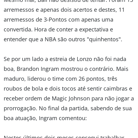
arremessos e apenas dois acertos e destes, 11
arremessos de 3-Pontos com apenas uma
convertida. Hora de conter a expectativa e
entender que a NBA são outros "quinhentos".
Se por um lado a estreia de Lonzo não foi nada
boa, Brandon Ingram mostrou o contrário. Mais
maduro, liderou o time com 26 pontos, três
roubos de bola e dois tocos até sentir caimbras e
receber ordem de Magic Johnson para não jogar a
prorrogação. No final da partida, sabendo de sua
boa atuação, Ingram comentou:
Nestes últimos dois meses consegui trabalhar