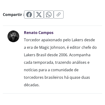
Compartir :
Renato Campos
Torcedor apaixonado pelo Lakers desde
a era de Magic Johnson, é editor chefe do
Lakers Brasil desde 2006. Acompanha
cada temporada, trazendo análises e
notícias para a comunidade de
torcedores brasileiros há quase duas
décadas.