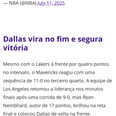
— NBA (@NBA)
July 11, 2025
Dallas vira no fim e segura
vitória
Mesmo com o Lakers à frente por quatro pontos
no intervalo, o Mavericks reagiu com uma
sequência de 11-0 no terceiro quarto. A equipe de
Los Angeles retomou a liderança nos minutos
finais após uma corrida de 9-0, mas Ryan
Nembhard, autor de 17 pontos, brilhou na reta
final e colocou Dallas de volta na frente.