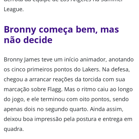
League.
Bronny começa bem, mas
não decide
Bronny James teve um início animador, anotando
os cinco primeiros pontos do Lakers. Na defesa,
chegou a arrancar reações da torcida com sua
marcação sobre Flagg. Mas o ritmo caiu ao longo
do jogo, e ele terminou com oito pontos, sendo
apenas dois no segundo quarto. Ainda assim,
deixou boa impressão pela postura e entrega em
quadra.