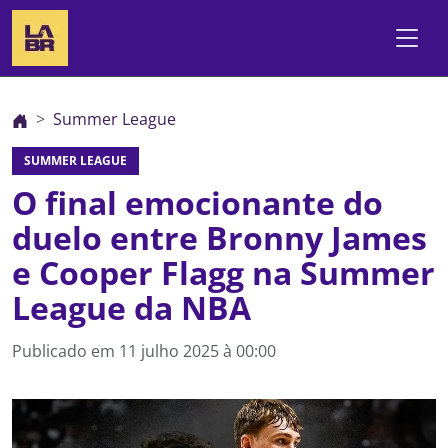
Summer League
SUMMER LEAGUE
O final emocionante do
duelo entre Bronny James
e Cooper Flagg na Summer
League da NBA
Publicado em
11 julho 2025 à 00:00