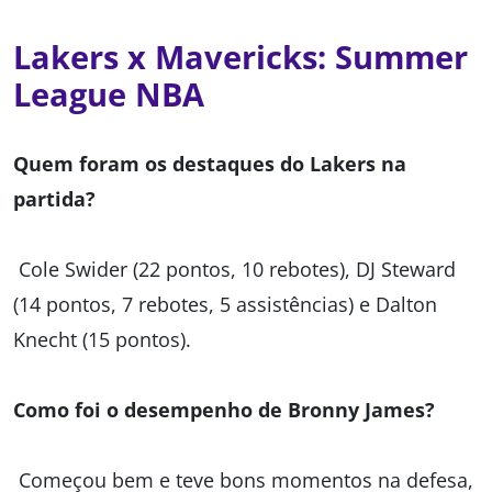
Lakers x Mavericks: Summer
League NBA
Quem foram os destaques do Lakers na
partida?
Cole Swider (22 pontos, 10 rebotes), DJ Steward
(14 pontos, 7 rebotes, 5 assistências) e Dalton
Knecht (15 pontos).
Como foi o desempenho de Bronny James?
Começou bem e teve bons momentos na defesa,