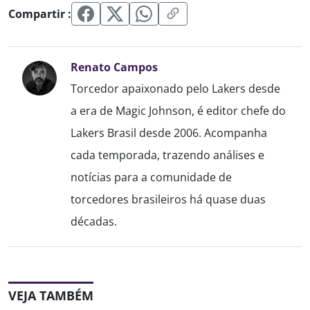
Compartir :
Renato Campos
Torcedor apaixonado pelo Lakers desde
a era de Magic Johnson, é editor chefe do
Lakers Brasil desde 2006. Acompanha
cada temporada, trazendo análises e
notícias para a comunidade de
torcedores brasileiros há quase duas
décadas.
VEJA TAMBÉM