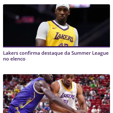
Lakers confirma destaque da Summer League
no elenco