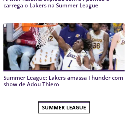
carrega o Lakers na Summer League
Summer League: Lakers amassa Thunder com
show de Adou Thiero
SUMMER LEAGUE