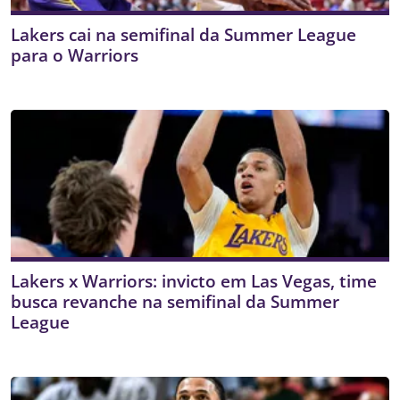
Lakers cai na semifinal da Summer League
para o Warriors
Lakers x Warriors: invicto em Las Vegas, time
busca revanche na semifinal da Summer
League