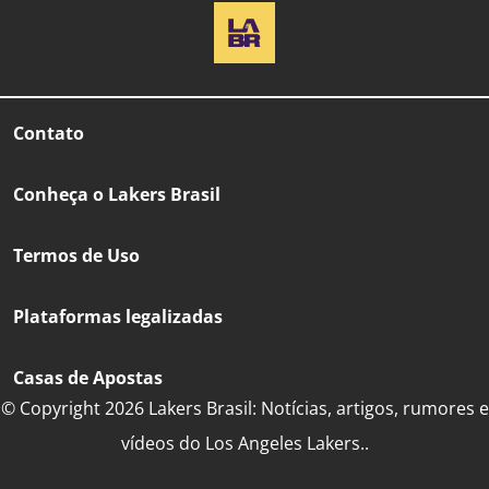
Contato
Conheça o Lakers Brasil
Termos de Uso
Plataformas legalizadas
Casas de Apostas
© Copyright 2026 Lakers Brasil: Notícias, artigos, rumores e
vídeos do Los Angeles Lakers..