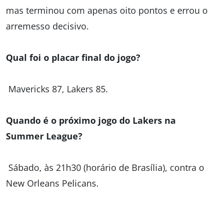
mas terminou com apenas oito pontos e errou o
arremesso decisivo.
Qual foi o placar final do jogo?
Mavericks 87, Lakers 85.
Quando é o próximo jogo do Lakers na
Summer League?
Sábado, às 21h30 (horário de Brasília), contra o
New Orleans Pelicans.