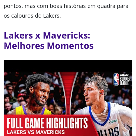
pontos, mas com boas histórias em quadra para
os calouros do Lakers.
Lakers x Mavericks:
Melhores Momentos