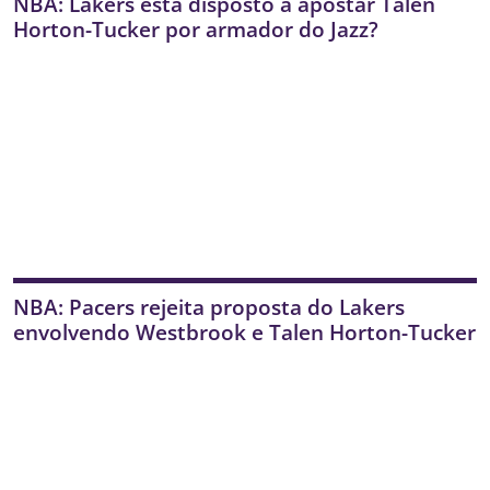
NBA: Lakers está disposto a apostar Talen
Horton-Tucker por armador do Jazz?
NBA: Pacers rejeita proposta do Lakers
envolvendo Westbrook e Talen Horton-Tucker