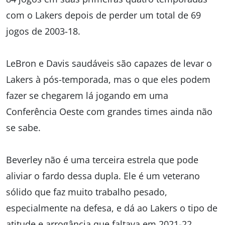
com o Lakers depois de perder um total de 69
jogos de 2003-18.
LeBron e Davis saudáveis são capazes de levar o
Lakers à pós-temporada, mas o que eles podem
fazer se chegarem lá jogando em uma
Conferência Oeste com grandes times ainda não
se sabe.
Beverley não é uma terceira estrela que pode
aliviar o fardo dessa dupla. Ele é um veterano
sólido que faz muito trabalho pesado,
especialmente na defesa, e dá ao Lakers o tipo de
atitude e arrogância que faltava em 2021-22.