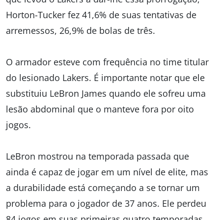
Horton-Tucker fez 41,6% de suas tentativas de
arremessos, 26,9% de bolas de três.
O armador esteve com frequência no time titular
do lesionado Lakers. É importante notar que ele
substituiu LeBron James quando ele sofreu uma
lesão abdominal que o manteve fora por oito
jogos.
LeBron mostrou na temporada passada que
ainda é capaz de jogar em um nível de elite, mas
a durabilidade está começando a se tornar um
problema para o jogador de 37 anos. Ele perdeu
84 jogos em suas primeiras quatro temporadas