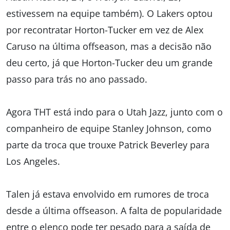
estivessem na equipe também). O Lakers optou
por recontratar Horton-Tucker em vez de Alex
Caruso na última offseason, mas a decisão não
deu certo, já que Horton-Tucker deu um grande
passo para trás no ano passado.
Agora THT está indo para o Utah Jazz, junto com o
companheiro de equipe Stanley Johnson, como
parte da troca que trouxe Patrick Beverley para
Los Angeles.
Talen já estava envolvido em rumores de troca
desde a última offseason. A falta de popularidade
entre o elenco pode ter pesado para a saída de