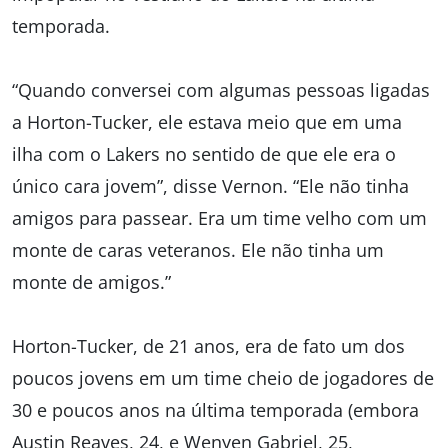
temporada.
“Quando conversei com algumas pessoas ligadas
a Horton-Tucker, ele estava meio que em uma
ilha com o Lakers no sentido de que ele era o
único cara jovem”, disse Vernon. “Ele não tinha
amigos para passear. Era um time velho com um
monte de caras veteranos. Ele não tinha um
monte de amigos.”
Horton-Tucker, de 21 anos, era de fato um dos
poucos jovens em um time cheio de jogadores de
30 e poucos anos na última temporada (embora
Austin Reaves, 24, e Wenyen Gabriel, 25,