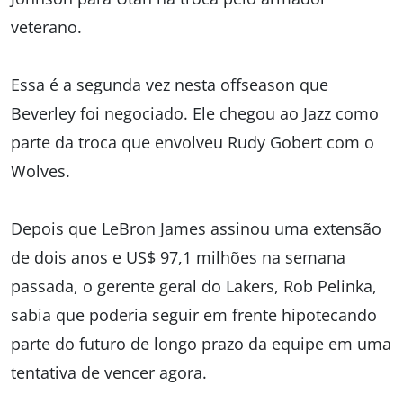
veterano.
Essa é a segunda vez nesta offseason que
Beverley foi negociado. Ele chegou ao Jazz como
parte da troca que envolveu Rudy Gobert com o
Wolves.
Depois que LeBron James assinou uma extensão
de dois anos e US$ 97,1 milhões na semana
passada, o gerente geral do Lakers, Rob Pelinka,
sabia que poderia seguir em frente hipotecando
parte do futuro de longo prazo da equipe em uma
tentativa de vencer agora.