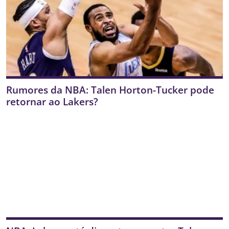
Rumores da NBA: Talen Horton-Tucker pode
retornar ao Lakers?