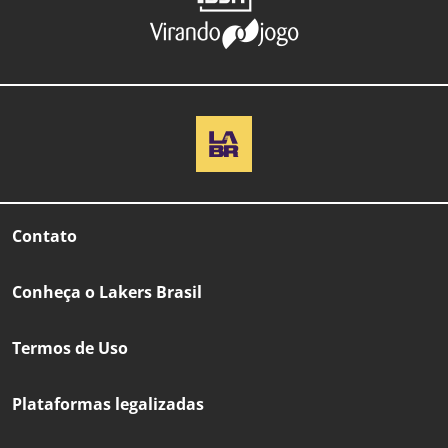
Contato
Conheça o Lakers Brasil
Termos de Uso
Plataformas legalizadas