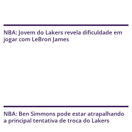
NBA: Jovem do Lakers revela dificuldade em
jogar com LeBron James
NBA: Ben Simmons pode estar atrapalhando
a principal tentativa de troca do Lakers