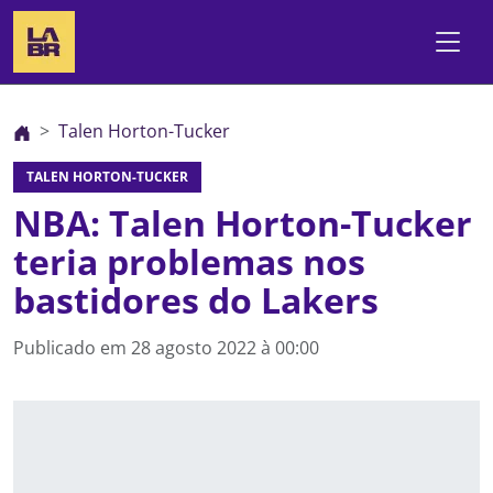
Talen Horton-Tucker
TALEN HORTON-TUCKER
NBA: Talen Horton-Tucker
teria problemas nos
bastidores do Lakers
Publicado em
28 agosto 2022 à 00:00