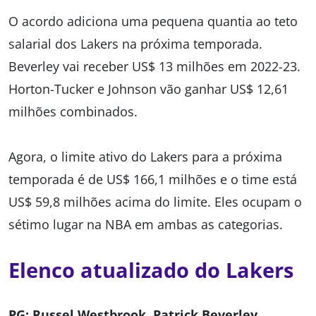
O acordo adiciona uma pequena quantia ao teto
salarial dos Lakers na próxima temporada.
Beverley vai receber US$ 13 milhões em 2022-23.
Horton-Tucker e Johnson vão ganhar US$ 12,61
milhões combinados.
Agora, o limite ativo do Lakers para a próxima
temporada é de US$ 166,1 milhões e o time está
US$ 59,8 milhões acima do limite. Eles ocupam o
sétimo lugar na NBA em ambas as categorias.
Elenco atualizado do Lakers
PG: Russel Westbrook, Patrick Beverley