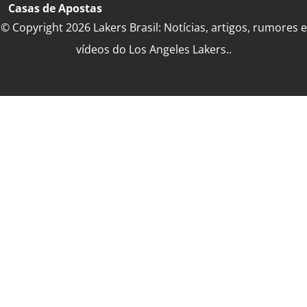
Casas de Apostas
© Copyright 2026 Lakers Brasil: Notícias, artigos, rumores e
vídeos do Los Angeles Lakers..