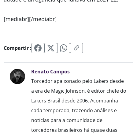
[mediabr][/mediabr]
Compartir :
Renato Campos
Torcedor apaixonado pelo Lakers desde
a era de Magic Johnson, é editor chefe do
Lakers Brasil desde 2006. Acompanha
cada temporada, trazendo análises e
notícias para a comunidade de
torcedores brasileiros há quase duas