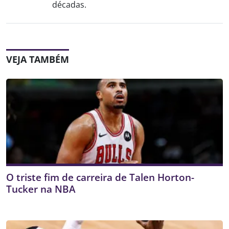
décadas.
VEJA TAMBÉM
O triste fim de carreira de Talen Horton-
Tucker na NBA