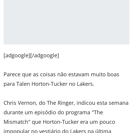
[adgoogle][/adgoogle]
Parece que as coisas não estavam muito boas
para Talen Horton-Tucker no Lakers.
Chris Vernon, do The Ringer, indicou esta semana
durante um episódio do programa "The
Mismatch" que Horton-Tucker era um pouco
impopular no vestiário do Lakers na última