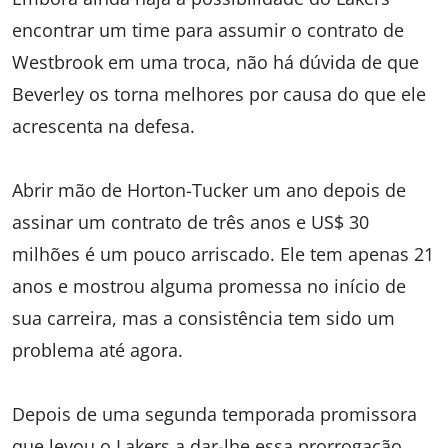
encontrar um time para assumir o contrato de
Westbrook em uma troca, não há dúvida de que
Beverley os torna melhores por causa do que ele
acrescenta na defesa.
Abrir mão de Horton-Tucker um ano depois de
assinar um contrato de três anos e US$ 30
milhões é um pouco arriscado. Ele tem apenas 21
anos e mostrou alguma promessa no início de
sua carreira, mas a consistência tem sido um
problema até agora.
Depois de uma segunda temporada promissora
que levou o Lakers a dar-lhe essa prorrogação,