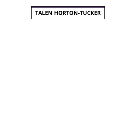
TALEN HORTON-TUCKER