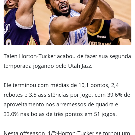
Talen Horton-Tucker acabou de fazer sua segunda
temporada jogando pelo Utah Jazz.
Ele terminou com médias de 10,1 pontos, 2,4
rebotes e 3,5 assistências por jogo, com 39,6% de
aproveitamento nos arremessos de quadra e
33,0% nas bolas de três pontos em 51 jogos.
Nesta offseason, 1/”>Horton-Tucker se tornou um