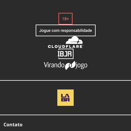
Contato