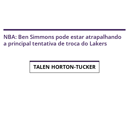
NBA: Ben Simmons pode estar atrapalhando
a principal tentativa de troca do Lakers
TALEN HORTON-TUCKER