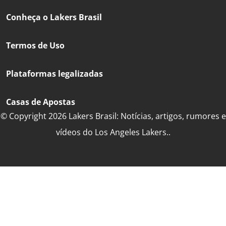
Conheça o Lakers Brasil
Termos de Uso
Plataformas legalizadas
Casas de Apostas
© Copyright 2026 Lakers Brasil: Notícias, artigos, rumores e
vídeos do Los Angeles Lakers..