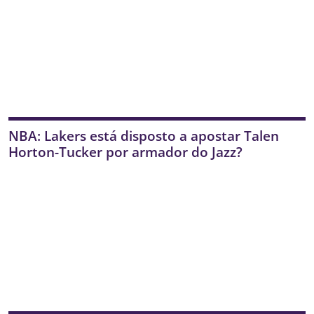
NBA: Lakers está disposto a apostar Talen
Horton-Tucker por armador do Jazz?