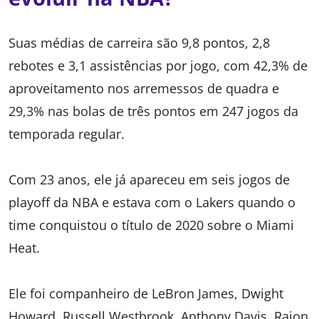
Suas médias de carreira são 9,8 pontos, 2,8
rebotes e 3,1 assistências por jogo, com 42,3% de
aproveitamento nos arremessos de quadra e
29,3% nas bolas de três pontos em 247 jogos da
temporada regular.
Com 23 anos, ele já apareceu em seis jogos de
playoff da NBA e estava com o Lakers quando o
time conquistou o título de 2020 sobre o Miami
Heat.
Ele foi companheiro de LeBron James, Dwight
Howard, Russell Westbrook, Anthony Davis, Rajon