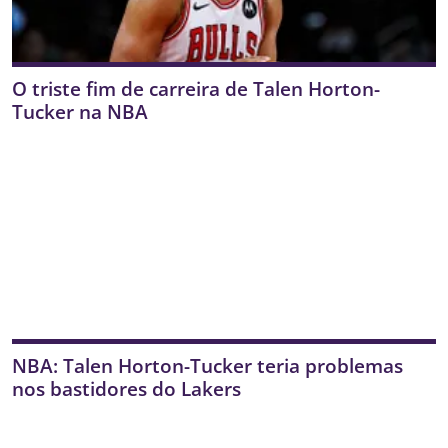
O triste fim de carreira de Talen Horton-
Tucker na NBA
NBA: Talen Horton-Tucker teria problemas
nos bastidores do Lakers