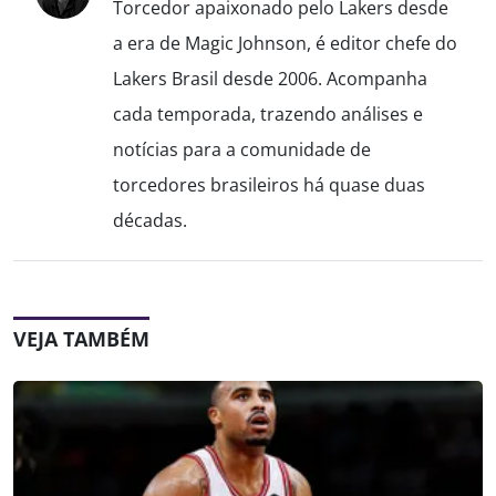
Torcedor apaixonado pelo Lakers desde
a era de Magic Johnson, é editor chefe do
Lakers Brasil desde 2006. Acompanha
cada temporada, trazendo análises e
notícias para a comunidade de
torcedores brasileiros há quase duas
décadas.
VEJA TAMBÉM