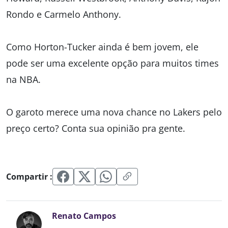
Rondo e Carmelo Anthony.
Como Horton-Tucker ainda é bem jovem, ele
pode ser uma excelente opção para muitos times
na NBA.
O garoto merece uma nova chance no Lakers pelo
preço certo? Conta sua opinião pra gente.
Compartir :
Renato Campos