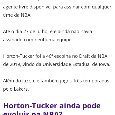
agente livre disponível para assinar com qualquer
time da NBA.
Até o dia 27 de julho, ele ainda não havia
assinado com nenhuma equipe.
Horton-Tucker foi a 46ª escolha no Draft da NBA
de 2019, vindo da Universidade Estadual de Iowa.
Além do Jazz, ele também jogou três temporadas
pelo Lakers.
Horton-Tucker ainda pode
evoluir na NBA?