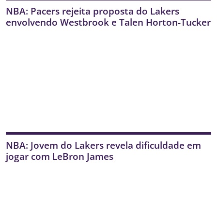
NBA: Pacers rejeita proposta do Lakers
envolvendo Westbrook e Talen Horton-Tucker
NBA: Jovem do Lakers revela dificuldade em
jogar com LeBron James