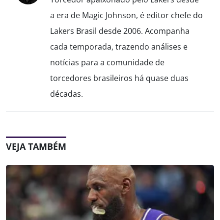
a era de Magic Johnson, é editor chefe do
Lakers Brasil desde 2006. Acompanha
cada temporada, trazendo análises e
notícias para a comunidade de
torcedores brasileiros há quase duas
décadas.
VEJA TAMBÉM