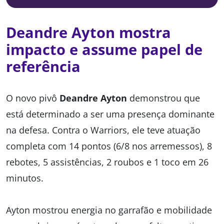
Deandre Ayton mostra
impacto e assume papel de
referência
O novo pivô
Deandre Ayton
demonstrou que
está determinado a ser uma presença dominante
na defesa. Contra o Warriors, ele teve atuação
completa com 14 pontos (6/8 nos arremessos), 8
rebotes, 5 assistências, 2 roubos e 1 toco em 26
minutos.
Ayton mostrou energia no garrafão e mobilidade