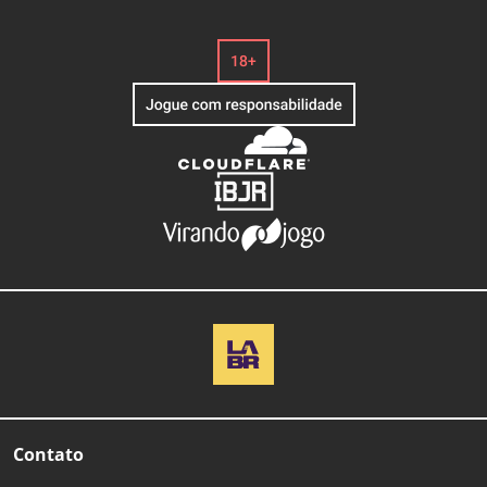
Contato