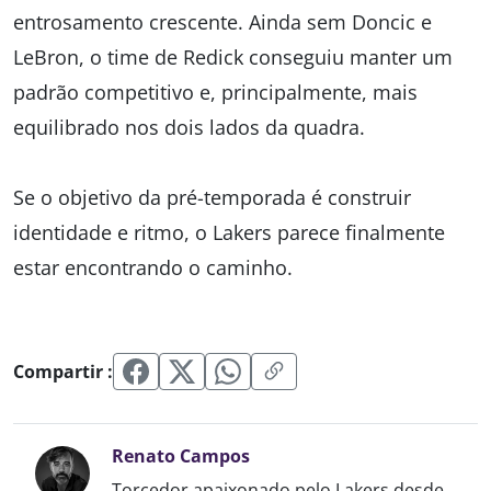
entrosamento crescente. Ainda sem Doncic e
LeBron, o time de Redick conseguiu manter um
padrão competitivo e, principalmente, mais
equilibrado nos dois lados da quadra.
Se o objetivo da pré-temporada é construir
identidade e ritmo, o Lakers parece finalmente
estar encontrando o caminho.
Compartir :
Renato Campos
Torcedor apaixonado pelo Lakers desde