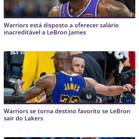
Warriors está disposto a oferecer salário
inacreditável a LeBron James
Warriors se torna destino favorito se LeBron
sair do Lakers