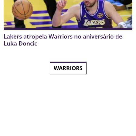
Lakers atropela Warriors no aniversário de
Luka Doncic
WARRIORS