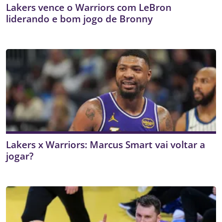
Lakers vence o Warriors com LeBron
liderando e bom jogo de Bronny
Lakers x Warriors: Marcus Smart vai voltar a
jogar?