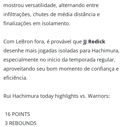
mostrou versatilidade, alternando entre
infiltrações, chutes de média distância e
finalizações em isolamento.
Com LeBron fora, é provável que
JJ Redick
desenhe mais jogadas isoladas para Hachimura,
especialmente no início da temporada regular,
aproveitando seu bom momento de confiança e
eficiência.
Rui Hachimura today highlights vs. Warriors:
16 POINTS
3 REBOUNDS