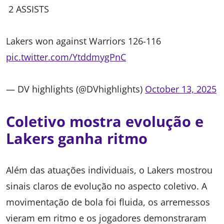
2 ASSISTS
Lakers won against Warriors 126-116
pic.twitter.com/YtddmygPnC
— DV highlights (@DVhighlights)
October 13, 2025
Coletivo mostra evolução e
Lakers ganha ritmo
Além das atuações individuais, o Lakers mostrou
sinais claros de evolução no aspecto coletivo. A
movimentação de bola foi fluida, os arremessos
vieram em ritmo e os jogadores demonstraram