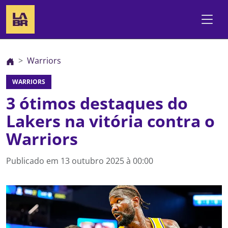
Warriors
WARRIORS
3 ótimos destaques do
Lakers na vitória contra o
Warriors
Publicado em
13 outubro 2025 à 00:00