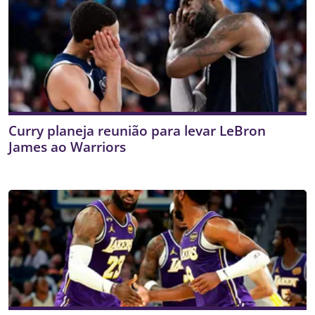
Curry planeja reunião para levar LeBron
James ao Warriors