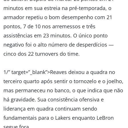
minutos em sua estreia na pré-temporada, o
armador repetiu o bom desempenho com 21
pontos, 7 de 10 nos arremessos e três
assistências em 23 minutos. O único ponto
negativo foi o alto número de desperdícios —
cinco dos 22 turnovers do time.
1/” target=”_blank”>Reaves deixou a quadra no
terceiro quarto após sentir o tornozelo e o joelho,
mas permaneceu no banco, o que indica que não
há gravidade. Sua consistência ofensiva e
liderança em quadra continuam sendo
fundamentais para o Lakers enquanto LeBron
segue fora.