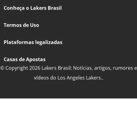
Conheça o Lakers Brasil
Termos de Uso
Plataformas legalizadas
Casas de Apostas
© Copyright 2026 Lakers Brasil: Notícias, artigos, rumores e
vídeos do Los Angeles Lakers..