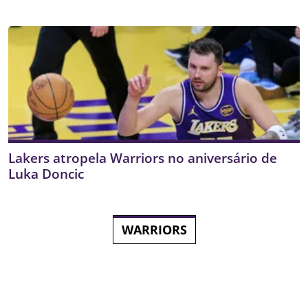
Lakers atropela Warriors no aniversário de
Luka Doncic
WARRIORS