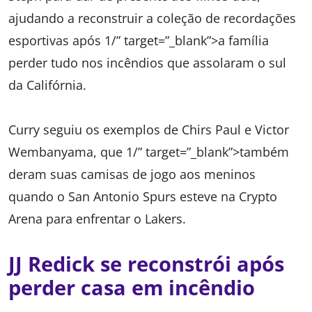
ajudando a reconstruir a coleção de recordações
esportivas após 1/” target=”_blank”>a família
perder tudo nos incêndios que assolaram o sul
da Califórnia.
Curry seguiu os exemplos de Chirs Paul e Victor
Wembanyama, que 1/” target=”_blank”>também
deram suas camisas de jogo aos meninos
quando o San Antonio Spurs esteve na Crypto
Arena para enfrentar o Lakers.
JJ Redick se reconstrói após
perder casa em incêndio