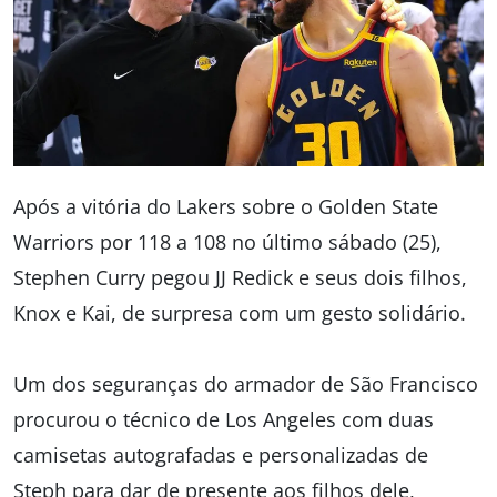
Após a vitória do Lakers sobre o Golden State
Warriors por 118 a 108 no último sábado (25),
Stephen Curry pegou JJ Redick e seus dois filhos,
Knox e Kai, de surpresa com um gesto solidário.
Um dos seguranças do armador de São Francisco
procurou o técnico de Los Angeles com duas
camisetas autografadas e personalizadas de
Steph para dar de presente aos filhos dele,