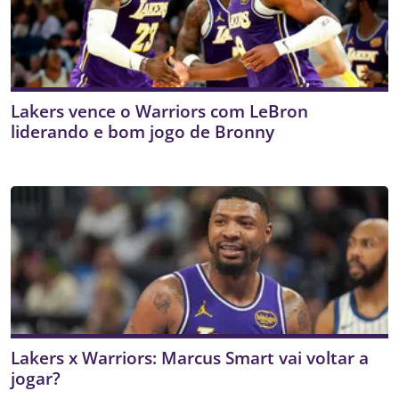
Lakers vence o Warriors com LeBron
liderando e bom jogo de Bronny
Lakers x Warriors: Marcus Smart vai voltar a
jogar?