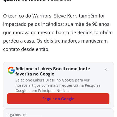
O técnico do Warriors, Steve Kerr, também foi
impactado pelos incêndios; sua mãe de 90 anos,
que morava no mesmo bairro de Redick, também
perdeu a casa. Os dois treinadores mantiveram
contato desde então.
Adicione o Lakers Brasil como fonte
favorita no Google
Selecione Lakers Brasil no Google para ver
nossos artigos com mais frequência na Pesquisa
Google e em Principais Notícias.
Seguir no Google
Siga-nos em: