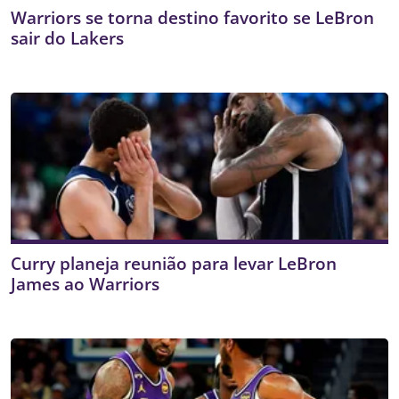
Warriors se torna destino favorito se LeBron
sair do Lakers
Curry planeja reunião para levar LeBron
James ao Warriors