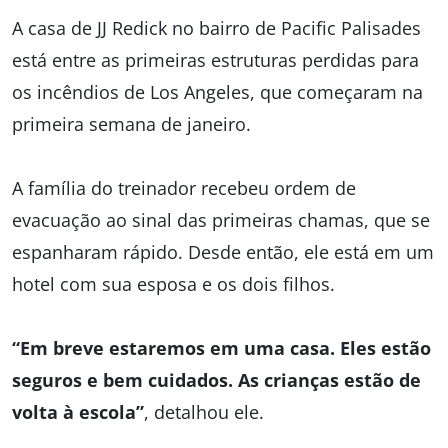
A casa de JJ Redick no bairro de Pacific Palisades
está entre as primeiras estruturas perdidas para
os incêndios de Los Angeles, que começaram na
primeira semana de janeiro.
A família do treinador recebeu ordem de
evacuação ao sinal das primeiras chamas, que se
espanharam rápido. Desde então, ele está em um
hotel com sua esposa e os dois filhos.
“Em breve estaremos em uma casa. Eles estão
seguros e bem cuidados. As crianças estão de
volta à escola”
, detalhou ele.