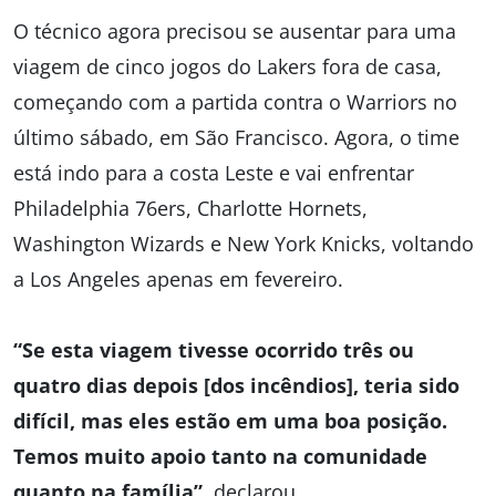
O técnico agora precisou se ausentar para uma
viagem de cinco jogos do Lakers fora de casa,
começando com a partida contra o Warriors no
último sábado, em São Francisco. Agora, o time
está indo para a costa Leste e vai enfrentar
Philadelphia 76ers, Charlotte Hornets,
Washington Wizards e New York Knicks, voltando
a Los Angeles apenas em fevereiro.
“Se esta viagem tivesse ocorrido três ou
quatro dias depois [dos incêndios], teria sido
difícil, mas eles estão em uma boa posição.
Temos muito apoio tanto na comunidade
quanto na família”
, declarou.