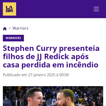
Warriors
WARRIORS
Stephen Curry presenteia
filhos de JJ Redick após
casa perdida em incêndio
Publicado em
27 janeiro 2025 à 00:00