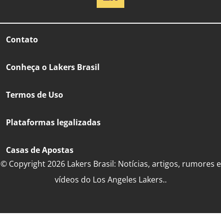
Contato
Conheça o Lakers Brasil
Termos de Uso
Plataformas legalizadas
Casas de Apostas
© Copyright 2026 Lakers Brasil: Notícias, artigos, rumores e
vídeos do Los Angeles Lakers..