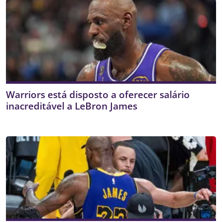
Warriors está disposto a oferecer salário
inacreditável a LeBron James