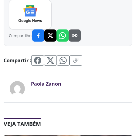
Compartilhe:
Compartir :
Paola Zanon
VEJA TAMBÉM