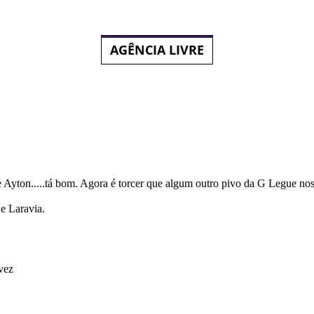
AGÊNCIA LIVRE