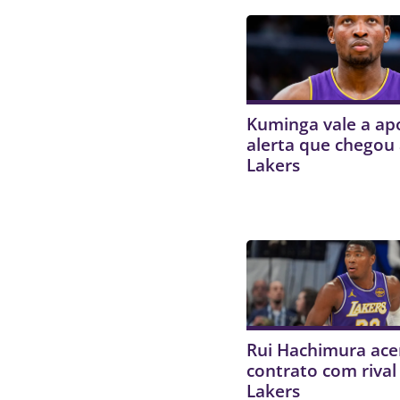
Kuminga vale a ap
alerta que chegou
Lakers
Rui Hachimura ace
contrato com rival
Lakers