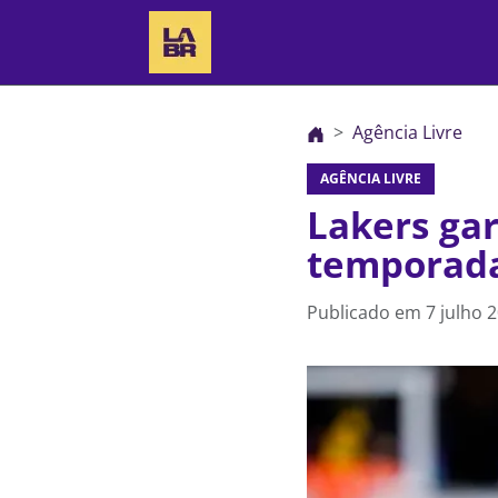
Agência Livre
AGÊNCIA LIVRE
Lakers ga
temporad
Publicado em
7 julho 