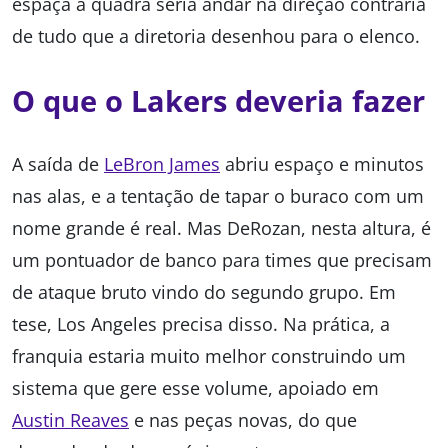
espaça a quadra seria andar na direção contrária
de tudo que a diretoria desenhou para o elenco.
O que o Lakers deveria fazer
A saída de
LeBron James
abriu espaço e minutos
nas alas, e a tentação de tapar o buraco com um
nome grande é real. Mas DeRozan, nesta altura, é
um pontuador de banco para times que precisam
de ataque bruto vindo do segundo grupo. Em
tese, Los Angeles precisa disso. Na prática, a
franquia estaria muito melhor construindo um
sistema que gere esse volume, apoiado em
Austin Reaves
e nas peças novas, do que