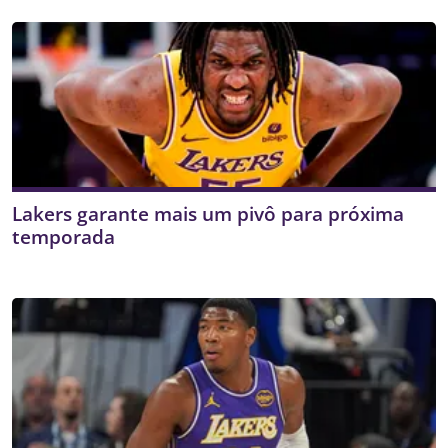
Lakers garante mais um pivô para próxima
temporada