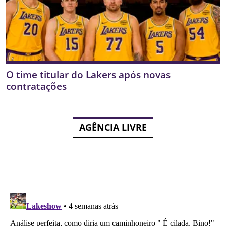
O time titular do Lakers após novas
contratações
AGÊNCIA LIVRE