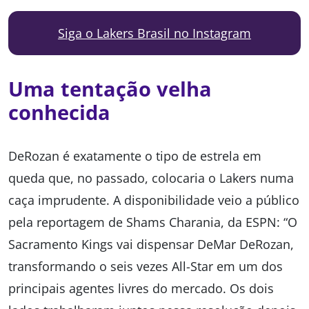
Siga o Lakers Brasil no Instagram
Uma tentação velha
conhecida
DeRozan é exatamente o tipo de estrela em
queda que, no passado, colocaria o Lakers numa
caça imprudente. A disponibilidade veio a público
pela reportagem de Shams Charania, da ESPN: “O
Sacramento Kings vai dispensar DeMar DeRozan,
transformando o seis vezes All-Star em um dos
principais agentes livres do mercado. Os dois