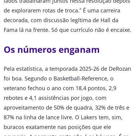
lados trabalharam juntos nessa resolução depois
de explorarem rotas de troca.” É uma carreira
decorada, com discussão legítima de Hall da
Fama lá na frente. Só que currículo não é encaixe.
Os números enganam
Pela estatística, a temporada 2025-26 de DeRozan
foi boa. Segundo o Basketball-Reference, o
veterano fechou o ano com 18,4 pontos, 2,9
rebotes e 4,1 assistências por jogo, com
aproveitamento de 50% de quadra, 32% de três e
87% na linha de lance livre. O Lakers tem, sim,
buracos exatamente nas posições que ele