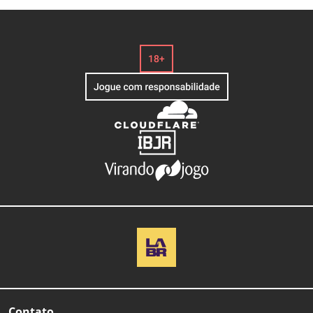
Contato