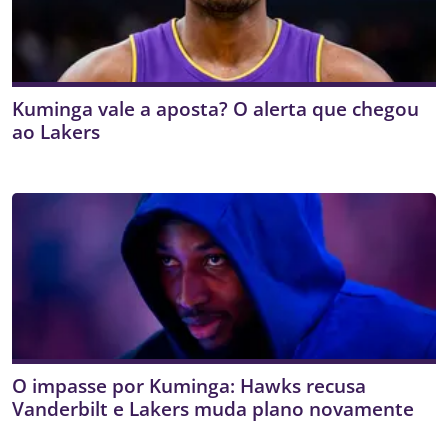
Kuminga vale a aposta? O alerta que chegou
ao Lakers
O impasse por Kuminga: Hawks recusa
Vanderbilt e Lakers muda plano novamente