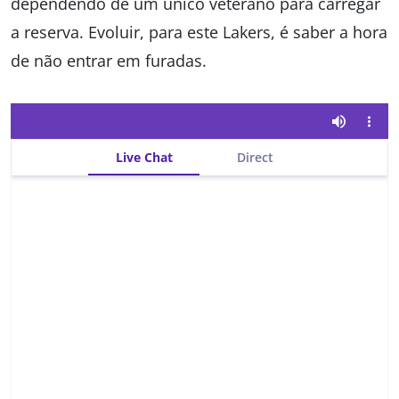
dependendo de um único veterano para carregar
a reserva. Evoluir, para este Lakers, é saber a hora
de não entrar em furadas.
Live Chat
Direct