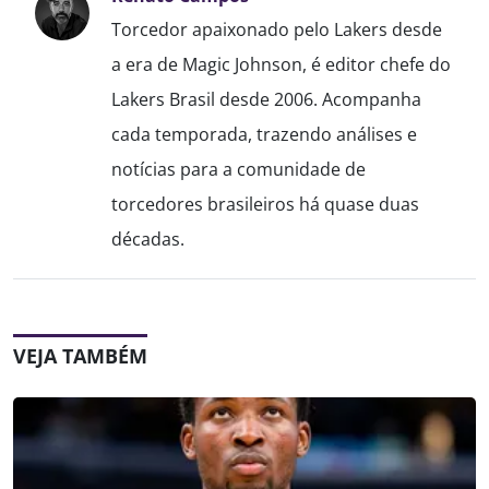
Torcedor apaixonado pelo Lakers desde
a era de Magic Johnson, é editor chefe do
Lakers Brasil desde 2006. Acompanha
cada temporada, trazendo análises e
notícias para a comunidade de
torcedores brasileiros há quase duas
décadas.
VEJA TAMBÉM