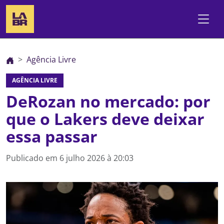
Agência Livre
AGÊNCIA LIVRE
DeRozan no mercado: por
que o Lakers deve deixar
essa passar
Publicado em
6 julho 2026 à 20:03