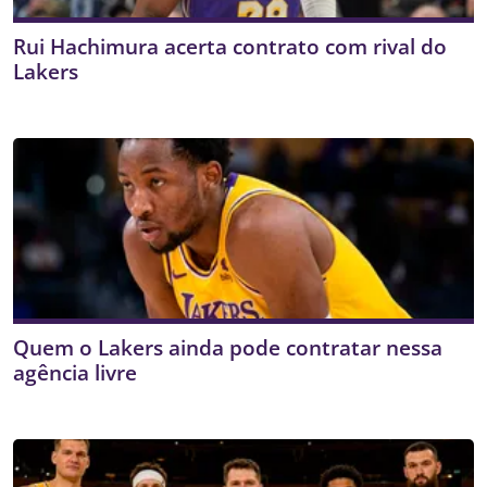
Rui Hachimura acerta contrato com rival do
Lakers
Quem o Lakers ainda pode contratar nessa
agência livre