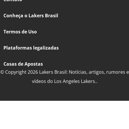
Conheça o Lakers Brasil
Termos de Uso
Plataformas legalizadas
Casas de Apostas
© Copyright 2026 Lakers Brasil: Notícias, artigos, rumores e
vídeos do Los Angeles Lakers..