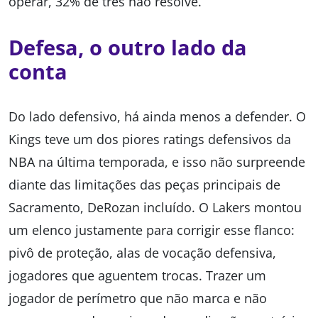
operar, 32% de três não resolve.
Defesa, o outro lado da
conta
Do lado defensivo, há ainda menos a defender. O
Kings teve um dos piores ratings defensivos da
NBA na última temporada, e isso não surpreende
diante das limitações das peças principais de
Sacramento, DeRozan incluído. O Lakers montou
um elenco justamente para corrigir esse flanco:
pivô de proteção, alas de vocação defensiva,
jogadores que aguentem trocas. Trazer um
jogador de perímetro que não marca e não