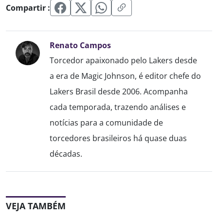
Compartir :
Renato Campos
Torcedor apaixonado pelo Lakers desde
a era de Magic Johnson, é editor chefe do
Lakers Brasil desde 2006. Acompanha
cada temporada, trazendo análises e
notícias para a comunidade de
torcedores brasileiros há quase duas
décadas.
VEJA TAMBÉM