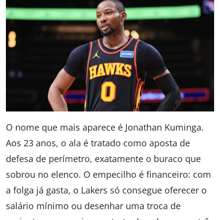
O nome que mais aparece é Jonathan Kuminga.
Aos 23 anos, o ala é tratado como aposta de
defesa de perímetro, exatamente o buraco que
sobrou no elenco. O empecilho é financeiro: com
a folga já gasta, o Lakers só consegue oferecer o
salário mínimo ou desenhar uma troca de