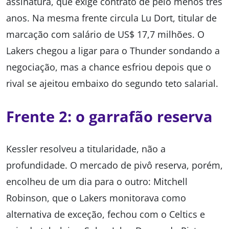
assinatura, que exige contrato de pelo menos três
anos. Na mesma frente circula Lu Dort, titular de
marcação com salário de US$ 17,7 milhões. O
Lakers chegou a ligar para o Thunder sondando a
negociação, mas a chance esfriou depois que o
rival se ajeitou embaixo do segundo teto salarial.
Frente 2: o garrafão reserva
Kessler resolveu a titularidade, não a
profundidade. O mercado de pivô reserva, porém,
encolheu de um dia para o outro: Mitchell
Robinson, que o Lakers monitorava como
alternativa de exceção, fechou com o Celtics e