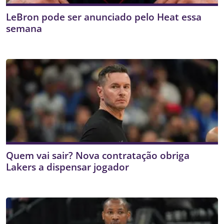
LeBron pode ser anunciado pelo Heat essa
semana
Quem vai sair? Nova contratação obriga
Lakers a dispensar jogador