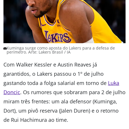
Kuminga surge como aposta do Lakers para a defesa de
perímetro. Arte: Lakers Brasil / IA
Com Walker Kessler e Austin Reaves já
garantidos, o Lakers passou o 1º de julho
gastando toda a folga salarial em torno de
Luka
Doncic
. Os rumores que sobraram para 2 de julho
miram três frentes: um ala defensor (Kuminga,
Dort), um pivô reserva (Jalen Duren) e o retorno
de Rui Hachimura ao time.