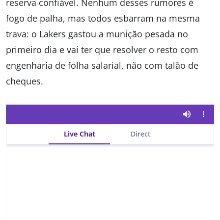
reserva confiável. Nenhum desses rumores é
fogo de palha, mas todos esbarram na mesma
trava: o Lakers gastou a munição pesada no
primeiro dia e vai ter que resolver o resto com
engenharia de folha salarial, não com talão de
cheques.
Live Chat
Direct