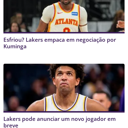
Esfriou? Lakers empaca em negociação por
Kuminga
Lakers pode anunciar um novo jogador em
breve