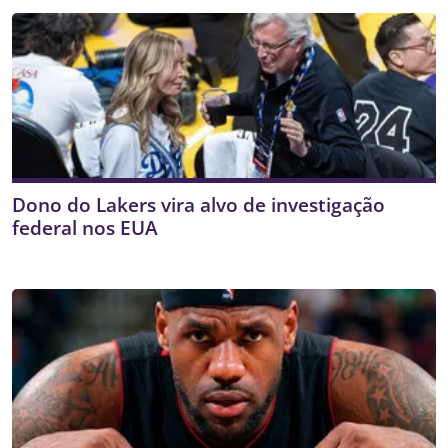
Dono do Lakers vira alvo de investigação
federal nos EUA