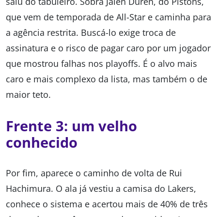
saiu do tabuleiro. Sobra Jalen Duren, do Pistons,
que vem de temporada de All-Star e caminha para
a agência restrita. Buscá-lo exige troca de
assinatura e o risco de pagar caro por um jogador
que mostrou falhas nos playoffs. É o alvo mais
caro e mais complexo da lista, mas também o de
maior teto.
Frente 3: um velho
conhecido
Por fim, aparece o caminho de volta de Rui
Hachimura. O ala já vestiu a camisa do Lakers,
conhece o sistema e acertou mais de 40% de três