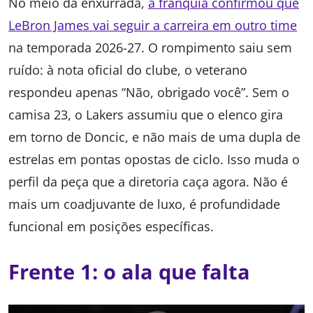
No meio da enxurrada,
a franquia confirmou que
LeBron James vai seguir a carreira em outro time
na temporada 2026-27. O rompimento saiu sem
ruído: à nota oficial do clube, o veterano
respondeu apenas “Não, obrigado você”. Sem o
camisa 23, o Lakers assumiu que o elenco gira
em torno de Doncic, e não mais de uma dupla de
estrelas em pontas opostas de ciclo. Isso muda o
perfil da peça que a diretoria caça agora. Não é
mais um coadjuvante de luxo, é profundidade
funcional em posições específicas.
Frente 1: o ala que falta