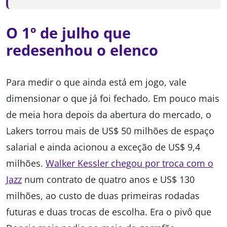
O 1º de julho que
redesenhou o elenco
Para medir o que ainda está em jogo, vale
dimensionar o que já foi fechado. Em pouco mais
de meia hora depois da abertura do mercado, o
Lakers torrou mais de US$ 50 milhões de espaço
salarial e ainda acionou a exceção de US$ 9,4
milhões.
Walker Kessler chegou por troca com o
Jazz
num contrato de quatro anos e US$ 130
milhões, ao custo de duas primeiras rodadas
futuras e duas trocas de escolha. Era o pivô que