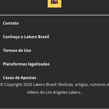
Contato
Conheça o Lakers Brasil
Termos de Uso
Plataformas legalizadas
Casas de Apostas
© Copyright 2026 Lakers Brasil: Notícias, artigos, rumores e
vídeos do Los Angeles Lakers..