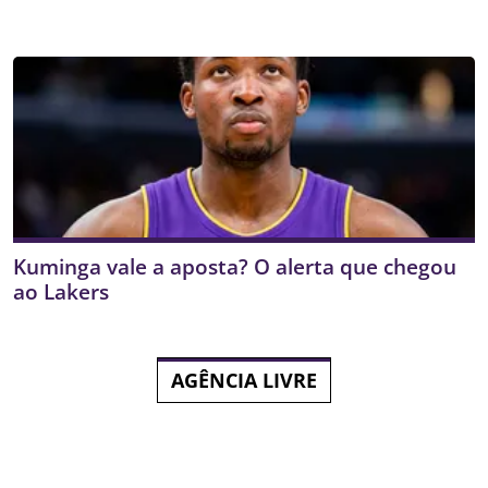
Kuminga vale a aposta? O alerta que chegou
ao Lakers
AGÊNCIA LIVRE