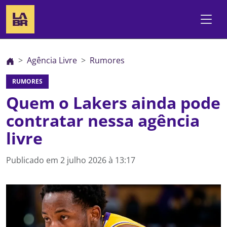
Agência Livre
Rumores
RUMORES
Quem o Lakers ainda pode
contratar nessa agência
livre
Publicado em
2 julho 2026 à 13:17