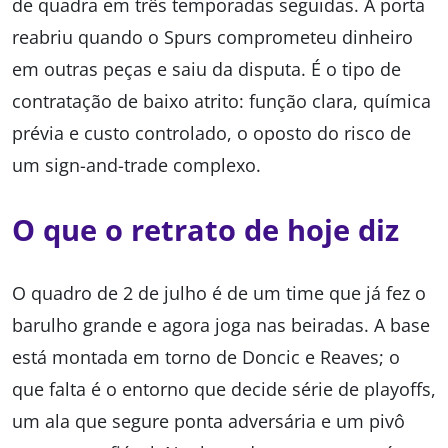
de quadra em três temporadas seguidas. A porta
reabriu quando o Spurs comprometeu dinheiro
em outras peças e saiu da disputa. É o tipo de
contratação de baixo atrito: função clara, química
prévia e custo controlado, o oposto do risco de
um sign-and-trade complexo.
O que o retrato de hoje diz
O quadro de 2 de julho é de um time que já fez o
barulho grande e agora joga nas beiradas. A base
está montada em torno de Doncic e Reaves; o
que falta é o entorno que decide série de playoffs,
um ala que segure ponta adversária e um pivô