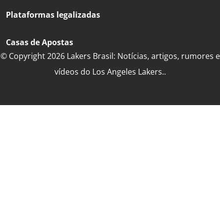
Plataformas legalizadas
Casas de Apostas
© Copyright 2026 Lakers Brasil: Notícias, artigos, rumores e
vídeos do Los Angeles Lakers..