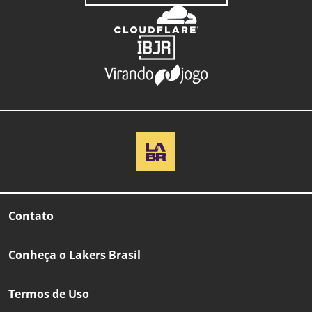
Contato
Conheça o Lakers Brasil
Termos de Uso