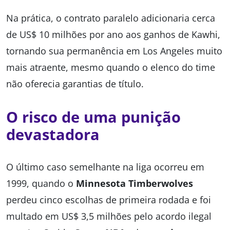
Na prática, o contrato paralelo adicionaria cerca
de US$ 10 milhões por ano aos ganhos de Kawhi,
tornando sua permanência em Los Angeles muito
mais atraente, mesmo quando o elenco do time
não oferecia garantias de título.
O risco de uma punição
devastadora
O último caso semelhante na liga ocorreu em
1999, quando o
Minnesota Timberwolves
perdeu cinco escolhas de primeira rodada e foi
multado em US$ 3,5 milhões pelo acordo ilegal