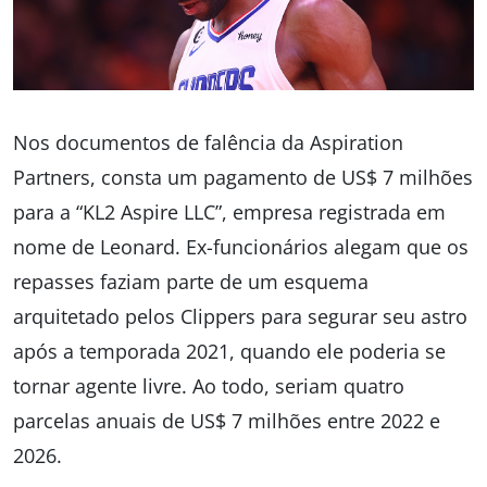
Nos documentos de falência da Aspiration
Partners, consta um pagamento de US$ 7 milhões
para a “KL2 Aspire LLC”, empresa registrada em
nome de Leonard. Ex-funcionários alegam que os
repasses faziam parte de um esquema
arquitetado pelos Clippers para segurar seu astro
após a temporada 2021, quando ele poderia se
tornar agente livre. Ao todo, seriam quatro
parcelas anuais de US$ 7 milhões entre 2022 e
2026.