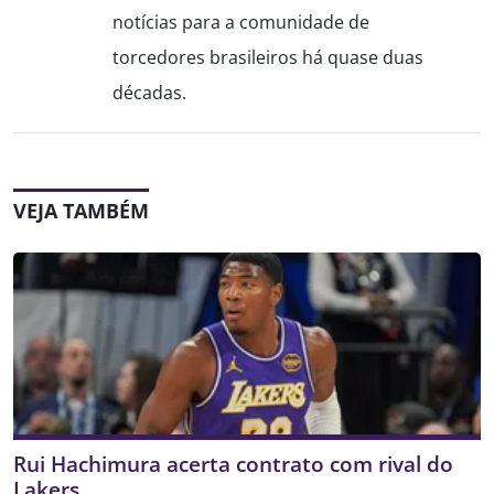
notícias para a comunidade de
torcedores brasileiros há quase duas
décadas.
VEJA TAMBÉM
Rui Hachimura acerta contrato com rival do
Lakers