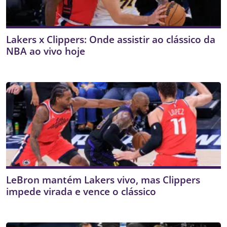
Lakers x Clippers: Onde assistir ao clássico da
NBA ao vivo hoje
LeBron mantém Lakers vivo, mas Clippers
impede virada e vence o clássico