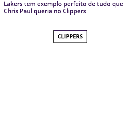
Lakers tem exemplo perfeito de tudo que
Chris Paul queria no Clippers
CLIPPERS