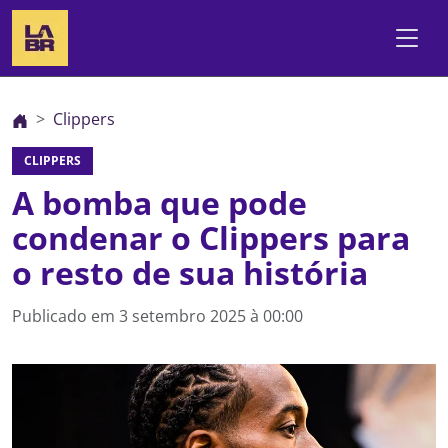
Clippers
CLIPPERS
A bomba que pode
condenar o Clippers para
o resto de sua história
Publicado em
3 setembro 2025 à 00:00