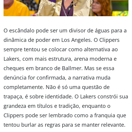
O escândalo pode ser um divisor de águas para a
dinâmica de poder em Los Angeles. O Clippers
sempre tentou se colocar como alternativa ao
Lakers, com mais estrutura, arena moderna e
cheques em branco de Ballmer. Mas se essa
denúncia for confirmada, a narrativa muda
completamente. Não é só uma questão de
trapaça, é sobre identidade. O Lakers constrói sua
grandeza em títulos e tradição, enquanto o
Clippers pode ser lembrado como a franquia que
tentou burlar as regras para se manter relevante.