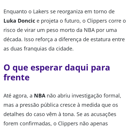
Enquanto o Lakers se reorganiza em torno de
Luka Doncic
e projeta o futuro, o Clippers corre o
risco de virar um peso morto da NBA por uma
década. Isso reforça a diferença de estatura entre
as duas franquias da cidade.
O que esperar daqui para
frente
Até agora, a
NBA
não abriu investigação formal,
mas a pressão pública cresce à medida que os
detalhes do caso vêm à tona. Se as acusações
forem confirmadas, o Clippers não apenas