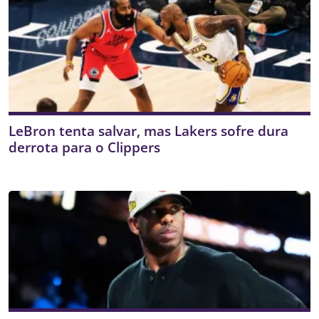
LeBron tenta salvar, mas Lakers sofre dura
derrota para o Clippers