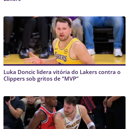
Luka Doncic lidera vitória do Lakers contra o
Clippers sob gritos de “MVP”