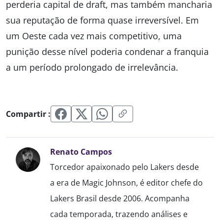
perderia capital de draft, mas também mancharia
sua reputação de forma quase irreversível. Em
um Oeste cada vez mais competitivo, uma
punição desse nível poderia condenar a franquia
a um período prolongado de irrelevância.
Compartir :
Renato Campos
Torcedor apaixonado pelo Lakers desde
a era de Magic Johnson, é editor chefe do
Lakers Brasil desde 2006. Acompanha
cada temporada, trazendo análises e