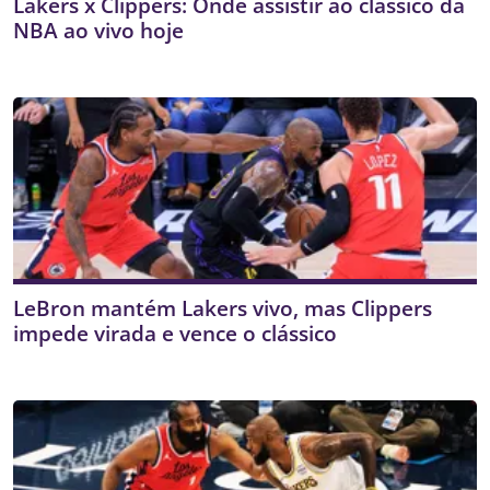
Lakers x Clippers: Onde assistir ao clássico da
NBA ao vivo hoje
LeBron mantém Lakers vivo, mas Clippers
impede virada e vence o clássico