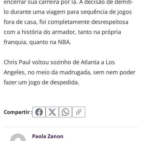
encerrar sua carreira por lá. A decisão de demiti-
lo durante uma viagem para sequência de jogos
fora de casa, foi completamente desrespeitosa
com a história do armador, tanto na própria
franquia, quanto na NBA.
Chris Paul voltou sozinho de Atlanta a Los
Angeles, no meio da madrugada, sem nem poder
fazer um jogo de despedida.
Compartir :
Paola Zanon