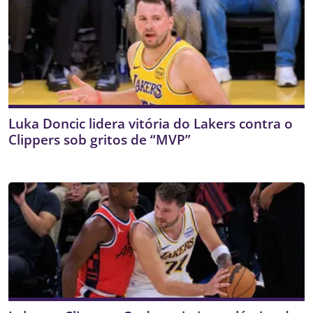
Luka Doncic lidera vitória do Lakers contra o
Clippers sob gritos de “MVP”