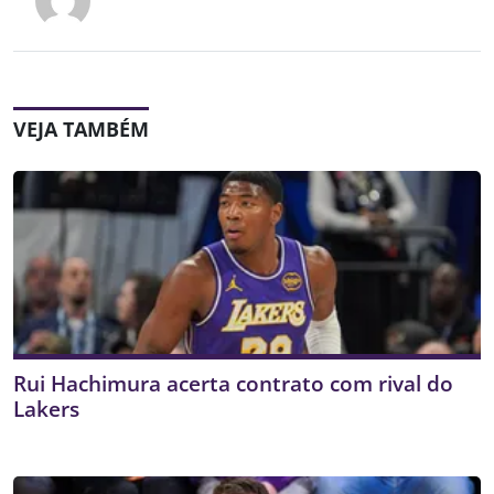
VEJA TAMBÉM
Rui Hachimura acerta contrato com rival do
Lakers