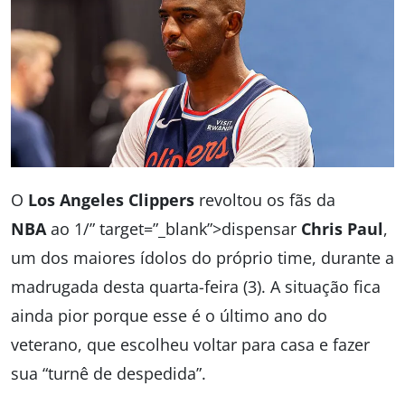
O
Los Angeles Clippers
revoltou os fãs da
NBA
ao 1/” target=”_blank”>dispensar
Chris Paul
,
um dos maiores ídolos do próprio time, durante a
madrugada desta quarta-feira (3). A situação fica
ainda pior porque esse é o último ano do
veterano, que escolheu voltar para casa e fazer
sua “turnê de despedida”.