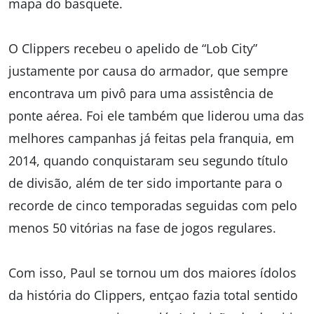
mapa do basquete.
O Clippers recebeu o apelido de “Lob City”
justamente por causa do armador, que sempre
encontrava um pivô para uma assistência de
ponte aérea. Foi ele também que liderou uma das
melhores campanhas já feitas pela franquia, em
2014, quando conquistaram seu segundo título
de divisão, além de ter sido importante para o
recorde de cinco temporadas seguidas com pelo
menos 50 vitórias na fase de jogos regulares.
Com isso, Paul se tornou um dos maiores ídolos
da história do Clippers, entçao fazia total sentido