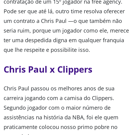
contratação de um 15º jogador na free agency.
Pode ser que até lá, outro time resolva oferecer
um contrato a Chris Paul —o que também não
seria ruim, porque um jogador como ele, merece
ter uma despedida digna em qualquer franquia
que lhe respeite e possibilite isso.
Chris Paul x Clippers
Chris Paul passou os melhores anos de sua
carreira jogando com a camisa do Clippers.
Segundo jogador com o maior número de
assistências na história da NBA, foi ele quem
praticamente colocou nosso primo pobre no