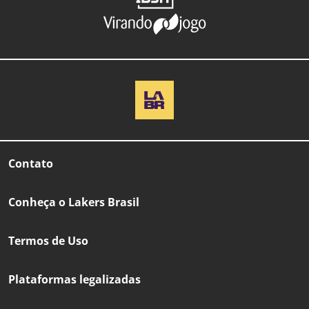
Contato
Conheça o Lakers Brasil
Termos de Uso
Plataformas legalizadas