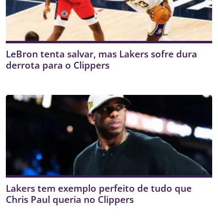
LeBron tenta salvar, mas Lakers sofre dura
derrota para o Clippers
Lakers tem exemplo perfeito de tudo que
Chris Paul queria no Clippers