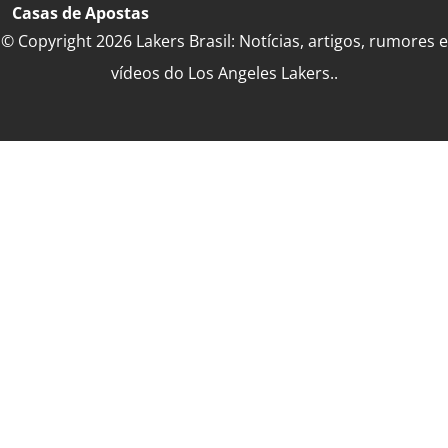
Casas de Apostas
© Copyright 2026 Lakers Brasil: Notícias, artigos, rumores e
vídeos do Los Angeles Lakers..