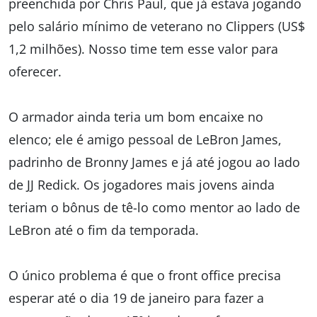
preenchida por Chris Paul, que já estava jogando
pelo salário mínimo de veterano no Clippers (US$
1,2 milhões). Nosso time tem esse valor para
oferecer.
O armador ainda teria um bom encaixe no
elenco; ele é amigo pessoal de LeBron James,
padrinho de Bronny James e já até jogou ao lado
de JJ Redick. Os jogadores mais jovens ainda
teriam o bônus de tê-lo como mentor ao lado de
LeBron até o fim da temporada.
O único problema é que o front office precisa
esperar até o dia 19 de janeiro para fazer a