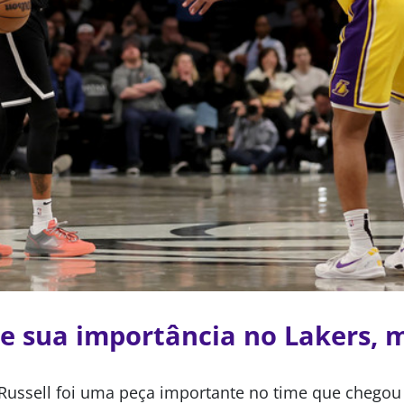
ve sua importância no Lakers,
 Russell foi uma peça importante no time que chegou 