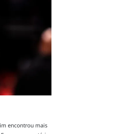
sim encontrou mais