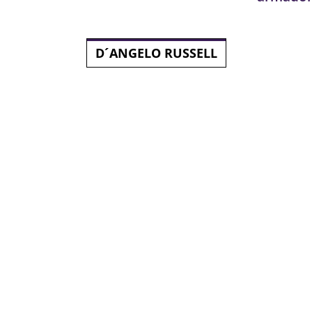
D´ANGELO RUSSELL