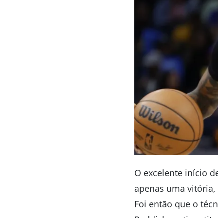
O excelente início 
apenas uma vitória
Foi então que o técn