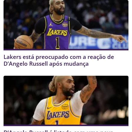
Lakers está preocupado com a reação de
D’Angelo Russell após mudança