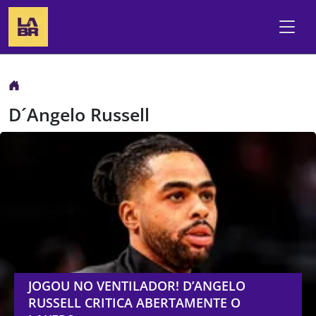
D´Angelo Russell
JOGOU NO VENTILADOR! D’ANGELO
RUSSELL CRITICA ABERTAMENTE O