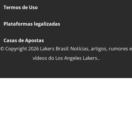
Termos de Uso
Plataformas legalizadas
Casas de Apostas
© Copyright 2026 Lakers Brasil: Notícias, artigos, rumores e
vídeos do Los Angeles Lakers..