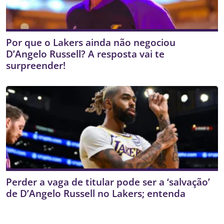
Por que o Lakers ainda não negociou
D’Angelo Russell? A resposta vai te
surpreender!
Perder a vaga de titular pode ser a ‘salvação’
de D’Angelo Russell no Lakers; entenda