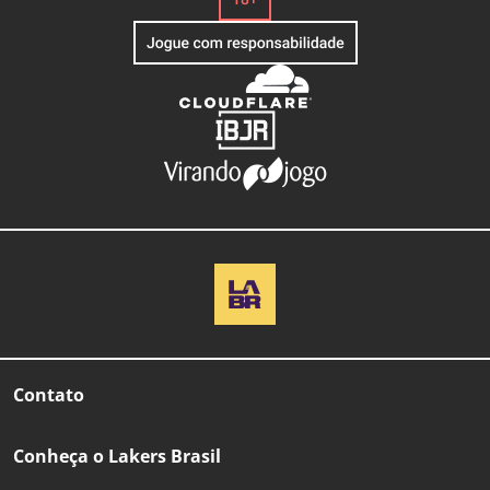
Contato
Conheça o Lakers Brasil