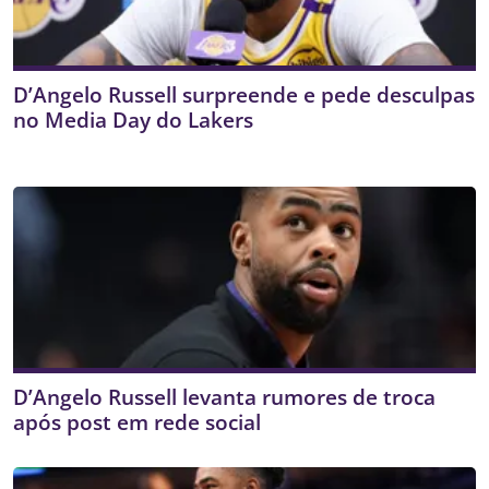
D’Angelo Russell surpreende e pede desculpas
no Media Day do Lakers
D’Angelo Russell levanta rumores de troca
após post em rede social