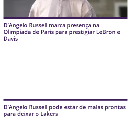
D’Angelo Russell marca presença na
Olimpíada de Paris para prestigiar LeBron e
Davis
D’Angelo Russell pode estar de malas prontas
para deixar o Lakers