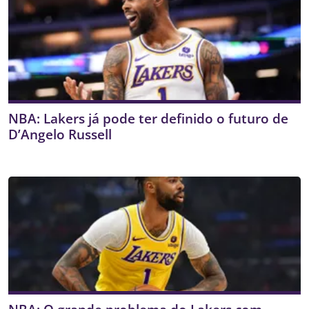
NBA: Lakers já pode ter definido o futuro de
D’Angelo Russell