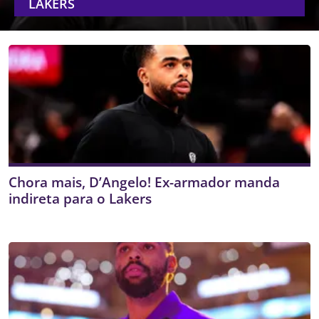
LAKERS
Chora mais, D’Angelo! Ex-armador manda
indireta para o Lakers