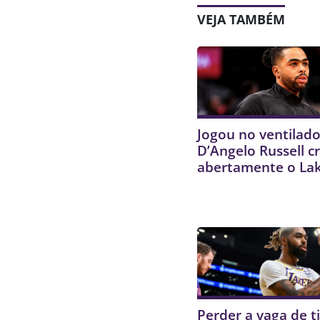
VEJA TAMBÉM
Jogou no ventilado
D’Angelo Russell cr
abertamente o La
Perder a vaga de ti