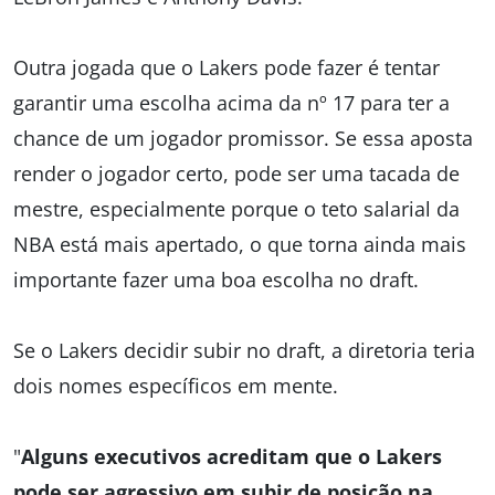
Outra jogada que o Lakers pode fazer é tentar
garantir uma escolha acima da nº 17 para ter a
chance de um jogador promissor. Se essa aposta
render o jogador certo, pode ser uma tacada de
mestre, especialmente porque o teto salarial da
NBA está mais apertado, o que torna ainda mais
importante fazer uma boa escolha no draft.
Se o Lakers decidir subir no draft, a diretoria teria
dois nomes específicos em mente.
"
Alguns executivos acreditam que o Lakers
pode ser agressivo em subir de posição na