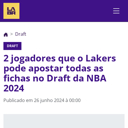
Draft
DRAFT
2 jogadores que o Lakers
pode apostar todas as
fichas no Draft da NBA
2024
Publicado em
26 junho 2024 à 00:00