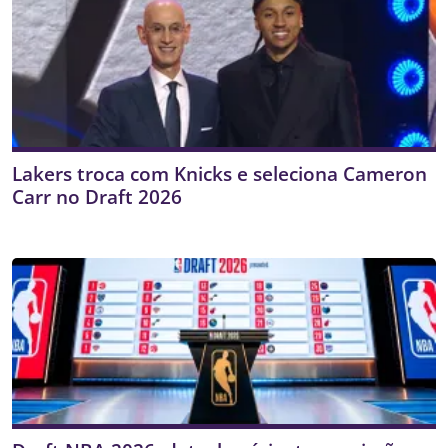
Lakers troca com Knicks e seleciona Cameron
Carr no Draft 2026