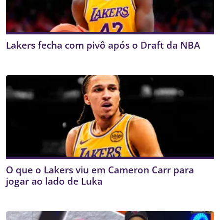
Lakers fecha com pivô após o Draft da NBA
O que o Lakers viu em Cameron Carr para
jogar ao lado de Luka