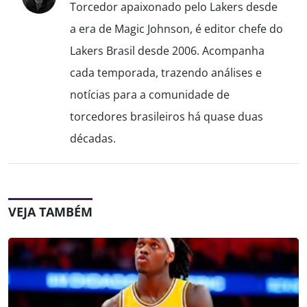
Torcedor apaixonado pelo Lakers desde
a era de Magic Johnson, é editor chefe do
Lakers Brasil desde 2006. Acompanha
cada temporada, trazendo análises e
notícias para a comunidade de
torcedores brasileiros há quase duas
décadas.
VEJA TAMBÉM