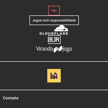
Contato