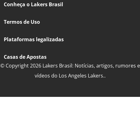
Conheça o Lakers Brasil
Termos de Uso
Plataformas legalizadas
Casas de Apostas
© Copyright 2026 Lakers Brasil: Notícias, artigos, rumores e
vídeos do Los Angeles Lakers..