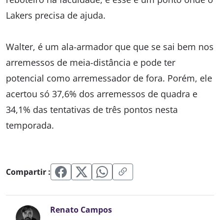
Lakers precisa de ajuda.
Walter, é um ala-armador que que se sai bem nos
arremessos de meia-distância e pode ter
potencial como arremessador de fora. Porém, ele
acertou só 37,6% dos arremessos de quadra e
34,1% das tentativas de três pontos nesta
temporada.
Compartir :
Renato Campos