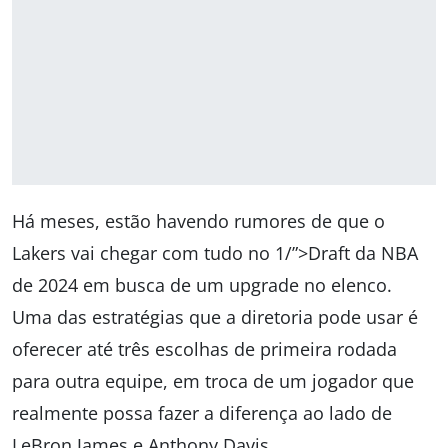
Há meses, estão havendo rumores de que o
Lakers vai chegar com tudo no 1/”>Draft da NBA
de 2024 em busca de um upgrade no elenco.
Uma das estratégias que a diretoria pode usar é
oferecer até três escolhas de primeira rodada
para outra equipe, em troca de um jogador que
realmente possa fazer a diferença ao lado de
LeBron James e Anthony Davis.