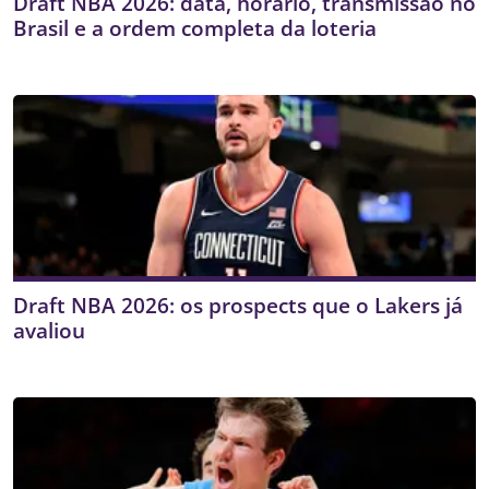
Draft NBA 2026: data, horário, transmissão no
Brasil e a ordem completa da loteria
Draft NBA 2026: os prospects que o Lakers já
avaliou