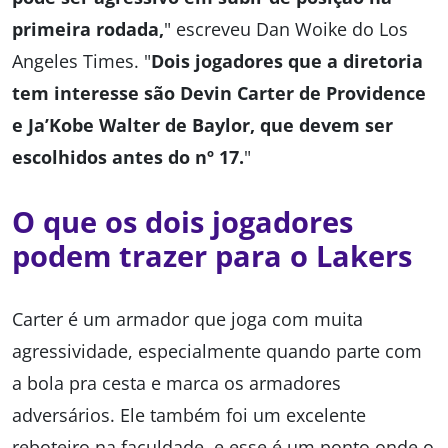
primeira rodada,
" escreveu Dan Woike do Los
Angeles Times. "
Dois jogadores que a diretoria
tem interesse são Devin Carter de Providence
e Ja’Kobe Walter de Baylor, que devem ser
escolhidos antes do nº 17.
"
O que os dois jogadores
podem trazer para o Lakers
Carter é um armador que joga com muita
agressividade, especialmente quando parte com
a bola pra cesta e marca os armadores
adversários. Ele também foi um excelente
reboteiro na faculdade, e esse é um ponto onde o