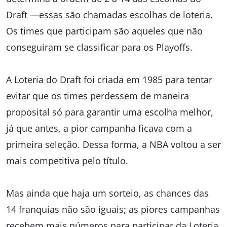
Draft —essas são chamadas escolhas de loteria.
Os times que participam são aqueles que não
conseguiram se classificar para os Playoffs.
A Loteria do Draft foi criada em 1985 para tentar
evitar que os times perdessem de maneira
proposital só para garantir uma escolha melhor,
já que antes, a pior campanha ficava com a
primeira seleção. Dessa forma, a NBA voltou a ser
mais competitiva pelo título.
Mas ainda que haja um sorteio, as chances das
14 franquias não são iguais; as piores campanhas
recebem mais números para participar da Loteria,