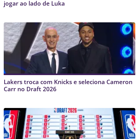
jogar ao lado de Luka
Lakers troca com Knicks e seleciona Cameron
Carr no Draft 2026