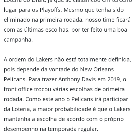
lugar para os Playoffs. Mesmo que tenha sido
eliminado na primeira rodada, nosso time ficará
com as últimas escolhas, por ter feito uma boa
campanha.
A ordem do Lakers não está totalmente definida,
pois depende da vontade do New Orleans
Pelicans. Para trazer Anthony Davis em 2019, o
front office trocou várias escolhas de primeira
rodada. Como este ano o Pelicans irá participar
da Loteria, a maior probabilidade é que o Lakers
mantenha a escolha de acordo com o próprio
desempenho na temporada regular.