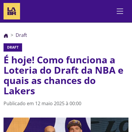
Draft
DRAFT
É hoje! Como funciona a
Loteria do Draft da NBA e
quais as chances do
Lakers
Publicado em
12 maio 2025 à 00:00