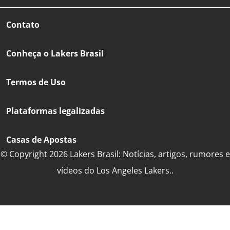
Contato
Conheça o Lakers Brasil
Termos de Uso
Plataformas legalizadas
Casas de Apostas
© Copyright 2026 Lakers Brasil: Notícias, artigos, rumores e
vídeos do Los Angeles Lakers..