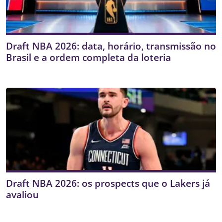
Draft NBA 2026: data, horário, transmissão no
Brasil e a ordem completa da loteria
Draft NBA 2026: os prospects que o Lakers já
avaliou