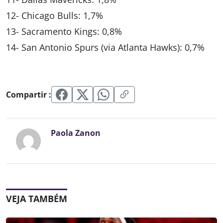
12- Chicago Bulls: 1,7%
13- Sacramento Kings: 0,8%
14- San Antonio Spurs (via Atlanta Hawks): 0,7%
Compartir :
Paola Zanon
VEJA TAMBÉM