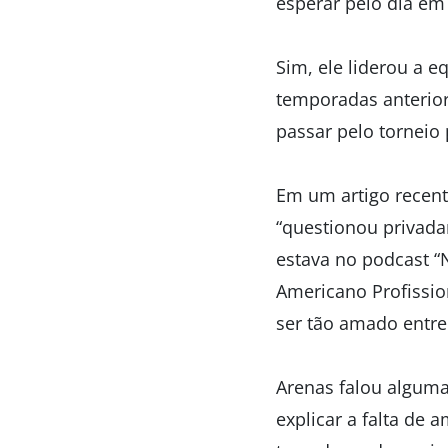
esperar pelo dia em 
Sim, ele liderou a 
temporadas anterior
passar pelo torneio
Em um artigo recen
“questionou privada
estava no podcast 
Americano Profissio
ser tão amado entre
Arenas falou alguma
explicar a falta de