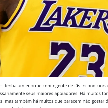
 tenha um enorme contingente de fãs incondicionai
ssariamente seus maiores apoiadores. Há muitos tor
s, mas também há muitos que parecem não gostar 