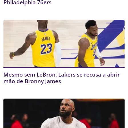
Philadelphia 76ers
Mesmo sem LeBron, Lakers se recusa a abrir
mão de Bronny James