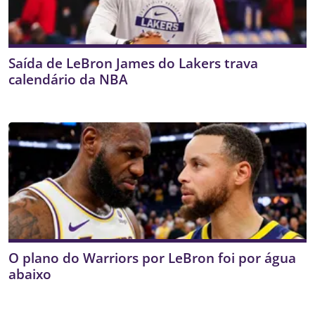
Saída de LeBron James do Lakers trava
calendário da NBA
O plano do Warriors por LeBron foi por água
abaixo