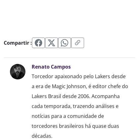
Compartir :
Renato Campos
Torcedor apaixonado pelo Lakers desde
a era de Magic Johnson, é editor chefe do
Lakers Brasil desde 2006. Acompanha
cada temporada, trazendo análises e
notícias para a comunidade de
torcedores brasileiros há quase duas
décadas.