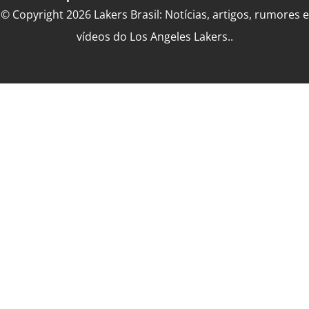
© Copyright 2026 Lakers Brasil: Notícias, artigos, rumores e
vídeos do Los Angeles Lakers..