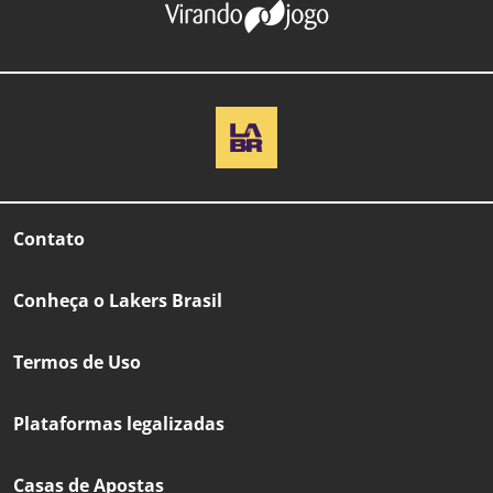
Contato
Conheça o Lakers Brasil
Termos de Uso
Plataformas legalizadas
Casas de Apostas