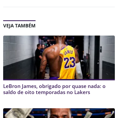
VEJA TAMBÉM
LeBron James, obrigado por quase nada: o
saldo de oito temporadas no Lakers