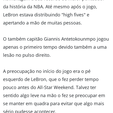
da história da NBA. Até mesmo após o jogo,
LeBron estava distribuindo "high fives" e
apertando a mão de muitas pessoas.
O também capitão Giannis Antetokounmpo jogou
apenas o primeiro tempo devido também a uma
lesão no pulso direito.
A preocupação no início do jogo era o pé
esquerdo de LeBron, que o fez perder tempo
pouco antes do All-Star Weekend. Talvez ter
sentido algo leve na mão o fez se preocupar em
se manter em quadra para evitar que algo mais
sério pudesse acontecer.