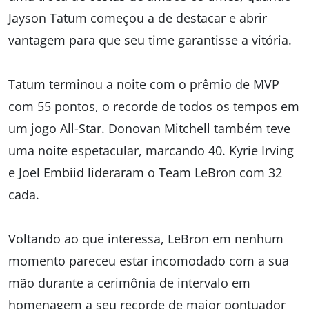
Jayson Tatum começou a de destacar e abrir
vantagem para que seu time garantisse a vitória.
Tatum terminou a noite com o prêmio de MVP
com 55 pontos, o recorde de todos os tempos em
um jogo All-Star. Donovan Mitchell também teve
uma noite espetacular, marcando 40. Kyrie Irving
e Joel Embiid lideraram o Team LeBron com 32
cada.
Voltando ao que interessa, LeBron em nenhum
momento pareceu estar incomodado com a sua
mão durante a cerimônia de intervalo em
homenagem a seu recorde de maior pontuador