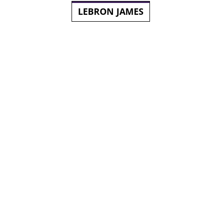
LEBRON JAMES