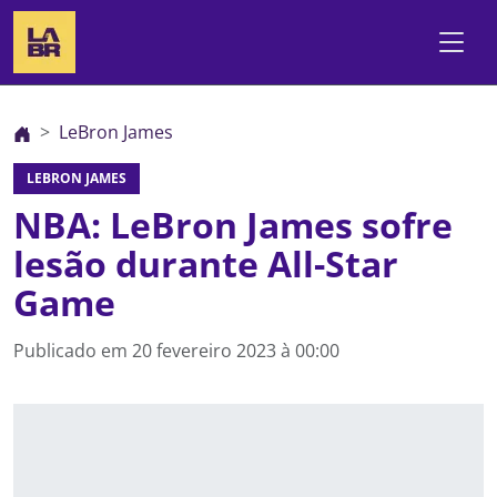
LeBron James
LEBRON JAMES
NBA: LeBron James sofre
lesão durante All-Star
Game
Publicado em
20 fevereiro 2023 à 00:00