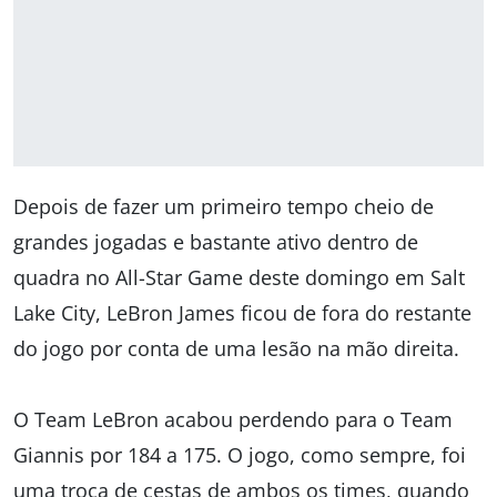
Depois de fazer um primeiro tempo cheio de
grandes jogadas e bastante ativo dentro de
quadra no All-Star Game deste domingo em Salt
Lake City, LeBron James ficou de fora do restante
do jogo por conta de uma lesão na mão direita.
O Team LeBron acabou perdendo para o Team
Giannis por 184 a 175. O jogo, como sempre, foi
uma troca de cestas de ambos os times, quando