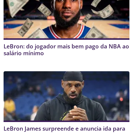
LeBron: do jogador mais bem pago da NBA ao
salário mínimo
LeBron James surpreende e anuncia ida para