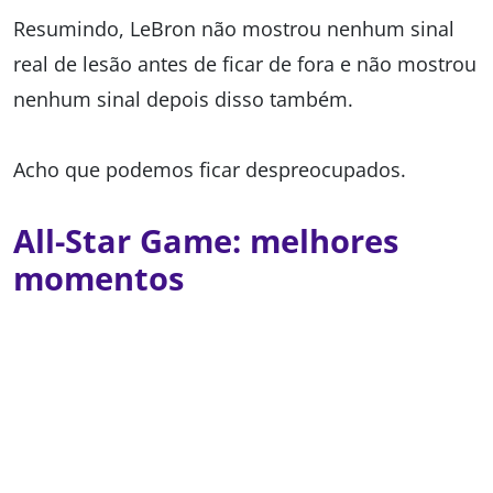
Resumindo, LeBron não mostrou nenhum sinal
real de lesão antes de ficar de fora e não mostrou
nenhum sinal depois disso também.
Acho que podemos ficar despreocupados.
All-Star Game: melhores
momentos