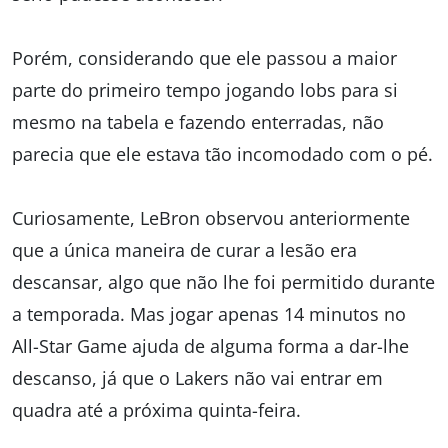
Porém, considerando que ele passou a maior
parte do primeiro tempo jogando lobs para si
mesmo na tabela e fazendo enterradas, não
parecia que ele estava tão incomodado com o pé.
Curiosamente, LeBron observou anteriormente
que a única maneira de curar a lesão era
descansar, algo que não lhe foi permitido durante
a temporada. Mas jogar apenas 14 minutos no
All-Star Game ajuda de alguma forma a dar-lhe
descanso, já que o Lakers não vai entrar em
quadra até a próxima quinta-feira.