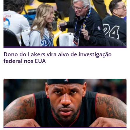
Dono do Lakers vira alvo de investigação
federal nos EUA