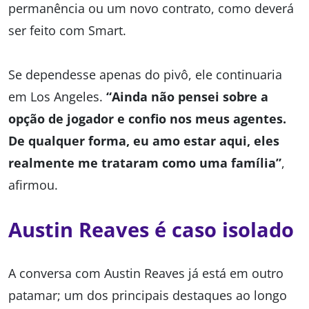
permanência ou um novo contrato, como deverá
ser feito com Smart.
Se dependesse apenas do pivô, ele continuaria
em Los Angeles.
“Ainda não pensei sobre a
opção de jogador e confio nos meus agentes.
De qualquer forma, eu amo estar aqui, eles
realmente me trataram como uma família”
,
afirmou.
Austin Reaves é caso isolado
A conversa com Austin Reaves já está em outro
patamar; um dos principais destaques ao longo