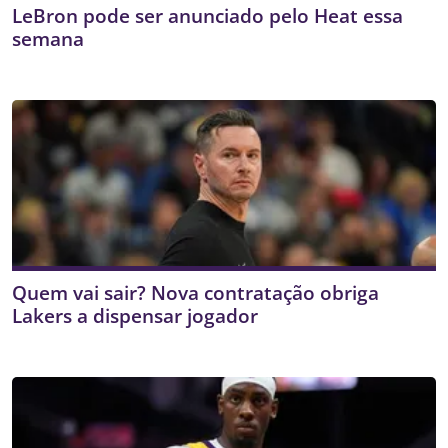
LeBron pode ser anunciado pelo Heat essa
semana
Quem vai sair? Nova contratação obriga
Lakers a dispensar jogador