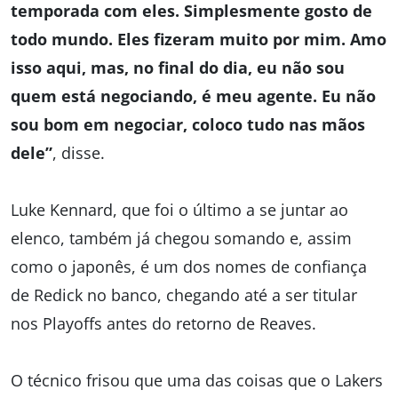
temporada com eles. Simplesmente gosto de
todo mundo. Eles fizeram muito por mim. Amo
isso aqui, mas, no final do dia, eu não sou
quem está negociando, é meu agente. Eu não
sou bom em negociar, coloco tudo nas mãos
dele”
, disse.
Luke Kennard, que foi o último a se juntar ao
elenco, também já chegou somando e, assim
como o japonês, é um dos nomes de confiança
de Redick no banco, chegando até a ser titular
nos Playoffs antes do retorno de Reaves.
O técnico frisou que uma das coisas que o Lakers