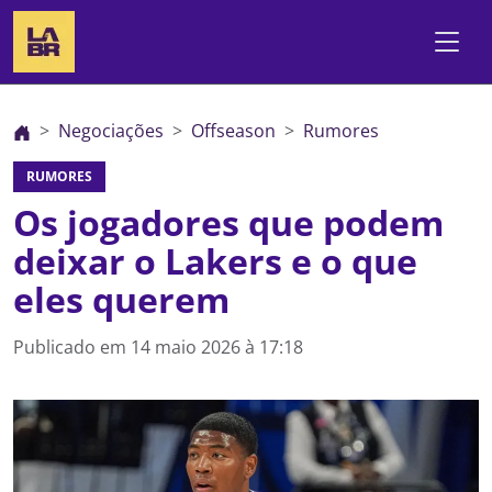
Negociações
Offseason
Rumores
RUMORES
Os jogadores que podem
deixar o Lakers e o que
eles querem
Publicado em
14 maio 2026 à 17:18