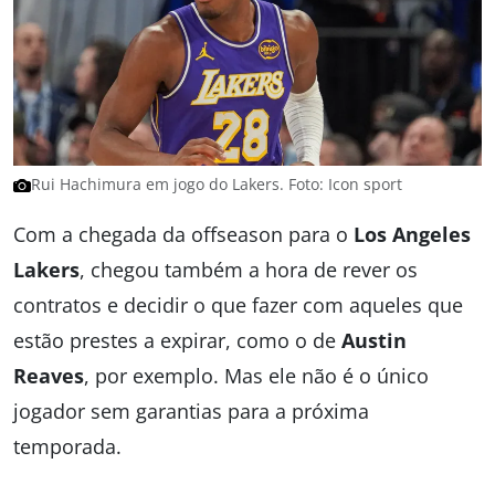
Rui Hachimura em jogo do Lakers. Foto: Icon sport
Com a chegada da offseason para o
Los Angeles
Lakers
, chegou também a hora de rever os
contratos e decidir o que fazer com aqueles que
estão prestes a expirar, como o de
Austin
Reaves
, por exemplo. Mas ele não é o único
jogador sem garantias para a próxima
temporada.