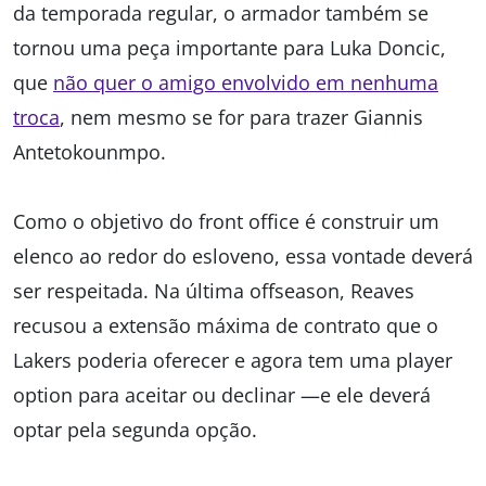
da temporada regular, o armador também se
tornou uma peça importante para Luka Doncic,
que
não quer o amigo envolvido em nenhuma
troca
, nem mesmo se for para trazer Giannis
Antetokounmpo.
Como o objetivo do front office é construir um
elenco ao redor do esloveno, essa vontade deverá
ser respeitada. Na última offseason, Reaves
recusou a extensão máxima de contrato que o
Lakers poderia oferecer e agora tem uma player
option para aceitar ou declinar —e ele deverá
optar pela segunda opção.