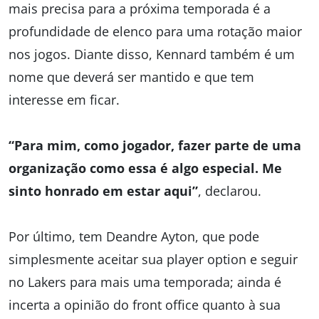
mais precisa para a próxima temporada é a
profundidade de elenco para uma rotação maior
nos jogos. Diante disso, Kennard também é um
nome que deverá ser mantido e que tem
interesse em ficar.
“Para mim, como jogador, fazer parte de uma
organização como essa é algo especial. Me
sinto honrado em estar aqui”
, declarou.
Por último, tem Deandre Ayton, que pode
simplesmente aceitar sua player option e seguir
no Lakers para mais uma temporada; ainda é
incerta a opinião do front office quanto à sua