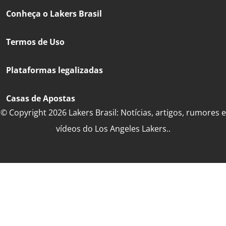
Conheça o Lakers Brasil
Termos de Uso
Plataformas legalizadas
Casas de Apostas
© Copyright 2026 Lakers Brasil: Notícias, artigos, rumores e
vídeos do Los Angeles Lakers..