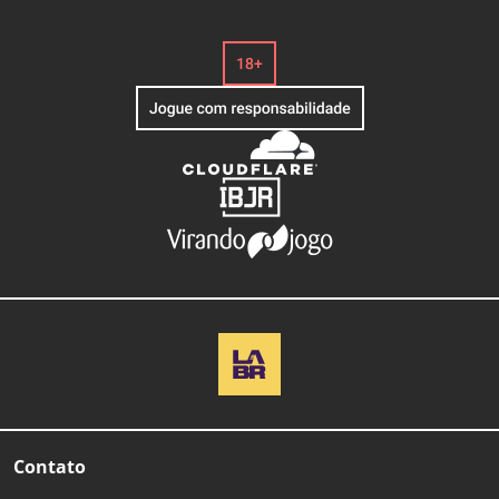
Contato