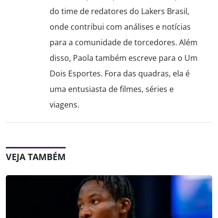
do time de redatores do Lakers Brasil,
onde contribui com análises e notícias
para a comunidade de torcedores. Além
disso, Paola também escreve para o Um
Dois Esportes. Fora das quadras, ela é
uma entusiasta de filmes, séries e
viagens.
VEJA TAMBÉM