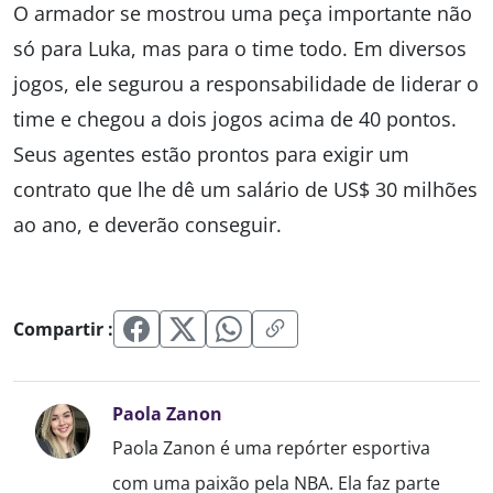
O armador se mostrou uma peça importante não
só para Luka, mas para o time todo. Em diversos
jogos, ele segurou a responsabilidade de liderar o
time e chegou a dois jogos acima de 40 pontos.
Seus agentes estão prontos para exigir um
contrato que lhe dê um salário de US$ 30 milhões
ao ano, e deverão conseguir.
Compartir :
Paola Zanon
Paola Zanon é uma repórter esportiva
com uma paixão pela NBA. Ela faz parte