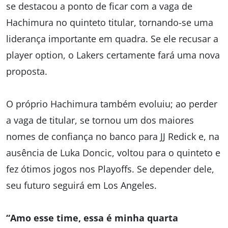
se destacou a ponto de ficar com a vaga de
Hachimura no quinteto titular, tornando-se uma
liderança importante em quadra. Se ele recusar a
player option, o Lakers certamente fará uma nova
proposta.
O próprio Hachimura também evoluiu; ao perder
a vaga de titular, se tornou um dos maiores
nomes de confiança no banco para JJ Redick e, na
ausência de Luka Doncic, voltou para o quinteto e
fez ótimos jogos nos Playoffs. Se depender dele,
seu futuro seguirá em Los Angeles.
“Amo esse time, essa é minha quarta