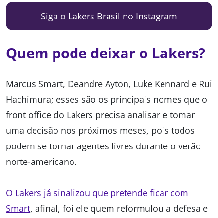
Siga o Lakers Brasil no Instagram
Quem pode deixar o Lakers?
Marcus Smart, Deandre Ayton, Luke Kennard e Rui
Hachimura; esses são os principais nomes que o
front office do Lakers precisa analisar e tomar
uma decisão nos próximos meses, pois todos
podem se tornar agentes livres durante o verão
norte-americano.
O Lakers já sinalizou que pretende ficar com
Smart
, afinal, foi ele quem reformulou a defesa e