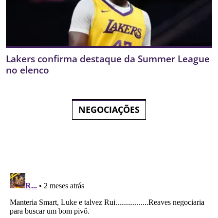
Lakers confirma destaque da Summer League
no elenco
NEGOCIAÇÕES