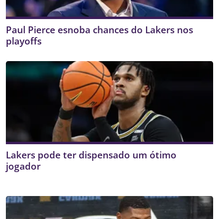
Paul Pierce esnoba chances do Lakers nos
playoffs
Lakers pode ter dispensado um ótimo
jogador