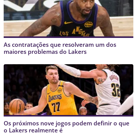
As contratações que resolveram um dos
maiores problemas do Lakers
Os próximos nove jogos podem definir o que
o Lakers realmente é