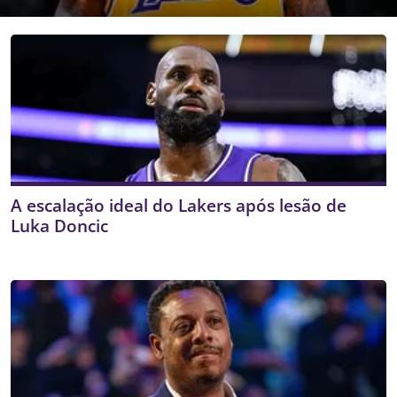
A escalação ideal do Lakers após lesão de
Luka Doncic