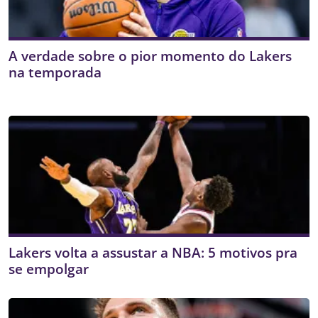
A verdade sobre o pior momento do Lakers
na temporada
Lakers volta a assustar a NBA: 5 motivos pra
se empolgar