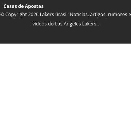
Casas de Apostas
© Copyright 2026 Lakers Brasil: Notícias, artigos, rumores e
vídeos do Los Angeles Lakers..