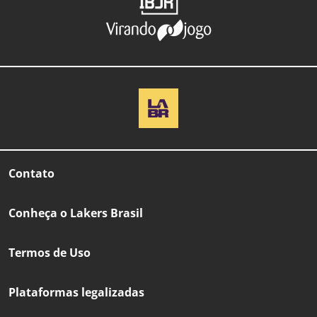
Contato
Conheça o Lakers Brasil
Termos de Uso
Plataformas legalizadas