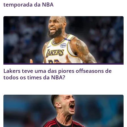
temporada da NBA
Lakers teve uma das piores offseasons de
todos os times da NBA?