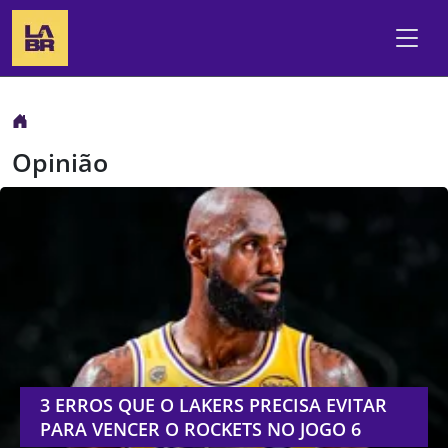
Opinião
3 ERROS QUE O LAKERS PRECISA EVITAR
PARA VENCER O ROCKETS NO JOGO 6