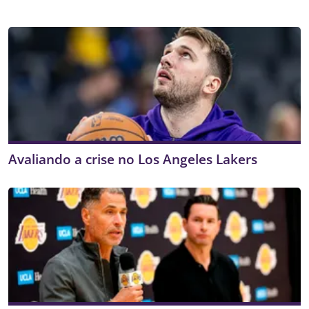
Avaliando a crise no Los Angeles Lakers