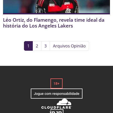
Léo Ortiz, do Flamengo, revela time ideal da
história do Los Angeles Lakers
1
2
3
Arquivos Opinião