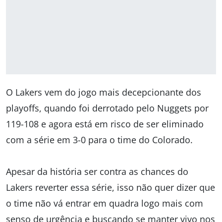
O Lakers vem do jogo mais decepcionante dos
playoffs, quando foi derrotado pelo Nuggets por
119-108 e agora está em risco de ser eliminado
com a série em 3-0 para o time do Colorado.
Apesar da história ser contra as chances do
Lakers reverter essa série, isso não quer dizer que
o time não vá entrar em quadra logo mais com
senso de urgência e buscando se manter vivo nos