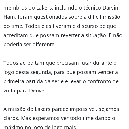
membros do Lakers, incluindo o técnico Darvin
Ham, foram questionados sobre a difícil missão
do time. Todos eles tiveram o discurso de que
acreditam que possam reverter a situação. E não
poderia ser diferente.
Todos acreditam que precisam lutar durante o
jogo desta segunda, para que possam vencer a
primeira partida da série e levar o confronto de
volta para Denver.
A missão do Lakers parece impossível, sejamos
claros. Mas esperamos ver todo time dando o
máximo no jogo de logo mais.