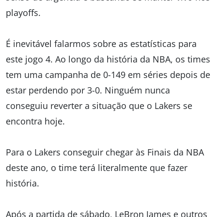
playoffs.
É inevitável falarmos sobre as estatísticas para
este jogo 4. Ao longo da história da NBA, os times
tem uma campanha de 0-149 em séries depois de
estar perdendo por 3-0. Ninguém nunca
conseguiu reverter a situação que o Lakers se
encontra hoje.
Para o Lakers conseguir chegar às Finais da NBA
deste ano, o time terá literalmente que fazer
história.
Após a partida de sábado, LeBron James e outros