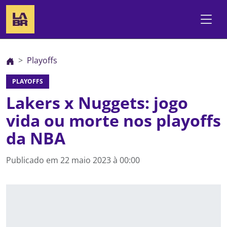
Playoffs
PLAYOFFS
Lakers x Nuggets: jogo
vida ou morte nos playoffs
da NBA
Publicado em
22 maio 2023 à 00:00