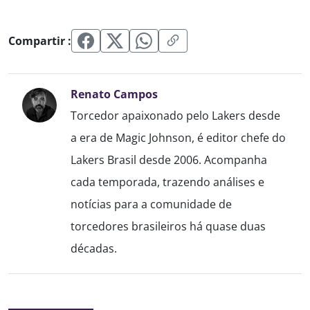
Compartir :
Renato Campos
Torcedor apaixonado pelo Lakers desde
a era de Magic Johnson, é editor chefe do
Lakers Brasil desde 2006. Acompanha
cada temporada, trazendo análises e
notícias para a comunidade de
torcedores brasileiros há quase duas
décadas.