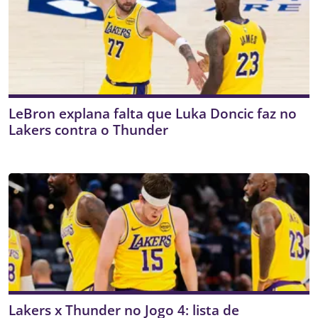
LeBron explana falta que Luka Doncic faz no
Lakers contra o Thunder
Lakers x Thunder no Jogo 4: lista de