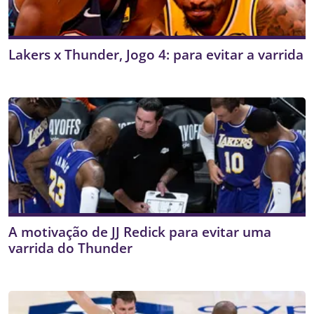
Lakers x Thunder, Jogo 4: para evitar a varrida
A motivação de JJ Redick para evitar uma
varrida do Thunder