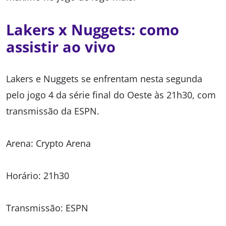
Lakers x Nuggets: como
assistir ao vivo
Lakers e Nuggets se enfrentam nesta segunda
pelo jogo 4 da série final do Oeste às 21h30, com
transmissão da ESPN.
Arena: Crypto Arena
Horário: 21h30
Transmissão: ESPN