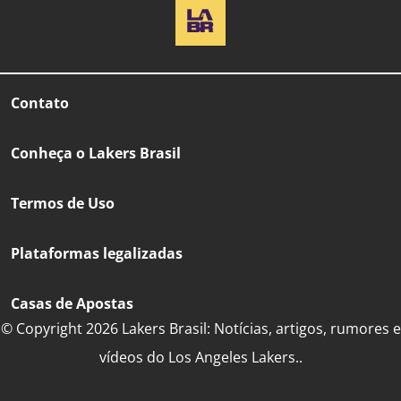
Contato
Conheça o Lakers Brasil
Termos de Uso
Plataformas legalizadas
Casas de Apostas
© Copyright 2026 Lakers Brasil: Notícias, artigos, rumores e
vídeos do Los Angeles Lakers..