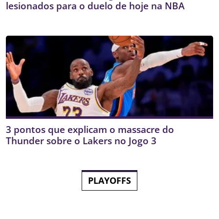
lesionados para o duelo de hoje na NBA
3 pontos que explicam o massacre do
Thunder sobre o Lakers no Jogo 3
PLAYOFFS