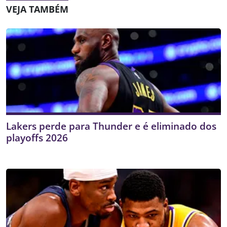
VEJA TAMBÉM
Lakers perde para Thunder e é eliminado dos
playoffs 2026