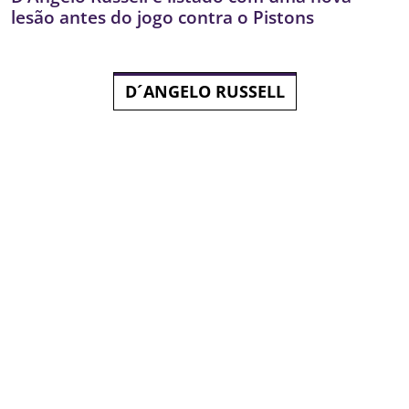
lesão antes do jogo contra o Pistons
D´ANGELO RUSSELL