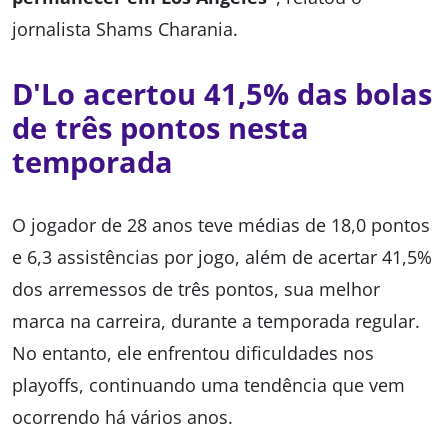
jornalista Shams Charania.
D'Lo acertou 41,5% das bolas
de três pontos nesta
temporada
O jogador de 28 anos teve médias de 18,0 pontos
e 6,3 assistências por jogo, além de acertar 41,5%
dos arremessos de três pontos, sua melhor
marca na carreira, durante a temporada regular.
No entanto, ele enfrentou dificuldades nos
playoffs, continuando uma tendência que vem
ocorrendo há vários anos.