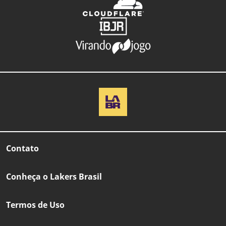
Contato
Conheça o Lakers Brasil
Termos de Uso