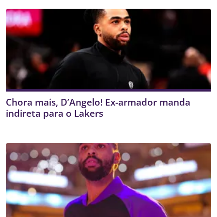
Chora mais, D’Angelo! Ex-armador manda
indireta para o Lakers