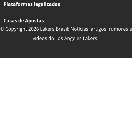
Plataformas legalizadas
Casas de Apostas
© Copyright 2026 Lakers Brasil: Notícias, artigos, rumores e
vídeos do Los Angeles Lakers..