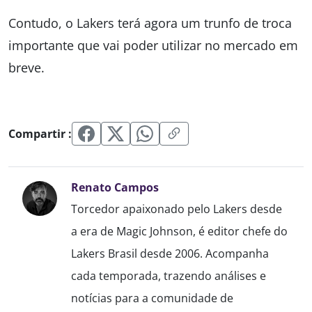
Contudo, o Lakers terá agora um trunfo de troca
importante que vai poder utilizar no mercado em
breve.
Compartir :
Renato Campos
Torcedor apaixonado pelo Lakers desde
a era de Magic Johnson, é editor chefe do
Lakers Brasil desde 2006. Acompanha
cada temporada, trazendo análises e
notícias para a comunidade de