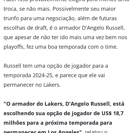
troca, se não mais. Possivelmente seu maior
trunfo para uma negociação, além de futuras
escolhas de draft, é o armador D'Angelo Russell,
que apesar de não ter ido mais uma vez bem nos
playoffs, fez uma boa temporada com o time.
Russell tem uma opção de jogador para a
temporada 2024-25, e parece que ele vai
permanecer no Lakers.
"O armador do Lakers, D'Angelo Russell, está
escolhendo sua opção de jogador de US$ 18,7
milhões para a próxima temporada para
permanecer em Los Angeles"
, relatou o