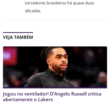
torcedores brasileiros há quase duas
décadas.
VEJA TAMBÉM
Jogou no ventilador! D’Angelo Russell critica
abertamente o Lakers