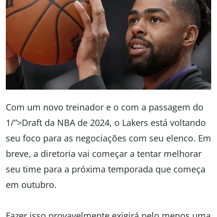
Com um novo treinador e o com a passagem do
1/”>Draft da NBA de 2024, o Lakers está voltando
seu foco para as negociações com seu elenco. Em
breve, a diretoria vai começar a tentar melhorar
seu time para a próxima temporada que começa
em outubro.
Fazer isso provavelmente exigirá pelo menos uma