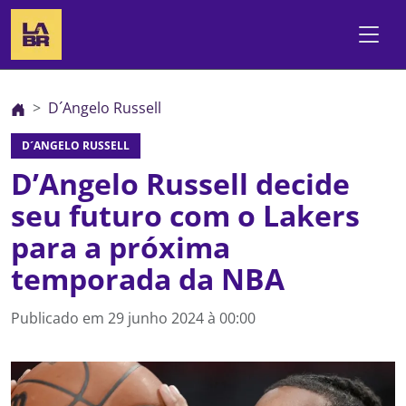
D´Angelo Russell
D´ANGELO RUSSELL
D’Angelo Russell decide
seu futuro com o Lakers
para a próxima
temporada da NBA
Publicado em
29 junho 2024 à 00:00