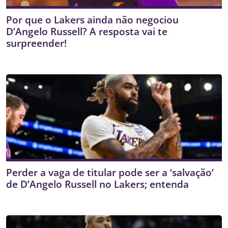
Por que o Lakers ainda não negociou
D’Angelo Russell? A resposta vai te
surpreender!
Perder a vaga de titular pode ser a ‘salvação’
de D’Angelo Russell no Lakers; entenda