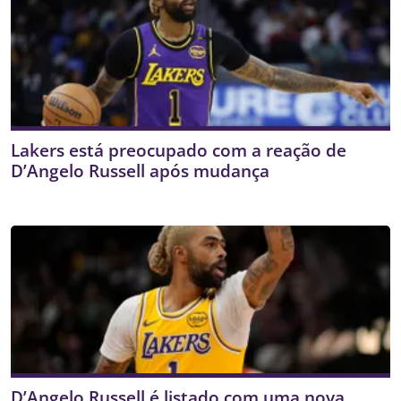
Lakers está preocupado com a reação de
D’Angelo Russell após mudança
D’Angelo Russell é listado com uma nova