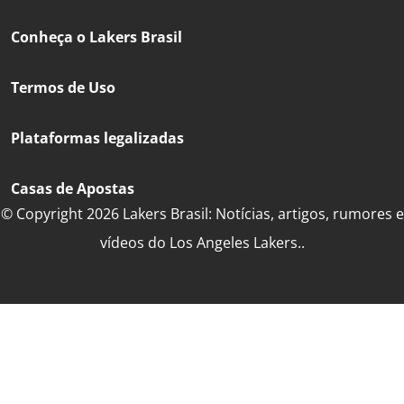
Conheça o Lakers Brasil
Termos de Uso
Plataformas legalizadas
Casas de Apostas
© Copyright 2026 Lakers Brasil: Notícias, artigos, rumores e
vídeos do Los Angeles Lakers..