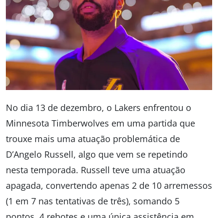
No dia 13 de dezembro, o Lakers enfrentou o
Minnesota Timberwolves em uma partida que
trouxe mais uma atuação problemática de
D’Angelo Russell, algo que vem se repetindo
nesta temporada. Russell teve uma atuação
apagada, convertendo apenas 2 de 10 arremessos
(1 em 7 nas tentativas de três), somando 5
pontos, 4 rebotes e uma única assistência em