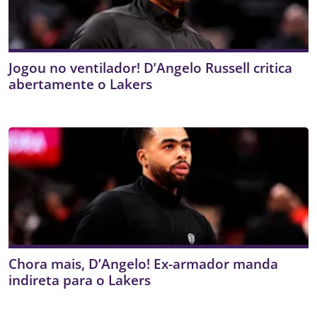
Jogou no ventilador! D’Angelo Russell critica
abertamente o Lakers
Chora mais, D’Angelo! Ex-armador manda
indireta para o Lakers