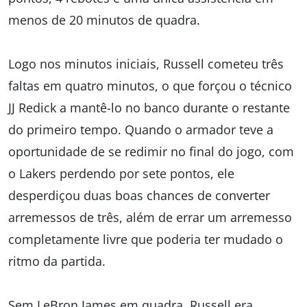
menos de 20 minutos de quadra.
Logo nos minutos iniciais, Russell cometeu três
faltas em quatro minutos, o que forçou o técnico
JJ Redick a mantê-lo no banco durante o restante
do primeiro tempo. Quando o armador teve a
oportunidade de se redimir no final do jogo, com
o Lakers perdendo por sete pontos, ele
desperdiçou duas boas chances de converter
arremessos de três, além de errar um arremesso
completamente livre que poderia ter mudado o
ritmo da partida.
Sem LeBron James em quadra, Russell era