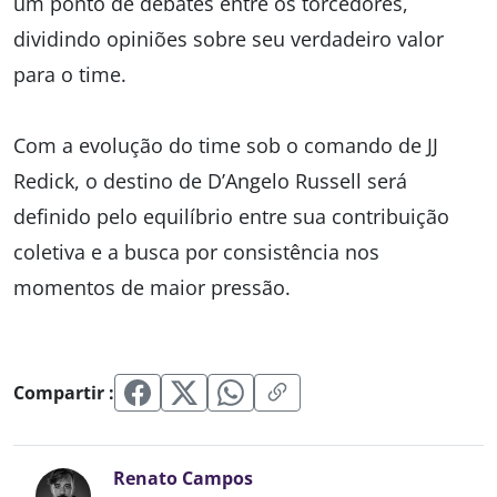
um ponto de debates entre os torcedores,
dividindo opiniões sobre seu verdadeiro valor
para o time.
Com a evolução do time sob o comando de JJ
Redick, o destino de D’Angelo Russell será
definido pelo equilíbrio entre sua contribuição
coletiva e a busca por consistência nos
momentos de maior pressão.
Compartir :
Renato Campos