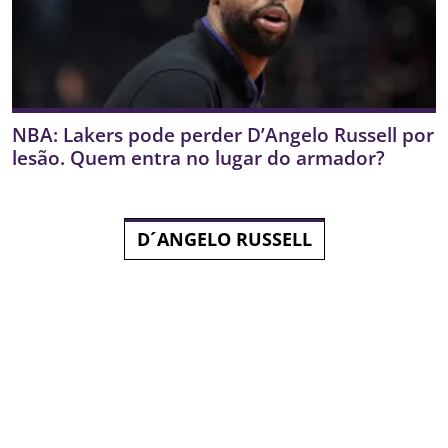
NBA: Lakers pode perder D’Angelo Russell por
lesão. Quem entra no lugar do armador?
D´ANGELO RUSSELL