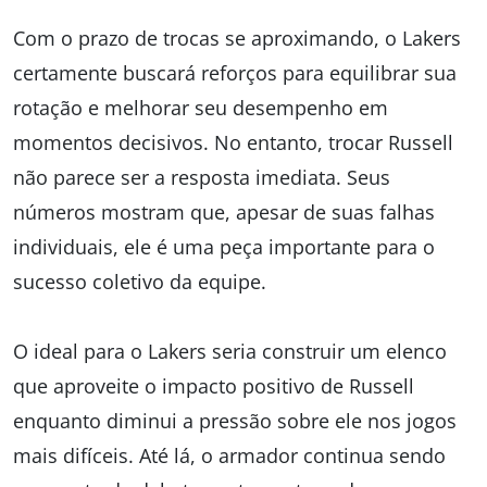
Com o prazo de trocas se aproximando, o Lakers
certamente buscará reforços para equilibrar sua
rotação e melhorar seu desempenho em
momentos decisivos. No entanto, trocar Russell
não parece ser a resposta imediata. Seus
números mostram que, apesar de suas falhas
individuais, ele é uma peça importante para o
sucesso coletivo da equipe.
O ideal para o Lakers seria construir um elenco
que aproveite o impacto positivo de Russell
enquanto diminui a pressão sobre ele nos jogos
mais difíceis. Até lá, o armador continua sendo