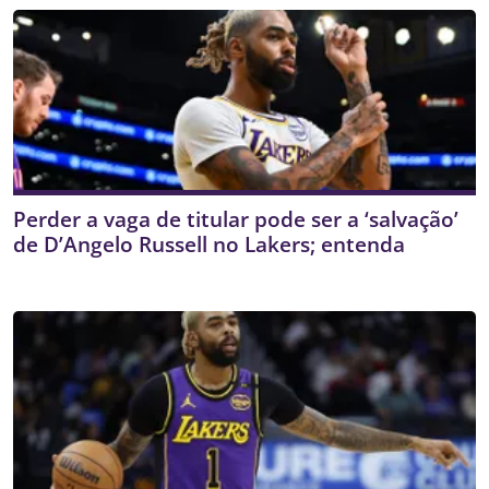
Perder a vaga de titular pode ser a ‘salvação’
de D’Angelo Russell no Lakers; entenda