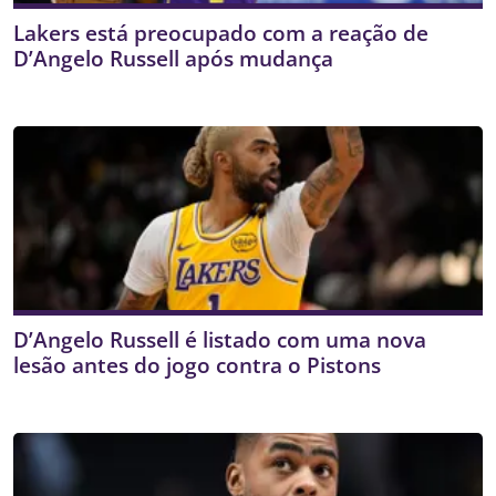
Lakers está preocupado com a reação de
D’Angelo Russell após mudança
D’Angelo Russell é listado com uma nova
lesão antes do jogo contra o Pistons