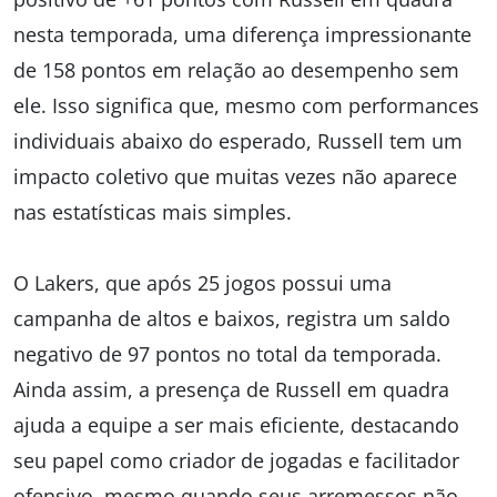
nesta temporada, uma diferença impressionante
de 158 pontos em relação ao desempenho sem
ele. Isso significa que, mesmo com performances
individuais abaixo do esperado, Russell tem um
impacto coletivo que muitas vezes não aparece
nas estatísticas mais simples.
O Lakers, que após 25 jogos possui uma
campanha de altos e baixos, registra um saldo
negativo de 97 pontos no total da temporada.
Ainda assim, a presença de Russell em quadra
ajuda a equipe a ser mais eficiente, destacando
seu papel como criador de jogadas e facilitador
ofensivo, mesmo quando seus arremessos não