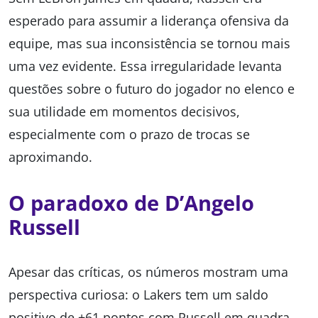
esperado para assumir a liderança ofensiva da
equipe, mas sua inconsistência se tornou mais
uma vez evidente. Essa irregularidade levanta
questões sobre o futuro do jogador no elenco e
sua utilidade em momentos decisivos,
especialmente com o prazo de trocas se
aproximando.
O paradoxo de D’Angelo
Russell
Apesar das críticas, os números mostram uma
perspectiva curiosa: o Lakers tem um saldo
positivo de +61 pontos com Russell em quadra