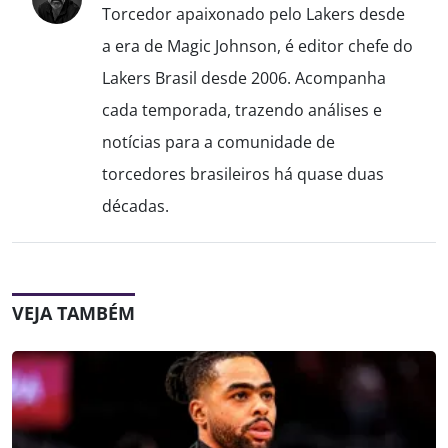
Torcedor apaixonado pelo Lakers desde
a era de Magic Johnson, é editor chefe do
Lakers Brasil desde 2006. Acompanha
cada temporada, trazendo análises e
notícias para a comunidade de
torcedores brasileiros há quase duas
décadas.
VEJA TAMBÉM