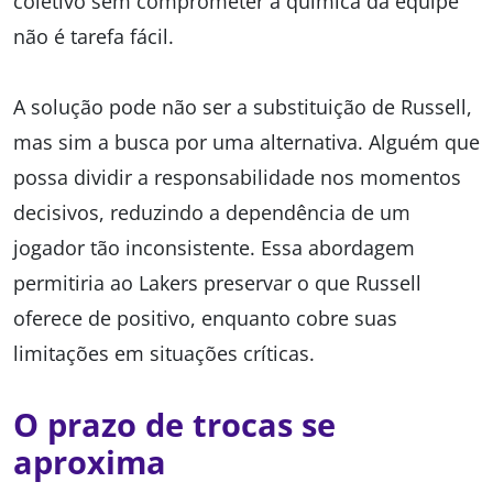
coletivo sem comprometer a química da equipe
não é tarefa fácil.
A solução pode não ser a substituição de Russell,
mas sim a busca por uma alternativa. Alguém que
possa dividir a responsabilidade nos momentos
decisivos, reduzindo a dependência de um
jogador tão inconsistente. Essa abordagem
permitiria ao Lakers preservar o que Russell
oferece de positivo, enquanto cobre suas
limitações em situações críticas.
O prazo de trocas se
aproxima