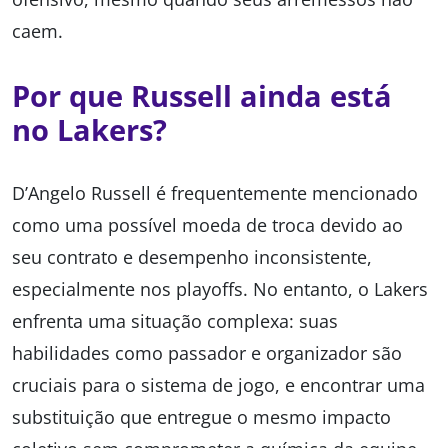
caem.
Por que Russell ainda está
no Lakers?
D’Angelo Russell é frequentemente mencionado
como uma possível moeda de troca devido ao
seu contrato e desempenho inconsistente,
especialmente nos playoffs. No entanto, o Lakers
enfrenta uma situação complexa: suas
habilidades como passador e organizador são
cruciais para o sistema de jogo, e encontrar uma
substituição que entregue o mesmo impacto