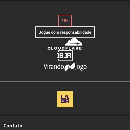
Contato