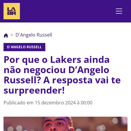
D´Angelo Russell
D´ANGELO RUSSELL
Por que o Lakers ainda
não negociou D’Angelo
Russell? A resposta vai te
surpreender!
Publicado em
15 dezembro 2024 à 00:00