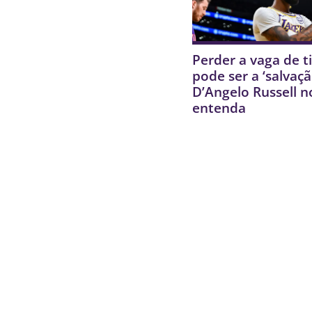
Perder a vaga de ti
pode ser a ‘salvaçã
D’Angelo Russell n
entenda