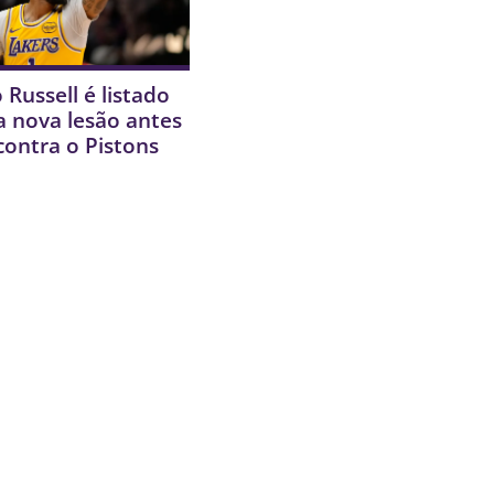
 Russell é listado
 nova lesão antes
contra o Pistons