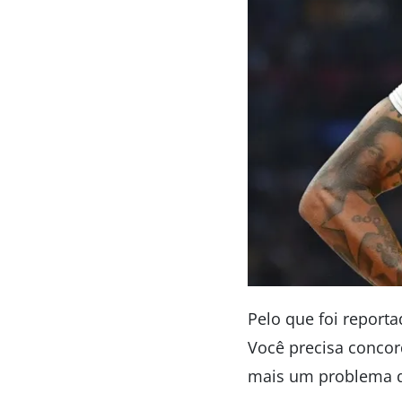
Pelo que foi report
Você precisa concor
mais um problema do