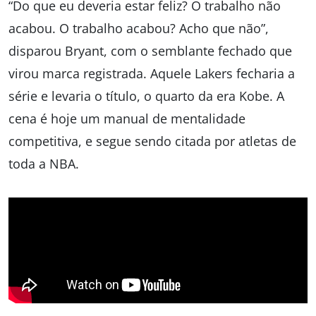
“Do que eu deveria estar feliz? O trabalho não
acabou. O trabalho acabou? Acho que não”,
disparou Bryant, com o semblante fechado que
virou marca registrada. Aquele Lakers fecharia a
série e levaria o título, o quarto da era Kobe. A
cena é hoje um manual de mentalidade
competitiva, e segue sendo citada por atletas de
toda a NBA.