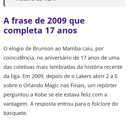
A frase de 2009 que
completa 17 anos
O elogio de Brunson ao Mamba caiu, por
coincidência, no aniversário de 17 anos de uma
das coletivas mais lembradas da história recente
da liga. Em 2009, depois de o Lakers abrir 2 a 0
sobre o Orlando Magic nas Finais, um repórter
perguntou a Kobe se ele estava feliz com a
vantagem. A resposta entrou para o folclore do
basquete.