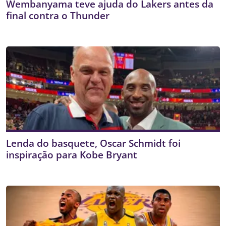
Wembanyama teve ajuda do Lakers antes da
final contra o Thunder
Lenda do basquete, Oscar Schmidt foi
inspiração para Kobe Bryant