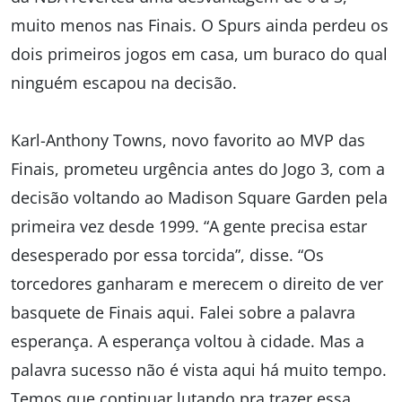
muito menos nas Finais. O Spurs ainda perdeu os
dois primeiros jogos em casa, um buraco do qual
ninguém escapou na decisão.
Karl-Anthony Towns, novo favorito ao MVP das
Finais, prometeu urgência antes do Jogo 3, com a
decisão voltando ao Madison Square Garden pela
primeira vez desde 1999. “A gente precisa estar
desesperado por essa torcida”, disse. “Os
torcedores ganharam e merecem o direito de ver
basquete de Finais aqui. Falei sobre a palavra
esperança. A esperança voltou à cidade. Mas a
palavra sucesso não é vista aqui há muito tempo.
Temos que continuar lutando pra trazer essa