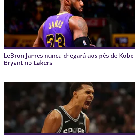
LeBron James nunca chegará aos pés de Kobe
Bryant no Lakers