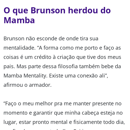
O que Brunson herdou do
Mamba
Brunson não esconde de onde tira sua
mentalidade. “A forma como me porto e faço as
coisas é um crédito à criação que tive dos meus
pais. Mas parte dessa filosofia também bebe da
Mamba Mentality. Existe uma conexão ali”,
afirmou o armador.
“Faço o meu melhor pra me manter presente no
momento e garantir que minha cabeça esteja no
lugar, estar pronto mental e fisicamente todo dia,