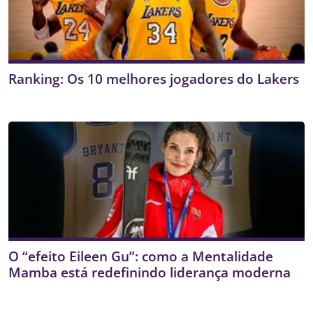
Ranking: Os 10 melhores jogadores do Lakers
O “efeito Eileen Gu”: como a Mentalidade
Mamba está redefinindo liderança moderna