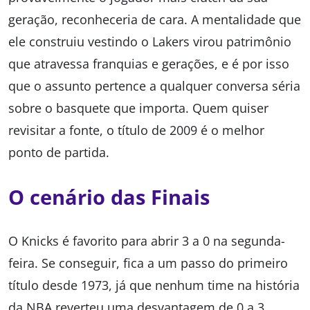
geração, reconheceria de cara. A mentalidade que
ele construiu vestindo o Lakers virou patrimônio
que atravessa franquias e gerações, e é por isso
que o assunto pertence a qualquer conversa séria
sobre o basquete que importa. Quem quiser
revisitar a fonte, o título de 2009 é o melhor
ponto de partida.
O cenário das Finais
O Knicks é favorito para abrir 3 a 0 na segunda-
feira. Se conseguir, fica a um passo do primeiro
título desde 1973, já que nenhum time na história
da NBA reverteu uma desvantagem de 0 a 3,