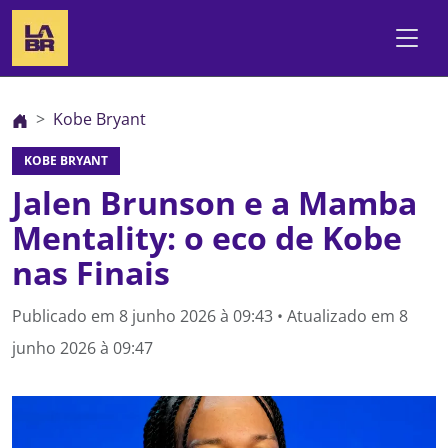
Kobe Bryant
KOBE BRYANT
Jalen Brunson e a Mamba
Mentality: o eco de Kobe
nas Finais
Publicado em
8 junho 2026 à 09:43
• Atualizado em
8
junho 2026 à 09:47