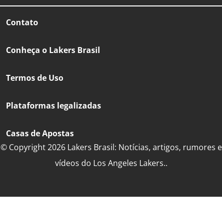
Contato
Conheça o Lakers Brasil
Termos de Uso
Plataformas legalizadas
Casas de Apostas
© Copyright 2026 Lakers Brasil: Notícias, artigos, rumores e
vídeos do Los Angeles Lakers..