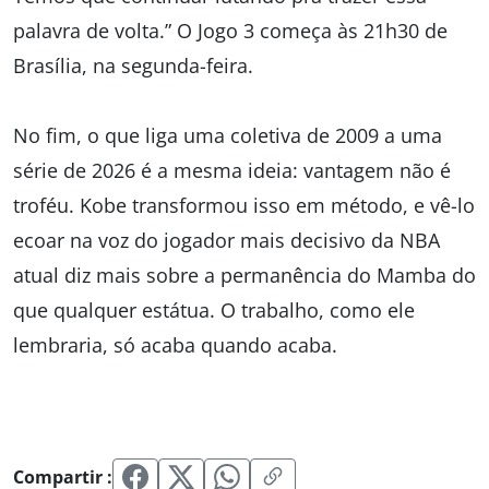
palavra de volta.” O Jogo 3 começa às 21h30 de
Brasília, na segunda-feira.
No fim, o que liga uma coletiva de 2009 a uma
série de 2026 é a mesma ideia: vantagem não é
troféu. Kobe transformou isso em método, e vê-lo
ecoar na voz do jogador mais decisivo da NBA
atual diz mais sobre a permanência do Mamba do
que qualquer estátua. O trabalho, como ele
lembraria, só acaba quando acaba.
Compartir :