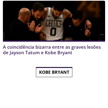
A coincidência bizarra entre as graves lesões
de Jayson Tatum e Kobe Bryant
KOBE BRYANT