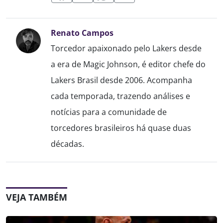
Renato Campos
Torcedor apaixonado pelo Lakers desde
a era de Magic Johnson, é editor chefe do
Lakers Brasil desde 2006. Acompanha
cada temporada, trazendo análises e
notícias para a comunidade de
torcedores brasileiros há quase duas
décadas.
VEJA TAMBÉM