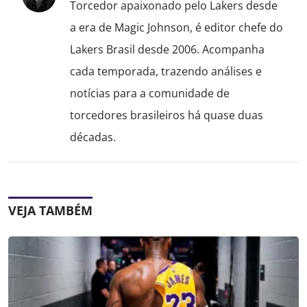
Torcedor apaixonado pelo Lakers desde
a era de Magic Johnson, é editor chefe do
Lakers Brasil desde 2006. Acompanha
cada temporada, trazendo análises e
notícias para a comunidade de
torcedores brasileiros há quase duas
décadas.
VEJA TAMBÉM