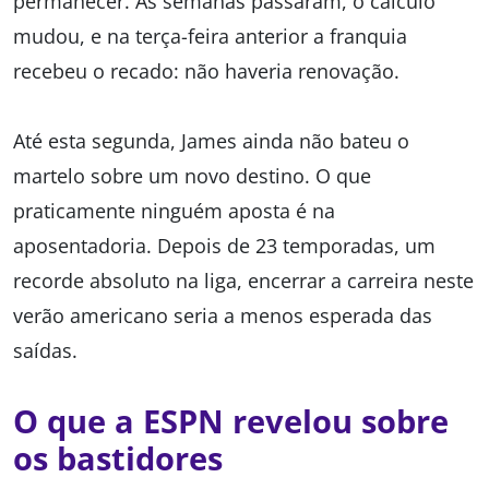
permanecer. As semanas passaram, o cálculo
mudou, e na terça-feira anterior a franquia
recebeu o recado: não haveria renovação.
Até esta segunda, James ainda não bateu o
martelo sobre um novo destino. O que
praticamente ninguém aposta é na
aposentadoria. Depois de 23 temporadas, um
recorde absoluto na liga, encerrar a carreira neste
verão americano seria a menos esperada das
saídas.
O que a ESPN revelou sobre
os bastidores