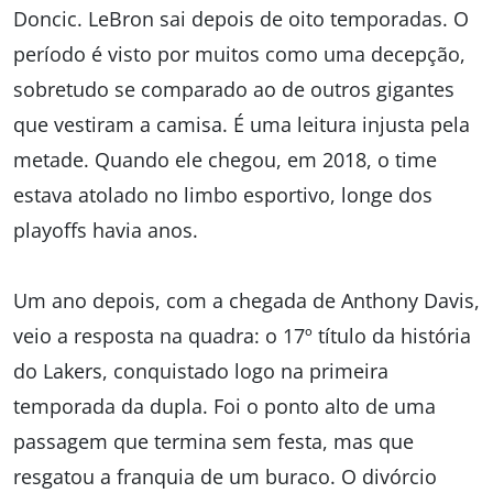
Doncic. LeBron sai depois de oito temporadas. O
período é visto por muitos como uma decepção,
sobretudo se comparado ao de outros gigantes
que vestiram a camisa. É uma leitura injusta pela
metade. Quando ele chegou, em 2018, o time
estava atolado no limbo esportivo, longe dos
playoffs havia anos.
Um ano depois, com a chegada de Anthony Davis,
veio a resposta na quadra: o 17º título da história
do Lakers, conquistado logo na primeira
temporada da dupla. Foi o ponto alto de uma
passagem que termina sem festa, mas que
resgatou a franquia de um buraco. O divórcio