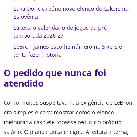
Luka Doncic reúne novo elenco do Lakers na
Eslovênia
Lakers: o calendário de jogos da pré-
temporada 2026-27
LeBron James escolhe número no Sixers e
tenta fazer história
O pedido que nunca foi
atendido
Como muitos suspeitavam, a exigência de LeBron
era simples e cara: mostrar como o elenco
melhoraria caso ele topasse reduzir o próprio
salário. O plano nunca chegou. A leitura interna,