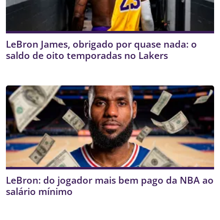
LeBron James, obrigado por quase nada: o
saldo de oito temporadas no Lakers
LeBron: do jogador mais bem pago da NBA ao
salário mínimo