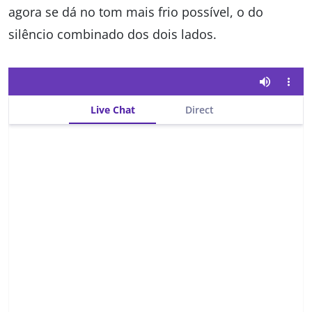
agora se dá no tom mais frio possível, o do
silêncio combinado dos dois lados.
Live Chat
Direct