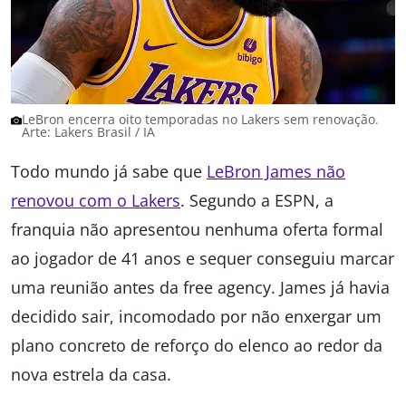
LeBron encerra oito temporadas no Lakers sem renovação.
Arte: Lakers Brasil / IA
Todo mundo já sabe que
LeBron James não
renovou com o Lakers
. Segundo a ESPN, a
franquia não apresentou nenhuma oferta formal
ao jogador de 41 anos e sequer conseguiu marcar
uma reunião antes da free agency. James já havia
decidido sair, incomodado por não enxergar um
plano concreto de reforço do elenco ao redor da
nova estrela da casa.