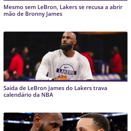
Mesmo sem LeBron, Lakers se recusa a abrir
mão de Bronny James
Saída de LeBron James do Lakers trava
calendário da NBA