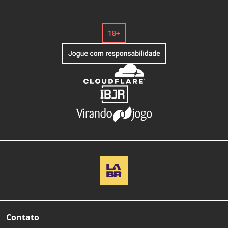
Contato