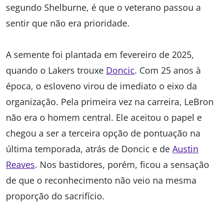
segundo Shelburne, é que o veterano passou a
sentir que não era prioridade.
A semente foi plantada em fevereiro de 2025,
quando o Lakers trouxe
Doncic
. Com 25 anos à
época, o esloveno virou de imediato o eixo da
organização. Pela primeira vez na carreira, LeBron
não era o homem central. Ele aceitou o papel e
chegou a ser a terceira opção de pontuação na
última temporada, atrás de Doncic e de
Austin
Reaves
. Nos bastidores, porém, ficou a sensação
de que o reconhecimento não veio na mesma
proporção do sacrifício.