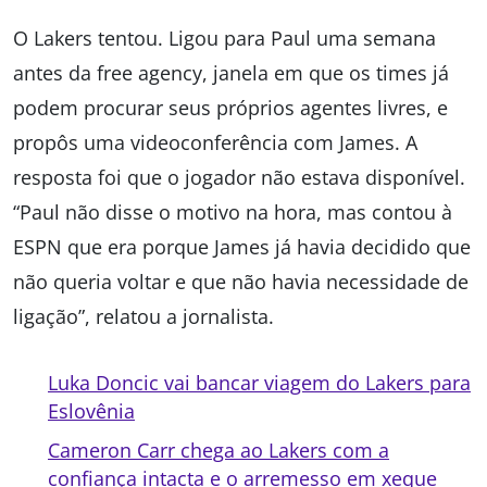
O Lakers tentou. Ligou para Paul uma semana
antes da free agency, janela em que os times já
podem procurar seus próprios agentes livres, e
propôs uma videoconferência com James. A
resposta foi que o jogador não estava disponível.
“Paul não disse o motivo na hora, mas contou à
ESPN que era porque James já havia decidido que
não queria voltar e que não havia necessidade de
ligação”, relatou a jornalista.
Luka Doncic vai bancar viagem do Lakers para
Eslovênia
Cameron Carr chega ao Lakers com a
confiança intacta e o arremesso em xeque