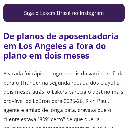
Siga o Lakers Brasil no Instagram
De planos de aposentadoria
em Los Angeles a fora do
plano em dois meses
A virada foi rápida. Logo depois da varrida sofrida
para o Thunder na segunda rodada dos playoffs,
dois meses atrás, o Lakers parecia o destino mais
provável de LeBron para 2025-26. Rich Paul,
agente e amigo de longa data, cravava que o
cliente estava “80% certo” de que queria