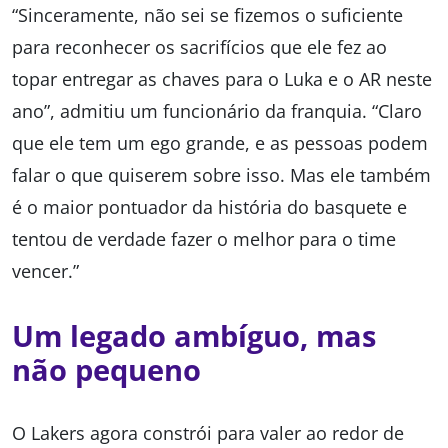
“Sinceramente, não sei se fizemos o suficiente
para reconhecer os sacrifícios que ele fez ao
topar entregar as chaves para o Luka e o AR neste
ano”, admitiu um funcionário da franquia. “Claro
que ele tem um ego grande, e as pessoas podem
falar o que quiserem sobre isso. Mas ele também
é o maior pontuador da história do basquete e
tentou de verdade fazer o melhor para o time
vencer.”
Um legado ambíguo, mas
não pequeno
O Lakers agora constrói para valer ao redor de