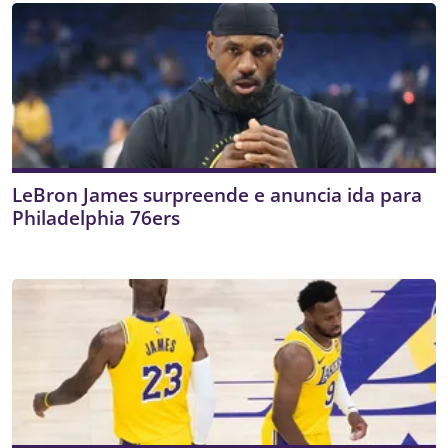
LeBron James surpreende e anuncia ida para
Philadelphia 76ers