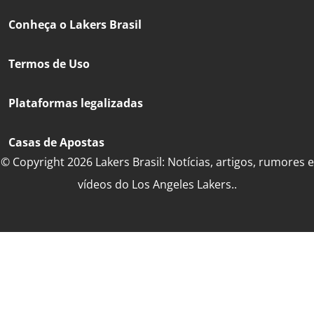
Conheça o Lakers Brasil
Termos de Uso
Plataformas legalizadas
Casas de Apostas
© Copyright 2026 Lakers Brasil: Notícias, artigos, rumores e
vídeos do Los Angeles Lakers..