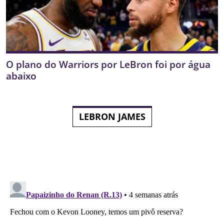
O plano do Warriors por LeBron foi por água
abaixo
LEBRON JAMES