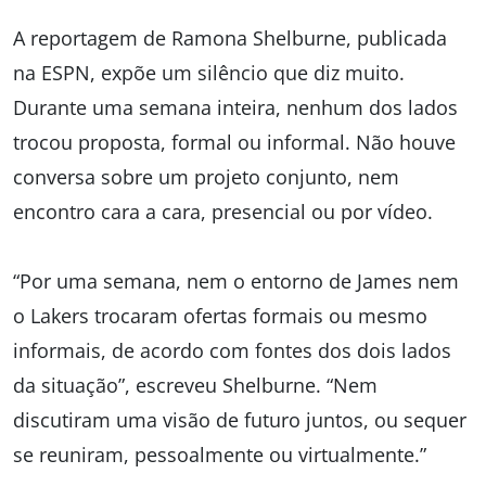
A reportagem de Ramona Shelburne, publicada
na ESPN, expõe um silêncio que diz muito.
Durante uma semana inteira, nenhum dos lados
trocou proposta, formal ou informal. Não houve
conversa sobre um projeto conjunto, nem
encontro cara a cara, presencial ou por vídeo.
“Por uma semana, nem o entorno de James nem
o Lakers trocaram ofertas formais ou mesmo
informais, de acordo com fontes dos dois lados
da situação”, escreveu Shelburne. “Nem
discutiram uma visão de futuro juntos, ou sequer
se reuniram, pessoalmente ou virtualmente.”